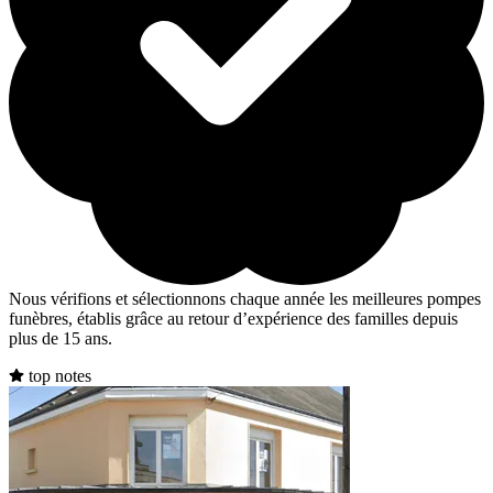
Nous vérifions et sélectionnons chaque année les meilleures pompes
funèbres, établis grâce au retour d’expérience des familles depuis
plus de 15 ans.
top notes