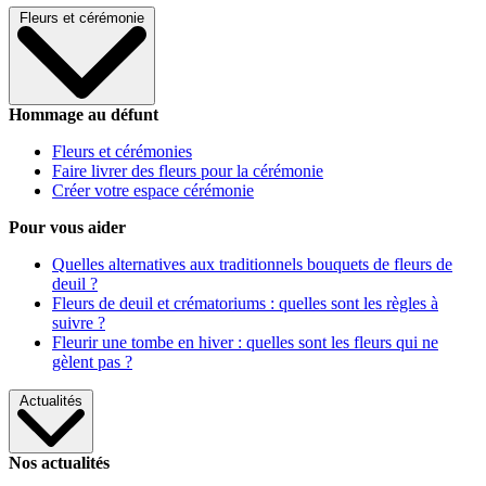
Fleurs et cérémonie
Hommage au défunt
Fleurs et cérémonies
Faire livrer des fleurs pour la cérémonie
Créer votre espace cérémonie
Pour vous aider
Quelles alternatives aux traditionnels bouquets de fleurs de
deuil ?
Fleurs de deuil et crématoriums : quelles sont les règles à
suivre ?
Fleurir une tombe en hiver : quelles sont les fleurs qui ne
gèlent pas ?
Actualités
Nos actualités