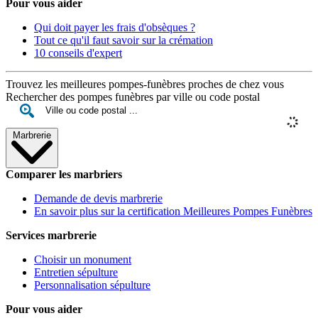
Pour vous aider
Qui doit payer les frais d'obsèques ?
Tout ce qu'il faut savoir sur la crémation
10 conseils d'expert
Trouvez les meilleures pompes-funèbres proches de chez vous
Rechercher des pompes funèbres par ville ou code postal
Marbrerie
Comparer les marbriers
Demande de devis marbrerie
En savoir plus sur la certification Meilleures Pompes Funèbres
Services marbrerie
Choisir un monument
Entretien sépulture
Personnalisation sépulture
Pour vous aider