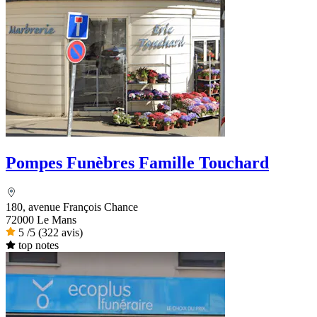
Pompes Funèbres Famille Touchard
180, avenue François Chance
72000 Le Mans
5
/5
(322 avis)
top notes