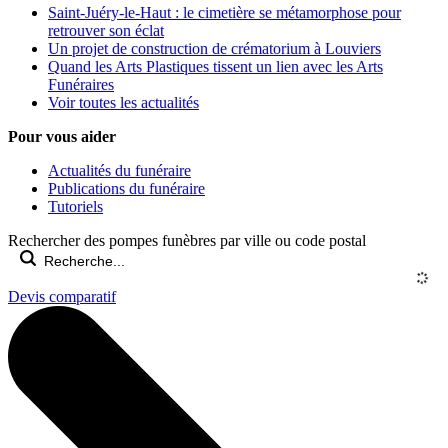
Saint-Juéry-le-Haut : le cimetière se métamorphose pour
retrouver son éclat
Un projet de construction de crématorium à Louviers
Quand les Arts Plastiques tissent un lien avec les Arts
Funéraires
Voir toutes les actualités
Pour vous aider
Actualités du funéraire
Publications du funéraire
Tutoriels
Rechercher des pompes funèbres par ville ou code postal
Devis comparatif