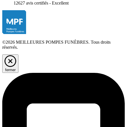
12627 avis certifiés - Excellent
©2026 MEILLEURES POMPES FUNÈBRES. Tous droits
réservés.
fermer