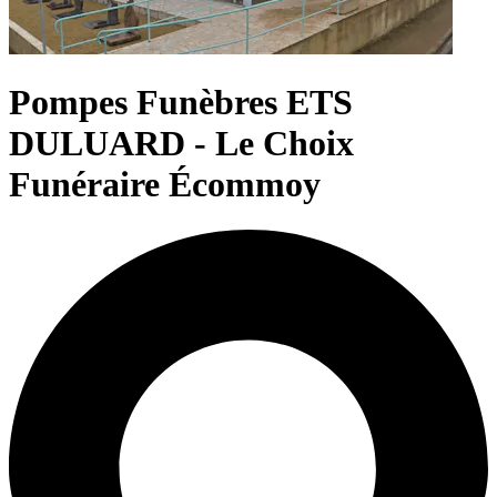
Pompes Funèbres ETS
DULUARD - Le Choix
Funéraire Écommoy