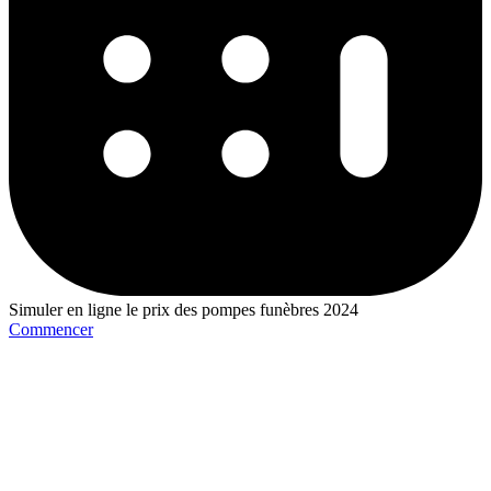
Simuler en ligne le prix des pompes funèbres 2024
Commencer