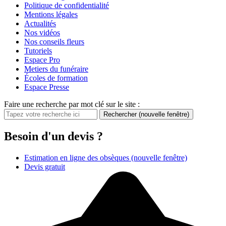
Politique de confidentialité
Mentions légales
Actualités
Nos vidéos
Nos conseils fleurs
Tutoriels
Espace Pro
Metiers du funéraire
Écoles de formation
Espace Presse
Faire une recherche par mot clé sur le site :
Rechercher
(nouvelle fenêtre)
Besoin d'un devis ?
Estimation en ligne des obsèques
(nouvelle fenêtre)
Devis gratuit