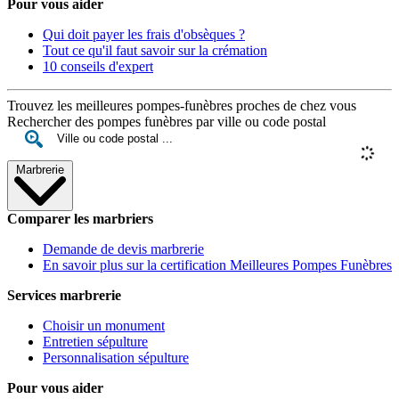
Pour vous aider
Qui doit payer les frais d'obsèques ?
Tout ce qu'il faut savoir sur la crémation
10 conseils d'expert
Trouvez les meilleures pompes-funèbres proches de chez vous
Rechercher des pompes funèbres par ville ou code postal
Marbrerie
Comparer les marbriers
Demande de devis marbrerie
En savoir plus sur la certification Meilleures Pompes Funèbres
Services marbrerie
Choisir un monument
Entretien sépulture
Personnalisation sépulture
Pour vous aider