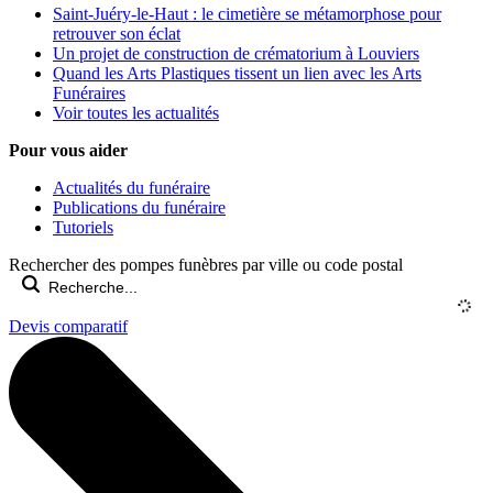
Saint-Juéry-le-Haut : le cimetière se métamorphose pour
retrouver son éclat
Un projet de construction de crématorium à Louviers
Quand les Arts Plastiques tissent un lien avec les Arts
Funéraires
Voir toutes les actualités
Pour vous aider
Actualités du funéraire
Publications du funéraire
Tutoriels
Rechercher des pompes funèbres par ville ou code postal
Devis comparatif