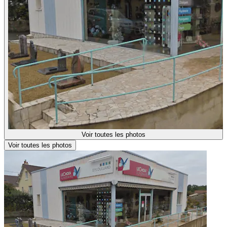
Voir toutes les photos
Voir toutes les photos