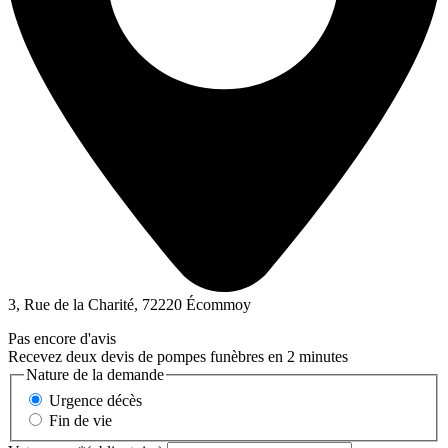
3, Rue de la Charité, 72220 Écommoy
Pas encore d'avis
Recevez deux devis de pompes funèbres en 2 minutes
Nature de la demande
Urgence décès
Fin de vie