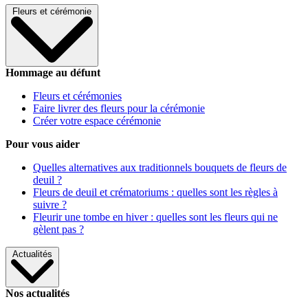
Fleurs et cérémonie
Hommage au défunt
Fleurs et cérémonies
Faire livrer des fleurs pour la cérémonie
Créer votre espace cérémonie
Pour vous aider
Quelles alternatives aux traditionnels bouquets de fleurs de
deuil ?
Fleurs de deuil et crématoriums : quelles sont les règles à
suivre ?
Fleurir une tombe en hiver : quelles sont les fleurs qui ne
gèlent pas ?
Actualités
Nos actualités