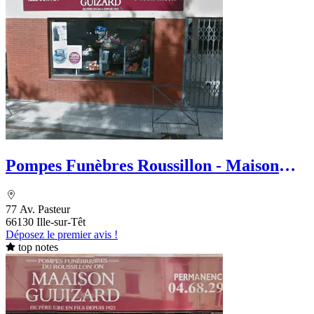
Pompes Funèbres Roussillon - Maison
Guizard
77 Av. Pasteur
66130 Ille-sur-Têt
Déposez le premier avis !
top notes