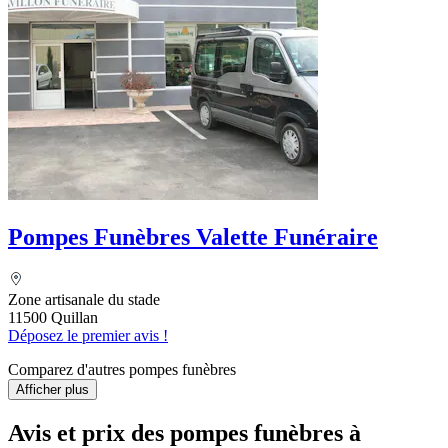
Pompes Funèbres Valette Funéraire
Zone artisanale du stade
11500 Quillan
Déposez le premier avis !
Comparez d'autres pompes funèbres
Afficher plus
Avis et prix des
pompes funèbres
à