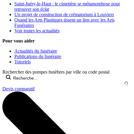
Saint-Juéry-le-Haut : le cimetière se métamorphose pour
retrouver son éclat
Un projet de construction de crématorium à Louviers
Quand les Arts Plastiques tissent un lien avec les Arts
Funéraires
Voir toutes les actualités
Pour vous aider
Actualités du funéraire
Publications du funéraire
Tutoriels
Rechercher des pompes funèbres par ville ou code postal
Devis comparatif