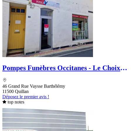
Pompes Funèbres Occitanes - Le Choix
Funéraire
46 Grand Rue Vaysse Barthélémy
11500 Quillan
Déposez le premier avis !
top notes