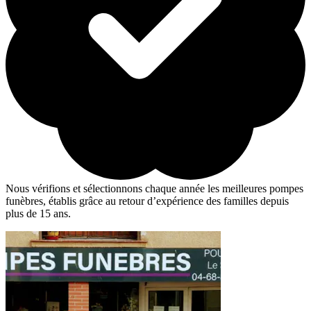
Nous vérifions et sélectionnons chaque année les meilleures pompes
funèbres, établis grâce au retour d’expérience des familles depuis
plus de 15 ans.