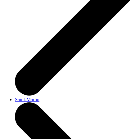
Saint-Martin