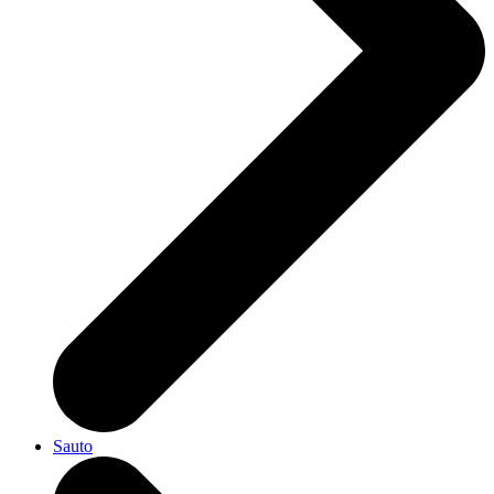
Sauto