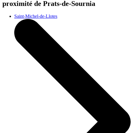
proximité de Prats-de-Sournia
Saint-Michel-de-Llotes