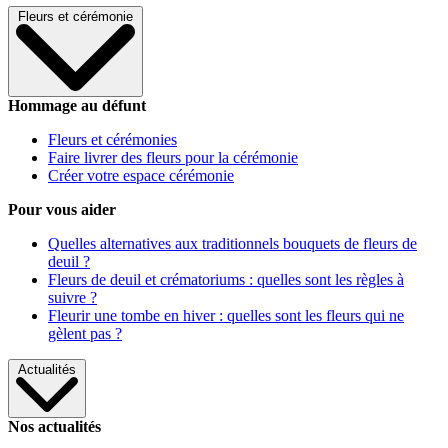
Fleurs et cérémonie
Hommage au défunt
Fleurs et cérémonies
Faire livrer des fleurs pour la cérémonie
Créer votre espace cérémonie
Pour vous aider
Quelles alternatives aux traditionnels bouquets de fleurs de
deuil ?
Fleurs de deuil et crématoriums : quelles sont les règles à
suivre ?
Fleurir une tombe en hiver : quelles sont les fleurs qui ne
gèlent pas ?
Actualités
Nos actualités