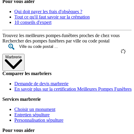
Pour vous aider
Qui doit payer les frais d'obsèques ?
Tout ce qu'il faut savoir sur la crémation
10 conseils d'expert
Trouvez les meilleures pompes-funèbres proches de chez vous
Rechercher des pompes funèbres par ville ou code postal
Marbrerie
Comparer les marbriers
Demande de devis marbrerie
En savoir plus sur la certification Meilleures Pompes Funèbres
Services marbrerie
Choisir un monument
Entretien sépulture
Personnalisation sépulture
Pour vous aider