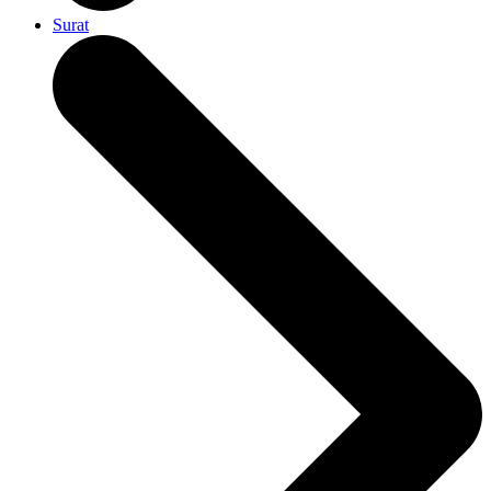
Surat