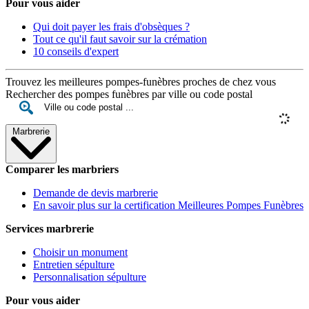
Pour vous aider
Qui doit payer les frais d'obsèques ?
Tout ce qu'il faut savoir sur la crémation
10 conseils d'expert
Trouvez les meilleures pompes-funèbres proches de chez vous
Rechercher des pompes funèbres par ville ou code postal
Marbrerie
Comparer les marbriers
Demande de devis marbrerie
En savoir plus sur la certification Meilleures Pompes Funèbres
Services marbrerie
Choisir un monument
Entretien sépulture
Personnalisation sépulture
Pour vous aider