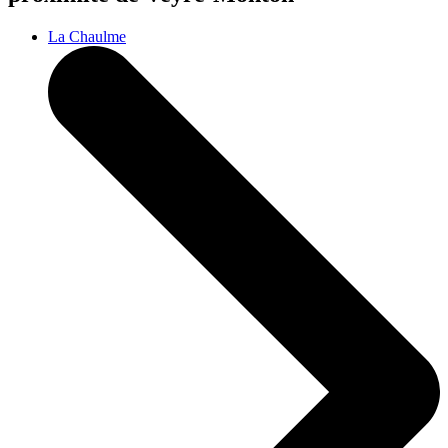
La Chaulme