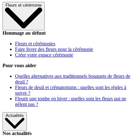
Fleurs et cérémonie
Hommage au défunt
Fleurs et cérémonies
Faire livrer des fleurs pour la cérémonie
Créer votre espace cérémonie
Pour vous aider
Quelles alternatives aux traditionnels bouquets de fleurs de
deuil ?
Fleurs de deuil et crématoriums : quelles sont les règles à
suivre ?
Fleurir une tombe en hiver : quelles sont les fleurs qui ne
gèlent pas ?
Actualités
Nos actualités