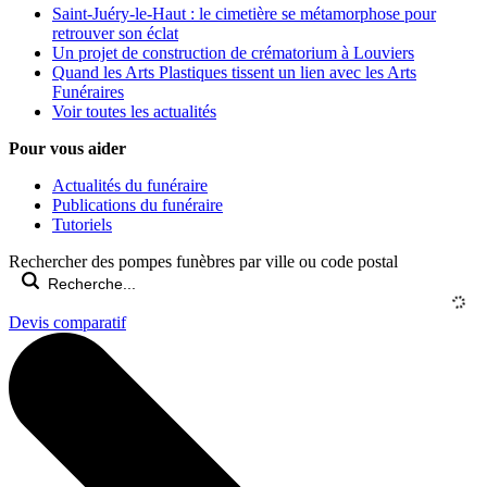
Saint-Juéry-le-Haut : le cimetière se métamorphose pour
retrouver son éclat
Un projet de construction de crématorium à Louviers
Quand les Arts Plastiques tissent un lien avec les Arts
Funéraires
Voir toutes les actualités
Pour vous aider
Actualités du funéraire
Publications du funéraire
Tutoriels
Rechercher des pompes funèbres par ville ou code postal
Devis comparatif