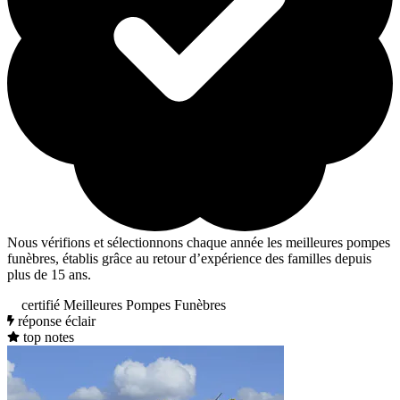
Nous vérifions et sélectionnons chaque année les meilleures pompes
funèbres, établis grâce au retour d’expérience des familles depuis
plus de 15 ans.
certifié Meilleures Pompes Funèbres
réponse éclair
top notes