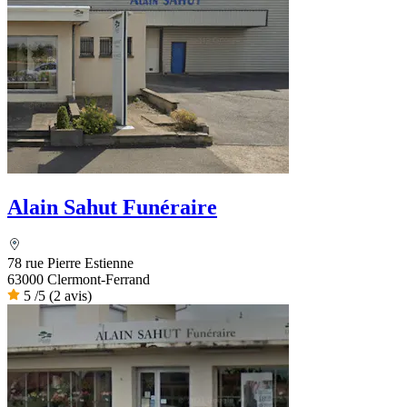
Alain Sahut Funéraire
78 rue Pierre Estienne
63000 Clermont-Ferrand
5
/5
(2 avis)