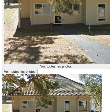
Voir toutes les photos
Voir toutes les photos