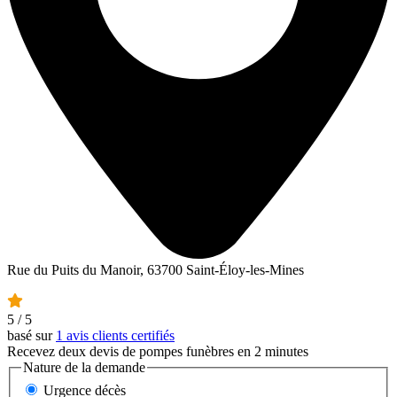
Rue du Puits du Manoir, 63700 Saint-Éloy-les-Mines
5
/ 5
basé sur
1 avis clients certifiés
Recevez deux devis de pompes funèbres en 2 minutes
Nature de la demande
Urgence décès