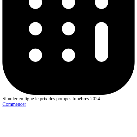
Simuler en ligne le prix des pompes funèbres 2024
Commencer