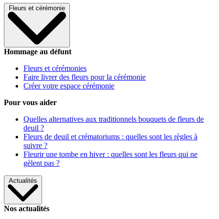
Fleurs et cérémonie
Hommage au défunt
Fleurs et cérémonies
Faire livrer des fleurs pour la cérémonie
Créer votre espace cérémonie
Pour vous aider
Quelles alternatives aux traditionnels bouquets de fleurs de
deuil ?
Fleurs de deuil et crématoriums : quelles sont les règles à
suivre ?
Fleurir une tombe en hiver : quelles sont les fleurs qui ne
gèlent pas ?
Actualités
Nos actualités