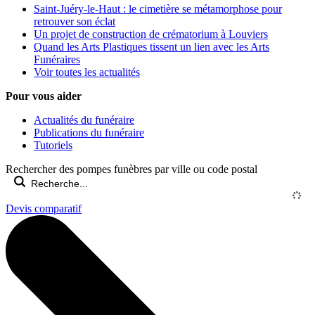
Saint-Juéry-le-Haut : le cimetière se métamorphose pour
retrouver son éclat
Un projet de construction de crématorium à Louviers
Quand les Arts Plastiques tissent un lien avec les Arts
Funéraires
Voir toutes les actualités
Pour vous aider
Actualités du funéraire
Publications du funéraire
Tutoriels
Rechercher des pompes funèbres par ville ou code postal
Devis comparatif