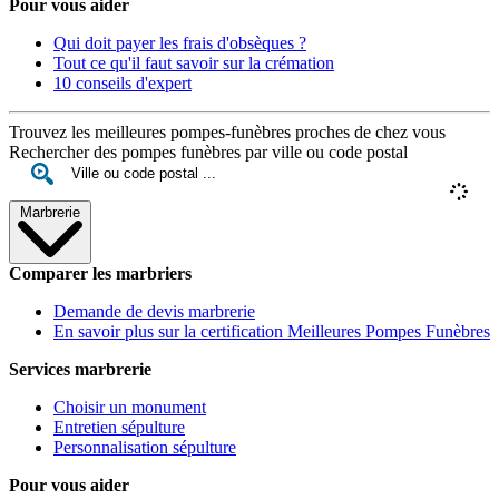
Pour vous aider
Qui doit payer les frais d'obsèques ?
Tout ce qu'il faut savoir sur la crémation
10 conseils d'expert
Trouvez les meilleures pompes-funèbres proches de chez vous
Rechercher des pompes funèbres par ville ou code postal
Marbrerie
Comparer les marbriers
Demande de devis marbrerie
En savoir plus sur la certification Meilleures Pompes Funèbres
Services marbrerie
Choisir un monument
Entretien sépulture
Personnalisation sépulture
Pour vous aider