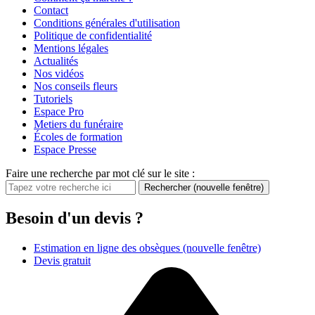
Contact
Conditions générales d'utilisation
Politique de confidentialité
Mentions légales
Actualités
Nos vidéos
Nos conseils fleurs
Tutoriels
Espace Pro
Metiers du funéraire
Écoles de formation
Espace Presse
Faire une recherche par mot clé sur le site :
Rechercher
(nouvelle fenêtre)
Besoin d'un devis ?
Estimation en ligne des obsèques
(nouvelle fenêtre)
Devis gratuit