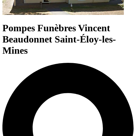
Pompes Funèbres Vincent
Beaudonnet Saint-Éloy-les-
Mines