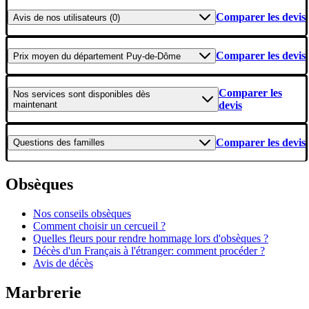
Comparer les devis
Avis
de nos utilisateurs (0)
Comparer les devis
Prix moyen
du département Puy-de-Dôme
Comparer les
Nos services
sont disponibles dès
maintenant
devis
Comparer les devis
Questions
des familles
Obsèques
Nos conseils obsèques
Comment choisir un cercueil ?
Quelles fleurs pour rendre hommage lors d'obsèques ?
Décès d'un Français à l'étranger: comment procéder ?
Avis de décès
Marbrerie