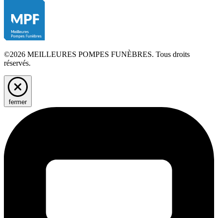
©2026 MEILLEURES POMPES FUNÈBRES. Tous droits
réservés.
fermer