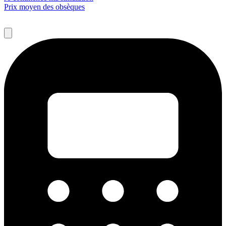
Prix moyen des obsèques