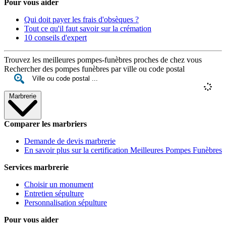
Pour vous aider
Qui doit payer les frais d'obsèques ?
Tout ce qu'il faut savoir sur la crémation
10 conseils d'expert
Trouvez les meilleures pompes-funèbres proches de chez vous
Rechercher des pompes funèbres par ville ou code postal
Marbrerie
Comparer les marbriers
Demande de devis marbrerie
En savoir plus sur la certification Meilleures Pompes Funèbres
Services marbrerie
Choisir un monument
Entretien sépulture
Personnalisation sépulture
Pour vous aider