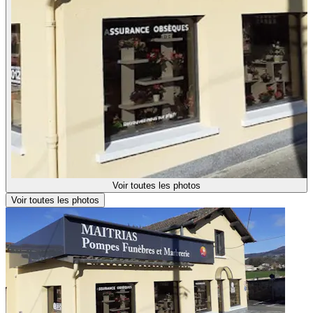
Voir toutes les photos
Voir toutes les photos