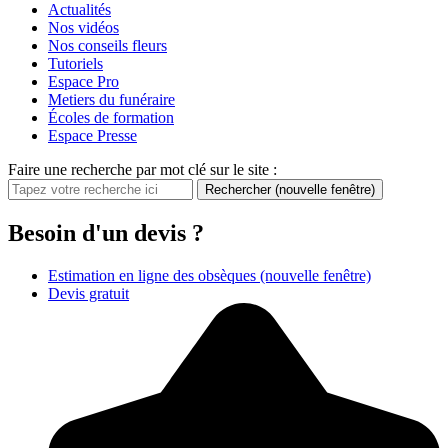
Actualités
Nos vidéos
Nos conseils fleurs
Tutoriels
Espace Pro
Metiers du funéraire
Écoles de formation
Espace Presse
Faire une recherche par mot clé sur le site :
Rechercher
(nouvelle fenêtre)
Besoin d'un devis ?
Estimation en ligne des obsèques
(nouvelle fenêtre)
Devis gratuit