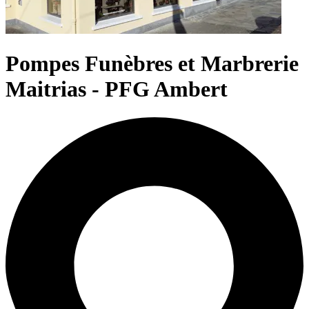
Pompes Funèbres et Marbrerie
Maitrias - PFG Ambert