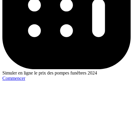
Simuler en ligne le prix des pompes funèbres 2024
Commencer