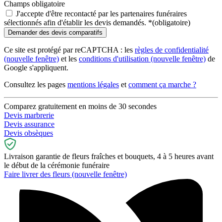
Champs obligatoire
J'accepte d'être recontacté par les partenaires funéraires
sélectionnés afin d'établir les devis demandés.
*
(obligatoire)
Ce site est protégé par reCAPTCHA : les
règles de confidentialité
(nouvelle fenêtre)
et les
conditions d'utilisation
(nouvelle fenêtre)
de
Google s'appliquent.
Consultez les pages
mentions légales
et
comment ça marche ?
Comparez gratuitement en moins de 30 secondes
Devis marbrerie
Devis assurance
Devis obsèques
Livraison garantie de fleurs fraîches et bouquets, 4 à 5 heures avant
le début de la cérémonie funéraire
Faire livrer des fleurs
(nouvelle fenêtre)