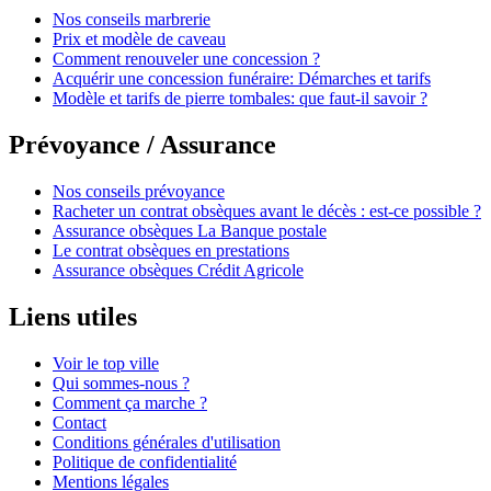
Nos conseils marbrerie
Prix et modèle de caveau
Comment renouveler une concession ?
Acquérir une concession funéraire: Démarches et tarifs
Modèle et tarifs de pierre tombales: que faut-il savoir ?
Prévoyance / Assurance
Nos conseils prévoyance
Racheter un contrat obsèques avant le décès : est-ce possible ?
Assurance obsèques La Banque postale
Le contrat obsèques en prestations
Assurance obsèques Crédit Agricole
Liens utiles
Voir le top ville
Qui sommes-nous ?
Comment ça marche ?
Contact
Conditions générales d'utilisation
Politique de confidentialité
Mentions légales