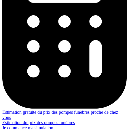
Estimation gratuite du prix des pompes funèbres proche de chez
vous
Estimation du prix des pompes funèbres
Je commence ma simulation