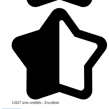
12627 avis certifiés - Excellent