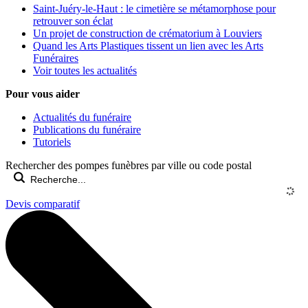
Saint-Juéry-le-Haut : le cimetière se métamorphose pour
retrouver son éclat
Un projet de construction de crématorium à Louviers
Quand les Arts Plastiques tissent un lien avec les Arts
Funéraires
Voir toutes les actualités
Pour vous aider
Actualités du funéraire
Publications du funéraire
Tutoriels
Rechercher des pompes funèbres par ville ou code postal
Devis comparatif