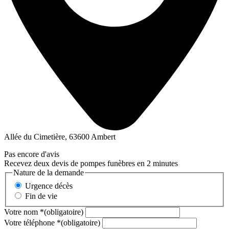
Allée du Cimetière, 63600 Ambert
Pas encore d'avis
Recevez deux devis de pompes funèbres en 2 minutes
Nature de la demande
Urgence décès
Fin de vie
Votre nom
*
(obligatoire)
Votre téléphone
*
(obligatoire)