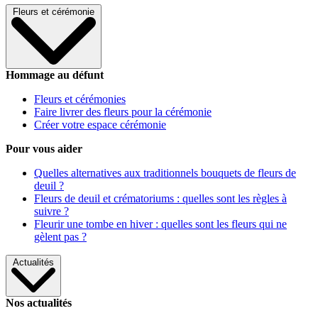
Fleurs et cérémonie
Hommage au défunt
Fleurs et cérémonies
Faire livrer des fleurs pour la cérémonie
Créer votre espace cérémonie
Pour vous aider
Quelles alternatives aux traditionnels bouquets de fleurs de
deuil ?
Fleurs de deuil et crématoriums : quelles sont les règles à
suivre ?
Fleurir une tombe en hiver : quelles sont les fleurs qui ne
gèlent pas ?
Actualités
Nos actualités