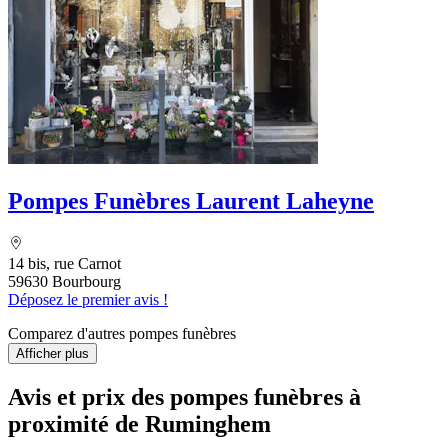
Pompes Funèbres Laurent Laheyne
14 bis, rue Carnot
59630 Bourbourg
Déposez le premier avis !
Comparez d'autres pompes funèbres
Afficher plus
Avis et prix des
pompes funèbres
à
proximité de Ruminghem