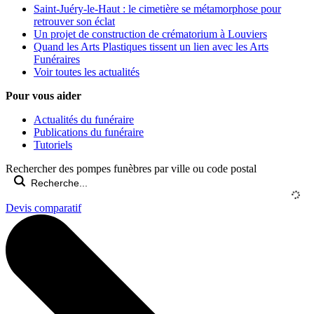
Saint-Juéry-le-Haut : le cimetière se métamorphose pour
retrouver son éclat
Un projet de construction de crématorium à Louviers
Quand les Arts Plastiques tissent un lien avec les Arts
Funéraires
Voir toutes les actualités
Pour vous aider
Actualités du funéraire
Publications du funéraire
Tutoriels
Rechercher des pompes funèbres par ville ou code postal
Devis comparatif