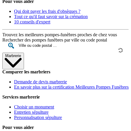
Pour vous aider
Qui doit payer les frais d'obsèques ?
Tout ce qu'il faut savoir sur la crémation
10 conseils d'expert
Trouvez les meilleures pompes-funèbres proches de chez vous
Rechercher des pompes funèbres par ville ou code postal
Marbrerie
Comparer les marbriers
Demande de devis marbrerie
En savoir plus sur la certification Meilleures Pompes Funèbres
Services marbrerie
Choisir un monument
Entretien sépulture
Personnalisation sépulture
Pour vous aider