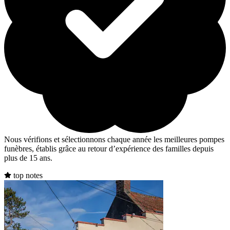
Nous vérifions et sélectionnons chaque année les meilleures pompes
funèbres, établis grâce au retour d’expérience des familles depuis
plus de 15 ans.
top notes