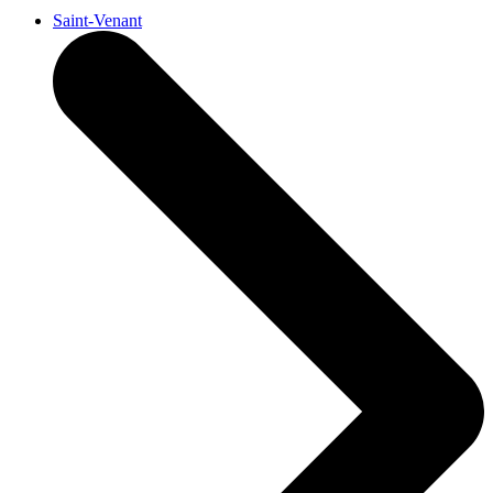
Saint-Venant