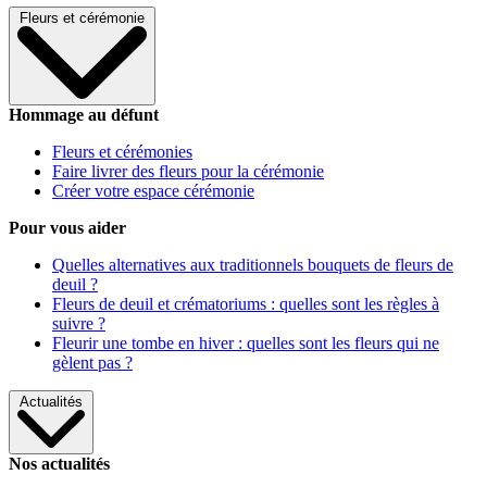
Fleurs et cérémonie
Hommage au défunt
Fleurs et cérémonies
Faire livrer des fleurs pour la cérémonie
Créer votre espace cérémonie
Pour vous aider
Quelles alternatives aux traditionnels bouquets de fleurs de
deuil ?
Fleurs de deuil et crématoriums : quelles sont les règles à
suivre ?
Fleurir une tombe en hiver : quelles sont les fleurs qui ne
gèlent pas ?
Actualités
Nos actualités