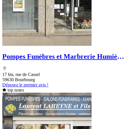
Pompes Funèbres et Marbrerie Humières
- PFG
17 bis, rue de Cassel
59630 Bourbourg
Déposez le premier avis !
top notes