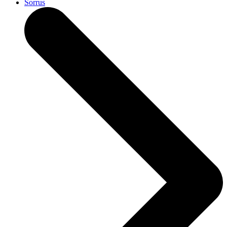
Sorrus