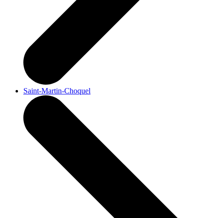
Saint-Martin-Choquel