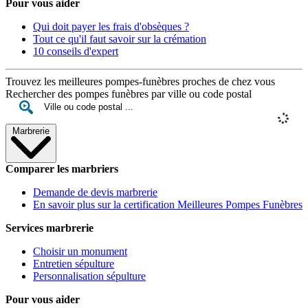
Pour vous aider
Qui doit payer les frais d'obsèques ?
Tout ce qu'il faut savoir sur la crémation
10 conseils d'expert
Trouvez les meilleures pompes-funèbres proches de chez vous
Rechercher des pompes funèbres par ville ou code postal
Marbrerie
Comparer les marbriers
Demande de devis marbrerie
En savoir plus sur la certification Meilleures Pompes Funèbres
Services marbrerie
Choisir un monument
Entretien sépulture
Personnalisation sépulture
Pour vous aider