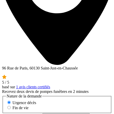
96 Rue de Paris, 60130 Saint-Just-en-Chaussée
5
/ 5
basé sur
1 avis clients certifiés
Recevez deux devis de pompes funèbres en 2 minutes
Nature de la demande
Urgence décès
Fin de vie