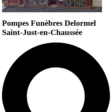
Pompes Funèbres Delormel
Saint-Just-en-Chaussée