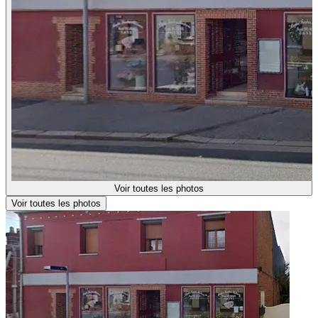
Voir toutes les photos
Voir toutes les photos