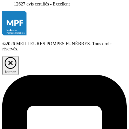
12627 avis certifiés - Excellent
©2026 MEILLEURES POMPES FUNÈBRES. Tous droits
réservés.
fermer