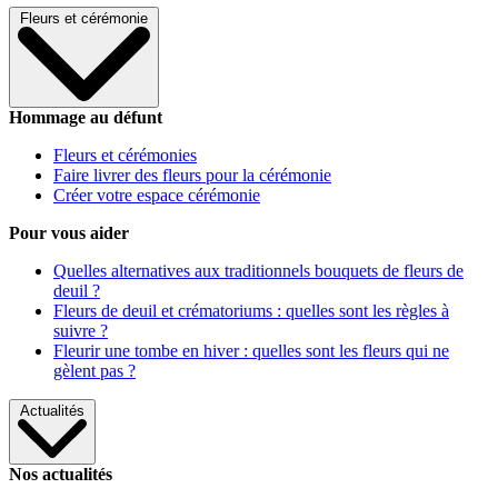
Fleurs et cérémonie
Hommage au défunt
Fleurs et cérémonies
Faire livrer des fleurs pour la cérémonie
Créer votre espace cérémonie
Pour vous aider
Quelles alternatives aux traditionnels bouquets de fleurs de
deuil ?
Fleurs de deuil et crématoriums : quelles sont les règles à
suivre ?
Fleurir une tombe en hiver : quelles sont les fleurs qui ne
gèlent pas ?
Actualités
Nos actualités