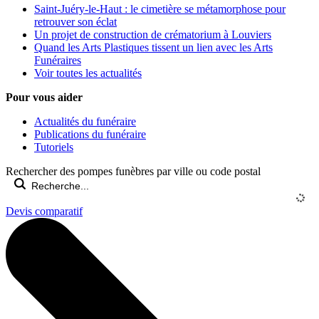
Saint-Juéry-le-Haut : le cimetière se métamorphose pour
retrouver son éclat
Un projet de construction de crématorium à Louviers
Quand les Arts Plastiques tissent un lien avec les Arts
Funéraires
Voir toutes les actualités
Pour vous aider
Actualités du funéraire
Publications du funéraire
Tutoriels
Rechercher des pompes funèbres par ville ou code postal
Devis comparatif