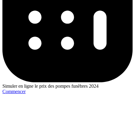
Simuler en ligne le prix des pompes funèbres 2024
Commencer