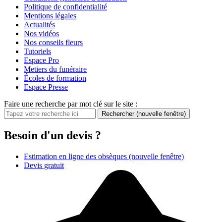
Politique de confidentialité
Mentions légales
Actualités
Nos vidéos
Nos conseils fleurs
Tutoriels
Espace Pro
Metiers du funéraire
Écoles de formation
Espace Presse
Faire une recherche par mot clé sur le site :
Rechercher
(nouvelle fenêtre)
Besoin d'un devis ?
Estimation en ligne des obsèques
(nouvelle fenêtre)
Devis gratuit