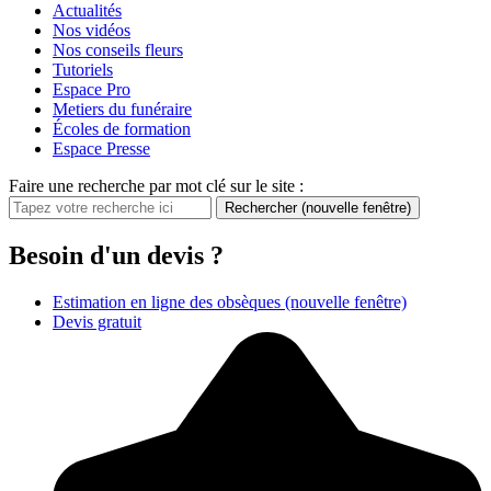
Actualités
Nos vidéos
Nos conseils fleurs
Tutoriels
Espace Pro
Metiers du funéraire
Écoles de formation
Espace Presse
Faire une recherche par mot clé sur le site :
Rechercher
(nouvelle fenêtre)
Besoin d'un devis ?
Estimation en ligne des obsèques
(nouvelle fenêtre)
Devis gratuit