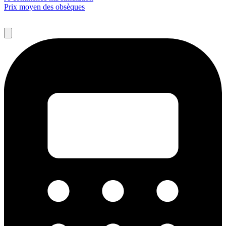
Prix moyen des obsèques