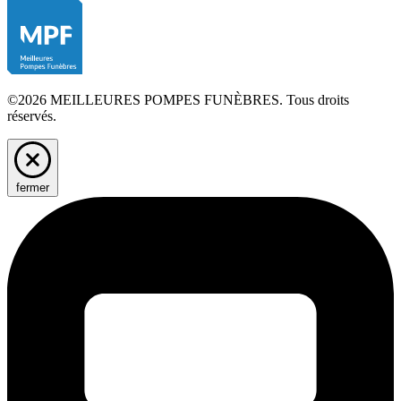
©2026 MEILLEURES POMPES FUNÈBRES. Tous droits
réservés.
fermer