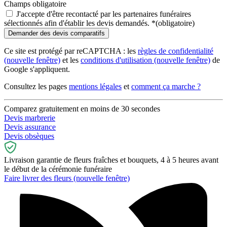
Champs obligatoire
J'accepte d'être recontacté par les partenaires funéraires
sélectionnés afin d'établir les devis demandés.
*
(obligatoire)
Ce site est protégé par reCAPTCHA : les
règles de confidentialité
(nouvelle fenêtre)
et les
conditions d'utilisation
(nouvelle fenêtre)
de
Google s'appliquent.
Consultez les pages
mentions légales
et
comment ça marche ?
Comparez gratuitement en moins de 30 secondes
Devis marbrerie
Devis assurance
Devis obsèques
Livraison garantie de fleurs fraîches et bouquets, 4 à 5 heures avant
le début de la cérémonie funéraire
Faire livrer des fleurs
(nouvelle fenêtre)