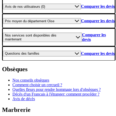
Comparer les devis
Avis
de nos utilisateurs (0)
Comparer les devis
Prix moyen
du département Oise
Comparer les
Nos services
sont disponibles dès
maintenant
devis
Comparer les devis
Questions
des familles
Obsèques
Nos conseils obsèques
Comment choisir un cercueil ?
Quelles fleurs pour rendre hommage lors d'obsèques ?
Décès d'un Français à l'étranger: comment procéder ?
Avis de décès
Marbrerie