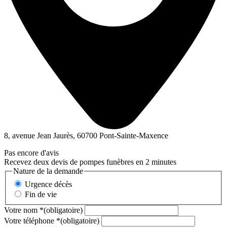
8, avenue Jean Jaurès, 60700 Pont-Sainte-Maxence
Pas encore d'avis
Recevez deux devis de pompes funèbres en 2 minutes
Nature de la demande
Urgence décès
Fin de vie
Votre nom
*
(obligatoire)
Votre téléphone
*
(obligatoire)