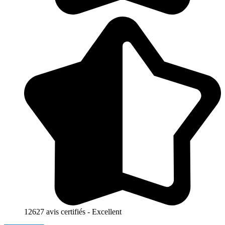
12627 avis certifiés - Excellent