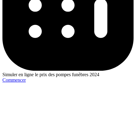
Simuler en ligne le prix des pompes funèbres 2024
Commencer