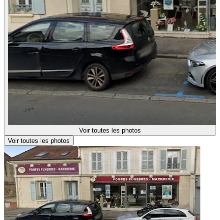
Voir toutes les photos
Voir toutes les photos