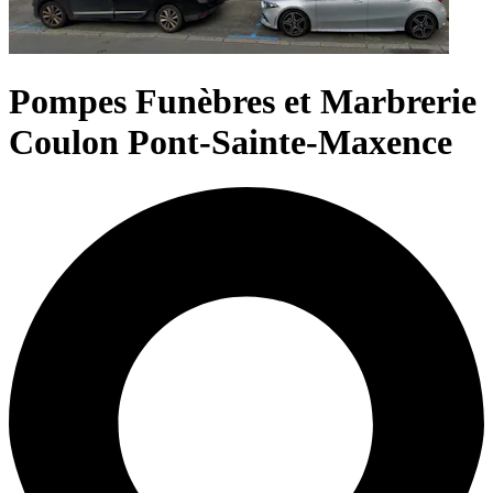
Pompes Funèbres et Marbrerie
Coulon Pont-Sainte-Maxence