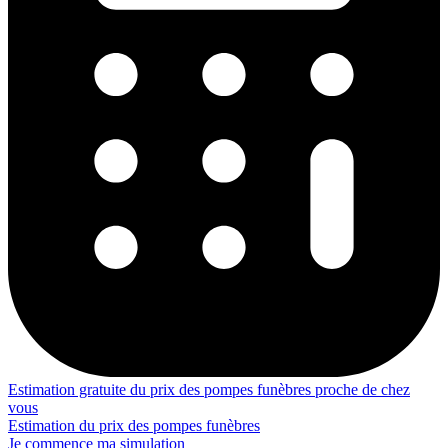
Estimation gratuite du prix des pompes funèbres proche de chez
vous
Estimation du prix des pompes funèbres
Je commence ma simulation