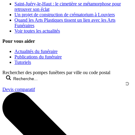
Saint-Juéry-le-Haut : le cimetière se métamorphose pour
retrouver son éclat
Un projet de construction de crématorium à Louviers
Quand les Arts Plastiques tissent un lien avec les Arts
Funéraires
Voir toutes les actualités
Pour vous aider
Actualités du funéraire
Publications du funéraire
Tutoriels
Rechercher des pompes funèbres par ville ou code postal
Devis comparatif