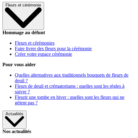
Fleurs et cérémonie
Hommage au défunt
Fleurs et cérémonies
Faire livrer des fleurs pour la cérémonie
Créer votre espace cérémonie
Pour vous aider
Quelles alternatives aux traditionnels bouquets de fleurs de
deuil ?
Fleurs de deuil et crématoriums : quelles sont les règles à
suivre ?
Fleurir une tombe en hiver : quelles sont les fleurs qui ne
gèlent pas ?
Actualités
Nos actualités