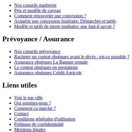
Nos conseils marbrerie
Prix et modèle de caveau
Comment renouveler une concession ?
Acquérir une concession funéraire: Démarches et tarifs
Modèle et tarifs de pierre tombales: que faut-il savoir ?
Prévoyance / Assurance
Nos conseils prévoyance
Racheter un contrat obsèques avant le décès : est-ce possible ?
Assurance obsèques La Banque postale
Le contrat obsèques en prestations
Assurance obsèques Crédit Agricole
Liens utiles
Voir le top ville
Qui sommes-nous ?
Comment ça marche ?
Contact
Conditions générales d'utilisation
Politique de confidentialité
Mentions légales