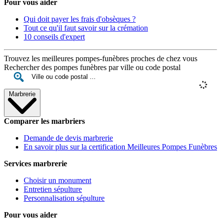
Pour vous aider
Qui doit payer les frais d'obsèques ?
Tout ce qu'il faut savoir sur la crémation
10 conseils d'expert
Trouvez les meilleures pompes-funèbres proches de chez vous
Rechercher des pompes funèbres par ville ou code postal
Marbrerie
Comparer les marbriers
Demande de devis marbrerie
En savoir plus sur la certification Meilleures Pompes Funèbres
Services marbrerie
Choisir un monument
Entretien sépulture
Personnalisation sépulture
Pour vous aider