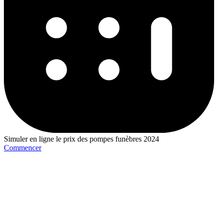
Simuler en ligne le prix des pompes funèbres 2024
Commencer