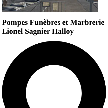
Pompes Funèbres et Marbrerie
Lionel Sagnier Halloy