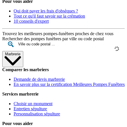
Pour vous aider
Qui doit payer les frais d'obsèques ?
Tout ce qu'il faut savoir sur la crémation
10 conseils d'expert
Trouvez les meilleures pompes-funèbres proches de chez vous
Rechercher des pompes funèbres par ville ou code postal
Marbrerie
Comparer les marbriers
Demande de devis marbrerie
En savoir plus sur la certification Meilleures Pompes Funèbres
Services marbrerie
Choisir un monument
Entretien sépulture
Personnalisation sépulture
Pour vous aider