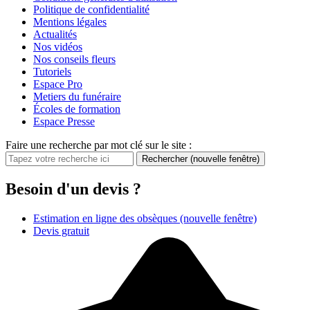
Politique de confidentialité
Mentions légales
Actualités
Nos vidéos
Nos conseils fleurs
Tutoriels
Espace Pro
Metiers du funéraire
Écoles de formation
Espace Presse
Faire une recherche par mot clé sur le site :
Rechercher
(nouvelle fenêtre)
Besoin d'un devis ?
Estimation en ligne des obsèques
(nouvelle fenêtre)
Devis gratuit