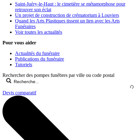
Saint-Juéry-le-Haut : le cimetière se métamorphose pour
retrouver son éclat
Un projet de construction de crématorium à Louviers
Quand les Arts Plastiques tissent un lien avec les Arts
Funéraires
Voir toutes les actualités
Pour vous aider
Actualités du funéraire
Publications du funéraire
Tutoriels
Rechercher des pompes funèbres par ville ou code postal
Devis comparatif