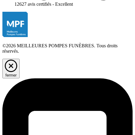
12627 avis certifiés - Excellent
©2026 MEILLEURES POMPES FUNÈBRES. Tous droits
réservés.
fermer