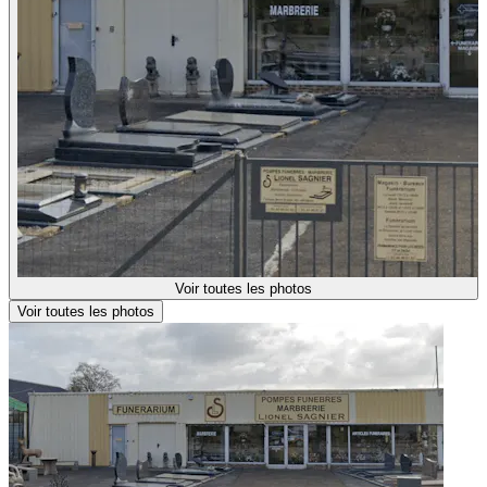
Voir toutes les photos
Voir toutes les photos