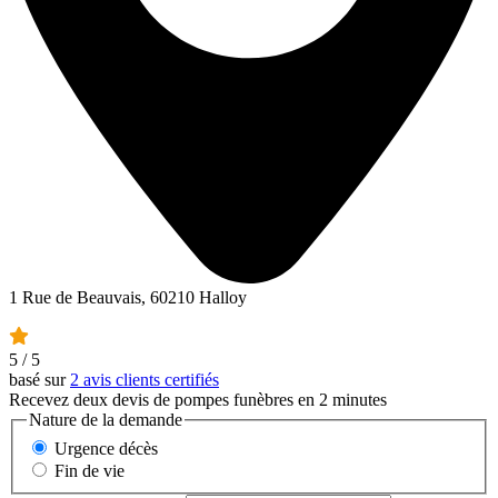
1 Rue de Beauvais, 60210 Halloy
5
/ 5
basé sur
2 avis clients certifiés
Recevez deux devis de pompes funèbres en 2 minutes
Nature de la demande
Urgence décès
Fin de vie