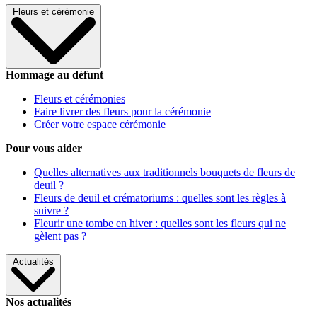
Fleurs et cérémonie
Hommage au défunt
Fleurs et cérémonies
Faire livrer des fleurs pour la cérémonie
Créer votre espace cérémonie
Pour vous aider
Quelles alternatives aux traditionnels bouquets de fleurs de
deuil ?
Fleurs de deuil et crématoriums : quelles sont les règles à
suivre ?
Fleurir une tombe en hiver : quelles sont les fleurs qui ne
gèlent pas ?
Actualités
Nos actualités