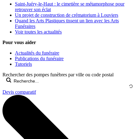
Saint-Juéry-le-Haut : le cimetière se métamorphose pour
retrouver son éclat
Un projet de construction de crématorium à Louviers
Quand les Arts Plastiques tissent un lien avec les Arts
Funéraires
Voir toutes les actualités
Pour vous aider
Actualités du funéraire
Publications du funéraire
Tutoriels
Rechercher des pompes funèbres par ville ou code postal
Devis comparatif