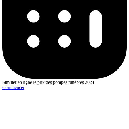
Simuler en ligne le prix des pompes funèbres 2024
Commencer