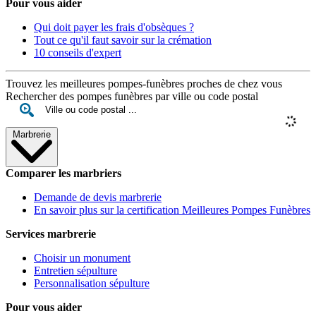
Pour vous aider
Qui doit payer les frais d'obsèques ?
Tout ce qu'il faut savoir sur la crémation
10 conseils d'expert
Trouvez les meilleures pompes-funèbres proches de chez vous
Rechercher des pompes funèbres par ville ou code postal
Marbrerie
Comparer les marbriers
Demande de devis marbrerie
En savoir plus sur la certification Meilleures Pompes Funèbres
Services marbrerie
Choisir un monument
Entretien sépulture
Personnalisation sépulture
Pour vous aider