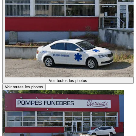
Voir toutes les photos
Voir toutes les photos