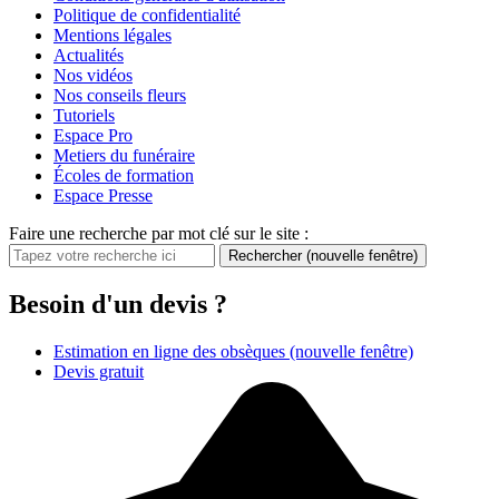
Politique de confidentialité
Mentions légales
Actualités
Nos vidéos
Nos conseils fleurs
Tutoriels
Espace Pro
Metiers du funéraire
Écoles de formation
Espace Presse
Faire une recherche par mot clé sur le site :
Rechercher
(nouvelle fenêtre)
Besoin d'un devis ?
Estimation en ligne des obsèques
(nouvelle fenêtre)
Devis gratuit