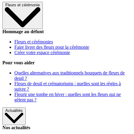
Fleurs et cérémonie
Hommage au défunt
Fleurs et cérémonies
Faire livrer des fleurs pour la cérémonie
Créer votre espace cérémonie
Pour vous aider
Quelles alternatives aux traditionnels bouquets de fleurs de
deuil ?
Fleurs de deuil et crématoriums : quelles sont les règles à
suivre ?
Fleurir une tombe en hiver : quelles sont les fleurs qui ne
gèlent pas ?
Actualités
Nos actualités