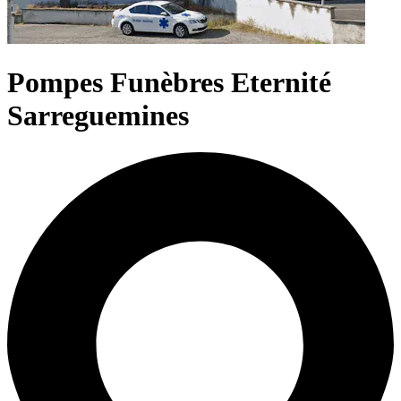
Pompes Funèbres Eternité
Sarreguemines