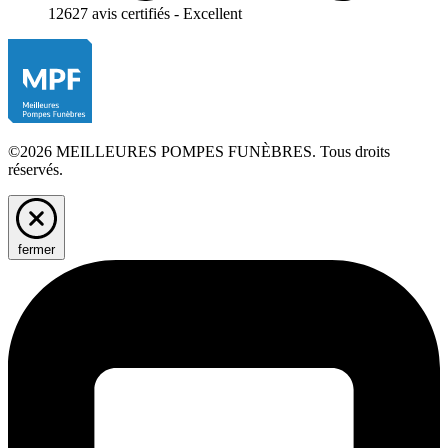
12627 avis certifiés - Excellent
©2026 MEILLEURES POMPES FUNÈBRES. Tous droits
réservés.
fermer