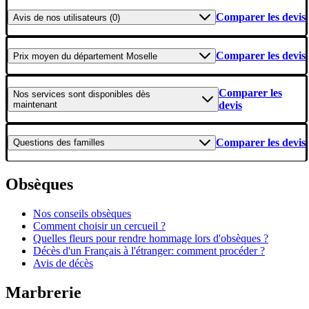
Comparer les devis
Avis
de nos utilisateurs (0)
Comparer les devis
Prix moyen
du département Moselle
Comparer les
Nos services
sont disponibles dès
maintenant
devis
Comparer les devis
Questions
des familles
Obsèques
Nos conseils obsèques
Comment choisir un cercueil ?
Quelles fleurs pour rendre hommage lors d'obsèques ?
Décès d'un Français à l'étranger: comment procéder ?
Avis de décès
Marbrerie