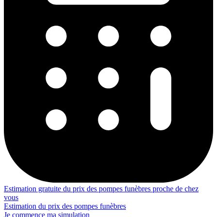
Estimation gratuite du prix des pompes funèbres proche de chez
vous
Estimation du prix des pompes funèbres
Je commence ma simulation