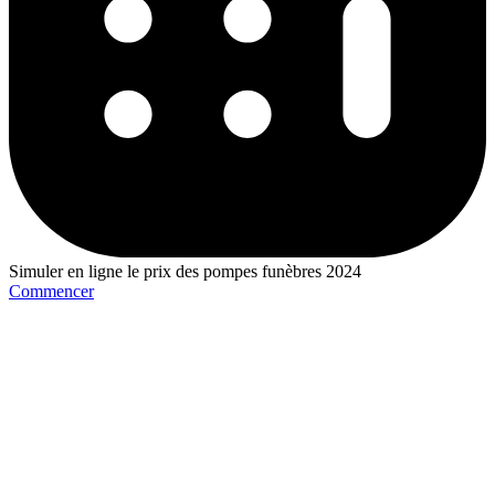
Simuler en ligne le prix des pompes funèbres 2024
Commencer