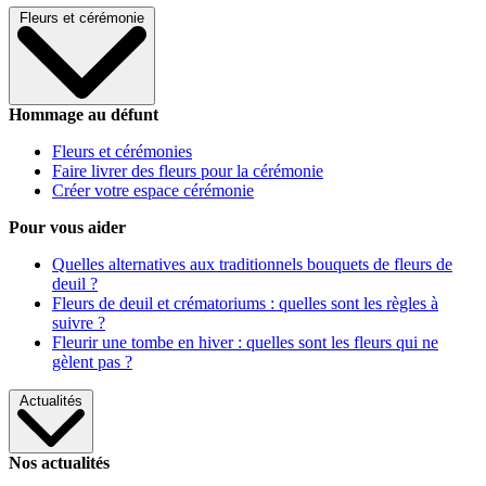
Fleurs et cérémonie
Hommage au défunt
Fleurs et cérémonies
Faire livrer des fleurs pour la cérémonie
Créer votre espace cérémonie
Pour vous aider
Quelles alternatives aux traditionnels bouquets de fleurs de
deuil ?
Fleurs de deuil et crématoriums : quelles sont les règles à
suivre ?
Fleurir une tombe en hiver : quelles sont les fleurs qui ne
gèlent pas ?
Actualités
Nos actualités