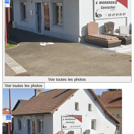
Voir toutes les photos
Voir toutes les photos