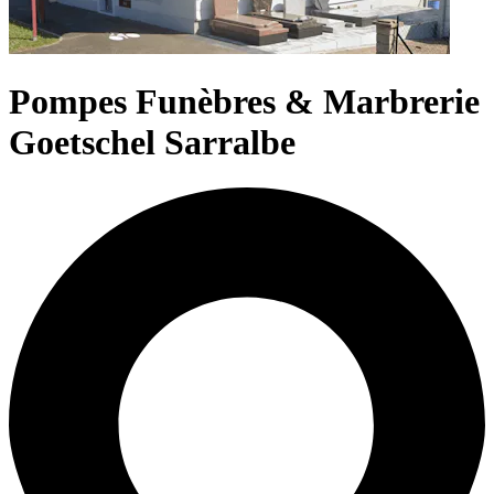
Pompes Funèbres & Marbrerie
Goetschel Sarralbe