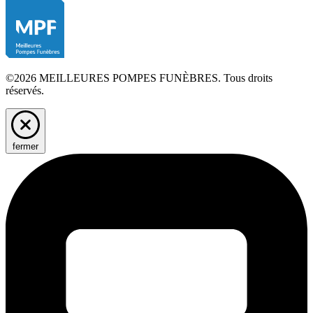
©2026 MEILLEURES POMPES FUNÈBRES. Tous droits
réservés.
fermer