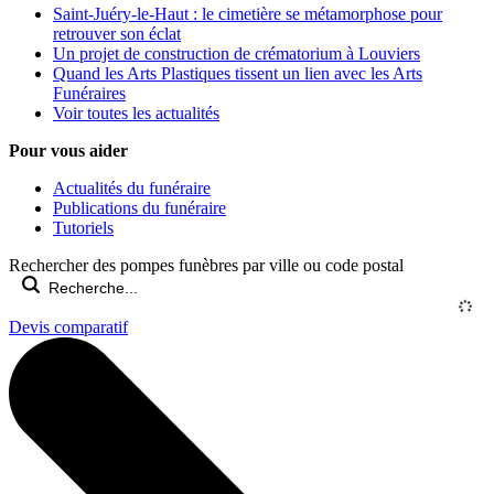
Saint-Juéry-le-Haut : le cimetière se métamorphose pour
retrouver son éclat
Un projet de construction de crématorium à Louviers
Quand les Arts Plastiques tissent un lien avec les Arts
Funéraires
Voir toutes les actualités
Pour vous aider
Actualités du funéraire
Publications du funéraire
Tutoriels
Rechercher des pompes funèbres par ville ou code postal
Devis comparatif