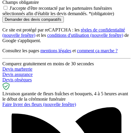
Champs obligatoire
J'accepte d'être recontacté par les partenaires funéraires
sélectionnés afin d'établir les devis demandés.
*
(obligatoire)
Ce site est protégé par reCAPTCHA : les
règles de confidentialité
(nouvelle fenêtre)
et les
conditions d'utilisation
(nouvelle fenêtre)
de
Google s'appliquent.
Consultez les pages
mentions légales
et
comment ça marche ?
Comparez gratuitement en moins de 30 secondes
Devis marbrerie
Devis assurance
Devis obsèques
Livraison garantie de fleurs fraîches et bouquets, 4 à 5 heures avant
le début de la cérémonie funéraire
Faire livrer des fleurs
(nouvelle fenêtre)