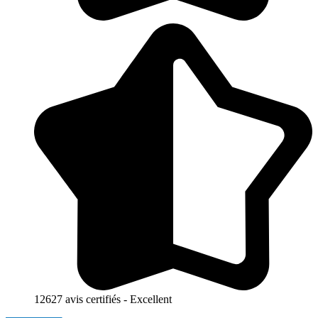
12627 avis certifiés - Excellent