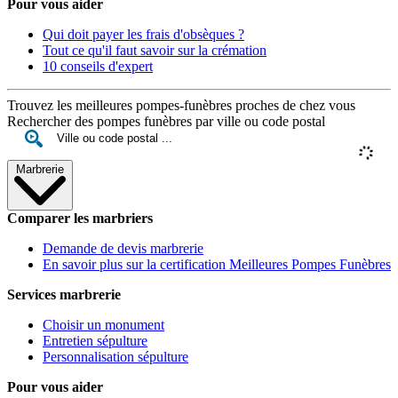
Pour vous aider
Qui doit payer les frais d'obsèques ?
Tout ce qu'il faut savoir sur la crémation
10 conseils d'expert
Trouvez les meilleures pompes-funèbres proches de chez vous
Rechercher des pompes funèbres par ville ou code postal
Marbrerie
Comparer les marbriers
Demande de devis marbrerie
En savoir plus sur la certification Meilleures Pompes Funèbres
Services marbrerie
Choisir un monument
Entretien sépulture
Personnalisation sépulture
Pour vous aider