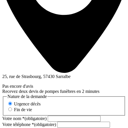
25, rue de Strasbourg, 57430 Sarralbe
Pas encore d'avis
Recevez deux devis de pompes funèbres en 2 minutes
Nature de la demande
Urgence décès
Fin de vie
Votre nom
*
(obligatoire)
Votre téléphone
*
(obligatoire)