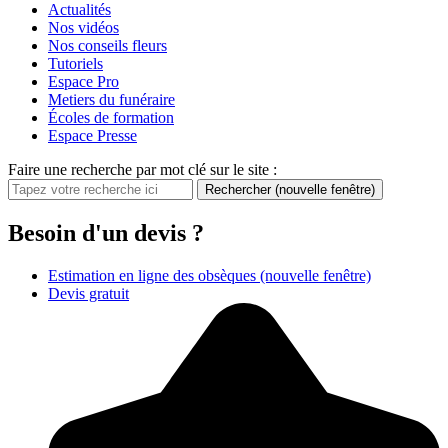
Actualités
Nos vidéos
Nos conseils fleurs
Tutoriels
Espace Pro
Metiers du funéraire
Écoles de formation
Espace Presse
Faire une recherche par mot clé sur le site :
Rechercher
(nouvelle fenêtre)
Besoin d'un devis ?
Estimation en ligne des obsèques
(nouvelle fenêtre)
Devis gratuit