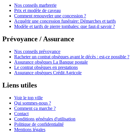
Nos conseils marbrerie
Prix et modèle de caveau
Comment renouveler une concession ?
Acquérir une concession funéraire: Démarches et tarifs
Modèle et tarifs de pierre tombales: que faut-il savoir ?
Prévoyance / Assurance
Nos conseils prévoyance
Racheter un contrat obsèques avant le décès : est-ce possible ?
Assurance obsèques La Banque postale
Le contrat obsèques en prestations
Assurance obsèques Crédit Agricole
Liens utiles
Voir le top ville
Qui sommes-nous ?
Comment ça marche ?
Contact
Conditions générales d'utilisation
Politique de confidentialité
Mentions légales