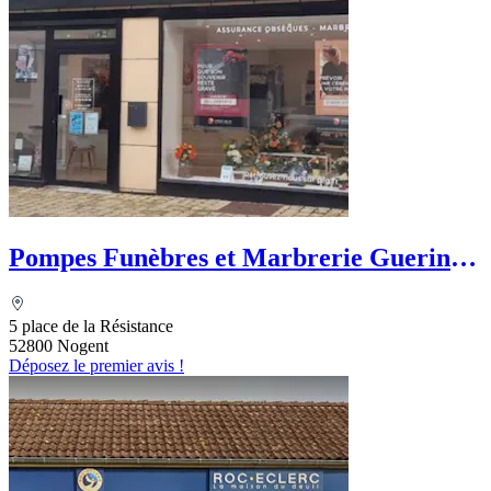
Pompes Funèbres et Marbrerie Guerin -
PFG
5 place de la Résistance
52800 Nogent
Déposez le premier avis !