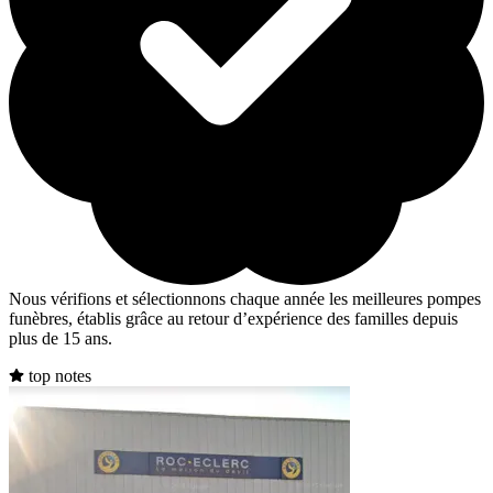
Nous vérifions et sélectionnons chaque année les meilleures pompes
funèbres, établis grâce au retour d’expérience des familles depuis
plus de 15 ans.
top notes