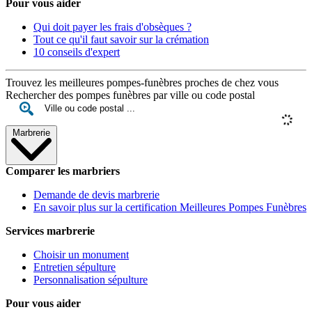
Pour vous aider
Qui doit payer les frais d'obsèques ?
Tout ce qu'il faut savoir sur la crémation
10 conseils d'expert
Trouvez les meilleures pompes-funèbres proches de chez vous
Rechercher des pompes funèbres par ville ou code postal
Marbrerie
Comparer les marbriers
Demande de devis marbrerie
En savoir plus sur la certification Meilleures Pompes Funèbres
Services marbrerie
Choisir un monument
Entretien sépulture
Personnalisation sépulture
Pour vous aider