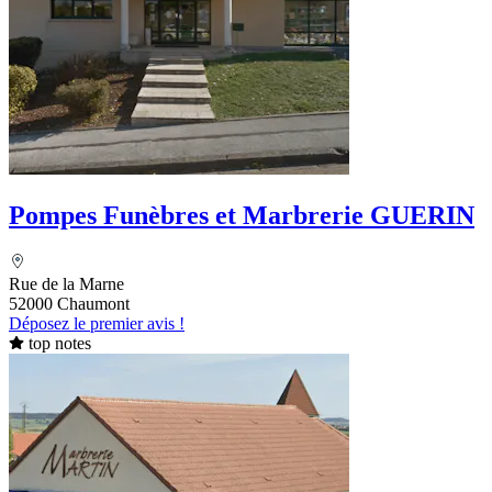
Pompes Funèbres et Marbrerie GUERIN
Rue de la Marne
52000 Chaumont
Déposez le premier avis !
top notes