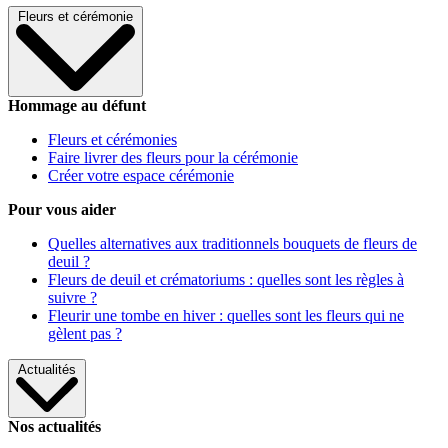
Fleurs et cérémonie
Hommage au défunt
Fleurs et cérémonies
Faire livrer des fleurs pour la cérémonie
Créer votre espace cérémonie
Pour vous aider
Quelles alternatives aux traditionnels bouquets de fleurs de
deuil ?
Fleurs de deuil et crématoriums : quelles sont les règles à
suivre ?
Fleurir une tombe en hiver : quelles sont les fleurs qui ne
gèlent pas ?
Actualités
Nos actualités