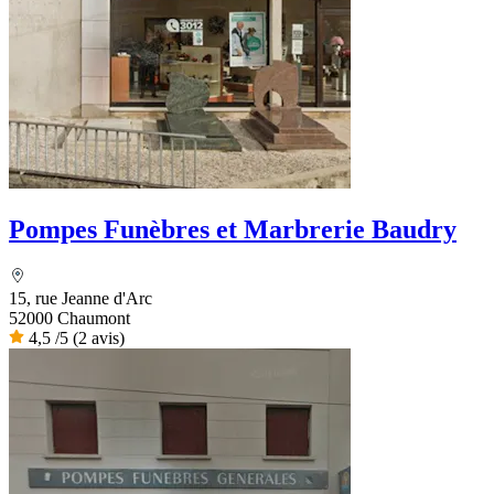
Pompes Funèbres et Marbrerie Baudry
15, rue Jeanne d'Arc
52000 Chaumont
4,5
/5
(2 avis)