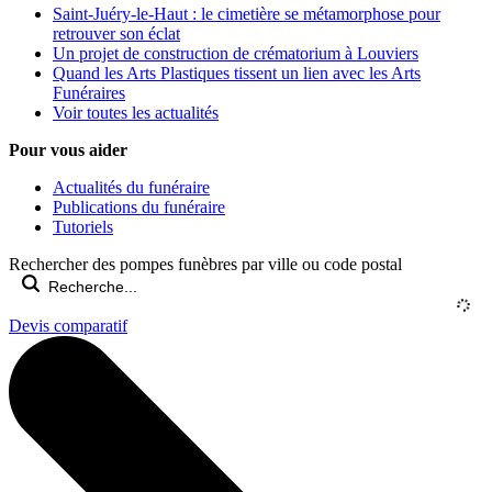
Saint-Juéry-le-Haut : le cimetière se métamorphose pour
retrouver son éclat
Un projet de construction de crématorium à Louviers
Quand les Arts Plastiques tissent un lien avec les Arts
Funéraires
Voir toutes les actualités
Pour vous aider
Actualités du funéraire
Publications du funéraire
Tutoriels
Rechercher des pompes funèbres par ville ou code postal
Devis comparatif