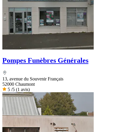
Pompes Funèbres Générales
13, avenue du Souvenir Français
52000 Chaumont
5
/5
(1 avis)