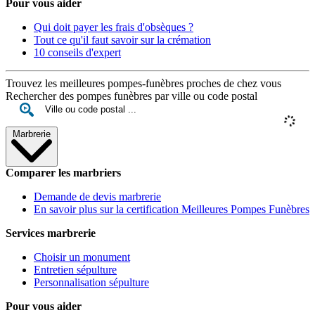
Pour vous aider
Qui doit payer les frais d'obsèques ?
Tout ce qu'il faut savoir sur la crémation
10 conseils d'expert
Trouvez les meilleures pompes-funèbres proches de chez vous
Rechercher des pompes funèbres par ville ou code postal
Marbrerie
Comparer les marbriers
Demande de devis marbrerie
En savoir plus sur la certification Meilleures Pompes Funèbres
Services marbrerie
Choisir un monument
Entretien sépulture
Personnalisation sépulture
Pour vous aider