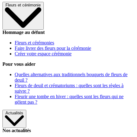
Fleurs et cérémonie
Hommage au défunt
Fleurs et cérémonies
Faire livrer des fleurs pour la cérémonie
Créer votre espace cérémonie
Pour vous aider
Quelles alternatives aux traditionnels bouquets de fleurs de
deuil ?
Fleurs de deuil et crématoriums : quelles sont les règles à
suivre ?
Fleurir une tombe en hiver : quelles sont les fleurs qui ne
gèlent pas ?
Actualités
Nos actualités