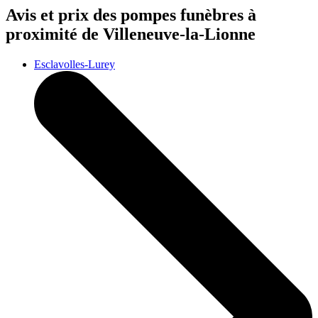
Avis et prix des
pompes funèbres
à
proximité de Villeneuve-la-Lionne
Esclavolles-Lurey