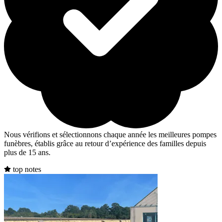
Nous vérifions et sélectionnons chaque année les meilleures pompes
funèbres, établis grâce au retour d’expérience des familles depuis
plus de 15 ans.
top notes