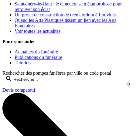
Saint-Juéry-le-Haut : le cimetière se métamorphose pour
retrouver son éclat
Un projet de construction de crématorium à Louviers
Quand les Arts Plastiques tissent un lien avec les Arts
Funéraires
Voir toutes les actualités
Pour vous aider
Actualités du funéraire
Publications du funéraire
Tutoriels
Rechercher des pompes funèbres par ville ou code postal
Devis comparatif