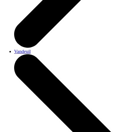
Vandeuil