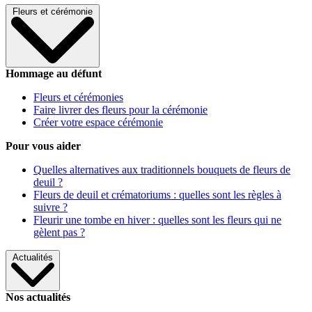
Fleurs et cérémonie
Hommage au défunt
Fleurs et cérémonies
Faire livrer des fleurs pour la cérémonie
Créer votre espace cérémonie
Pour vous aider
Quelles alternatives aux traditionnels bouquets de fleurs de
deuil ?
Fleurs de deuil et crématoriums : quelles sont les règles à
suivre ?
Fleurir une tombe en hiver : quelles sont les fleurs qui ne
gèlent pas ?
Actualités
Nos actualités