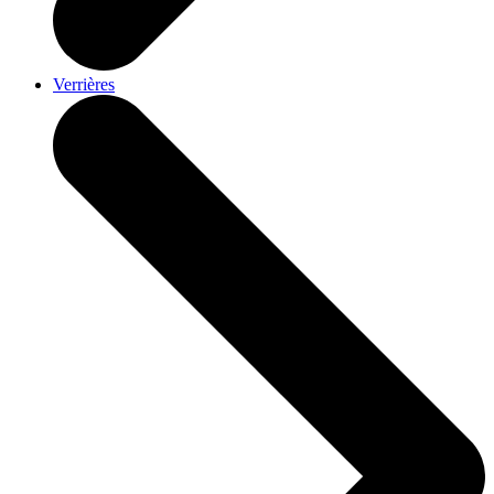
Verrières