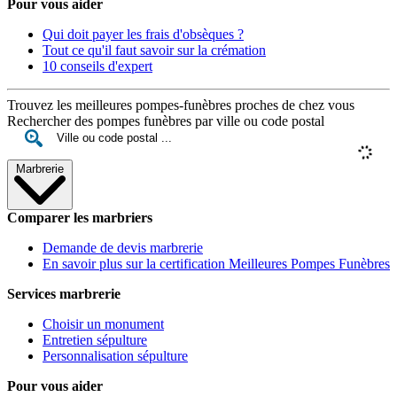
Pour vous aider
Qui doit payer les frais d'obsèques ?
Tout ce qu'il faut savoir sur la crémation
10 conseils d'expert
Trouvez les meilleures pompes-funèbres proches de chez vous
Rechercher des pompes funèbres par ville ou code postal
Marbrerie
Comparer les marbriers
Demande de devis marbrerie
En savoir plus sur la certification Meilleures Pompes Funèbres
Services marbrerie
Choisir un monument
Entretien sépulture
Personnalisation sépulture
Pour vous aider