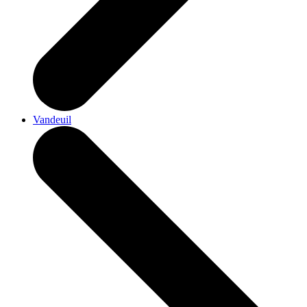
Vandeuil