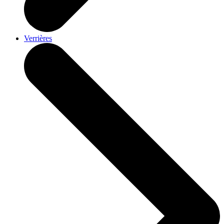
Verrières