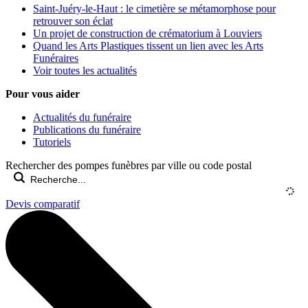
Saint-Juéry-le-Haut : le cimetière se métamorphose pour
retrouver son éclat
Un projet de construction de crématorium à Louviers
Quand les Arts Plastiques tissent un lien avec les Arts
Funéraires
Voir toutes les actualités
Pour vous aider
Actualités du funéraire
Publications du funéraire
Tutoriels
Rechercher des pompes funèbres par ville ou code postal
Devis comparatif