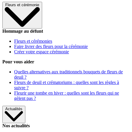
Fleurs et cérémonie
Hommage au défunt
Fleurs et cérémonies
Faire livrer des fleurs pour la cérémonie
Créer votre espace cérémonie
Pour vous aider
Quelles alternatives aux traditionnels bouquets de fleurs de
deuil ?
Fleurs de deuil et crématoriums : quelles sont les règles à
suivre ?
Fleurir une tombe en hiver : quelles sont les fleurs qui ne
gèlent pas ?
Actualités
Nos actualités