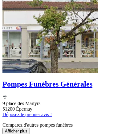
Pompes Funèbres Générales
9 place des Martyrs
51200 Épernay
Déposez le premier avis !
Comparez d'autres pompes funèbres
Afficher plus