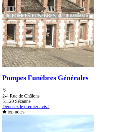
Pompes Funèbres Générales
2-4 Rue de Châlons
51120 Sézanne
Déposez le premier avis !
top notes