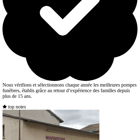
Nous vérifions et sélectionnons chaque année les meilleures pompes
funèbres, établis grâce au retour d’expérience des familles depuis
plus de 15 ans.
top notes