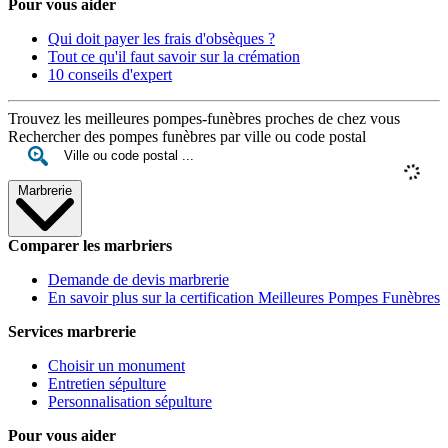
Pour vous aider
Qui doit payer les frais d'obsèques ?
Tout ce qu'il faut savoir sur la crémation
10 conseils d'expert
Trouvez les meilleures pompes-funèbres proches de chez vous
Rechercher des pompes funèbres par ville ou code postal
Marbrerie
Comparer les marbriers
Demande de devis marbrerie
En savoir plus sur la certification Meilleures Pompes Funèbres
Services marbrerie
Choisir un monument
Entretien sépulture
Personnalisation sépulture
Pour vous aider