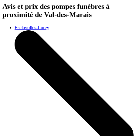
Avis et prix des
pompes funèbres
à
proximité de Val-des-Marais
Esclavolles-Lurey