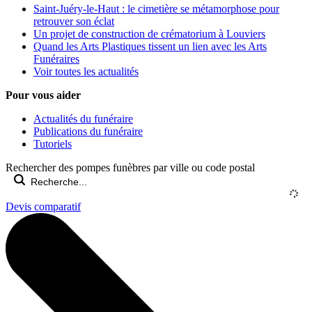
Saint-Juéry-le-Haut : le cimetière se métamorphose pour
retrouver son éclat
Un projet de construction de crématorium à Louviers
Quand les Arts Plastiques tissent un lien avec les Arts
Funéraires
Voir toutes les actualités
Pour vous aider
Actualités du funéraire
Publications du funéraire
Tutoriels
Rechercher des pompes funèbres par ville ou code postal
Devis comparatif