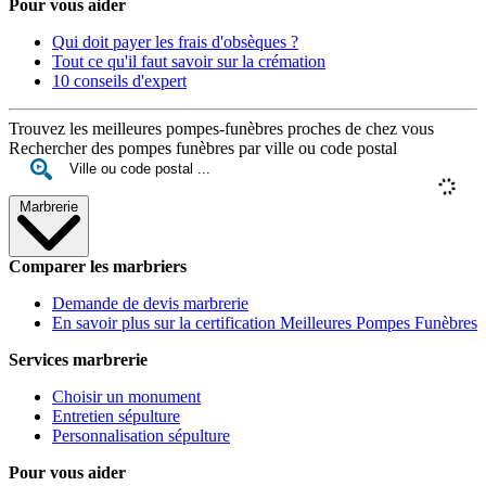
Pour vous aider
Qui doit payer les frais d'obsèques ?
Tout ce qu'il faut savoir sur la crémation
10 conseils d'expert
Trouvez les meilleures pompes-funèbres proches de chez vous
Rechercher des pompes funèbres par ville ou code postal
Marbrerie
Comparer les marbriers
Demande de devis marbrerie
En savoir plus sur la certification Meilleures Pompes Funèbres
Services marbrerie
Choisir un monument
Entretien sépulture
Personnalisation sépulture
Pour vous aider