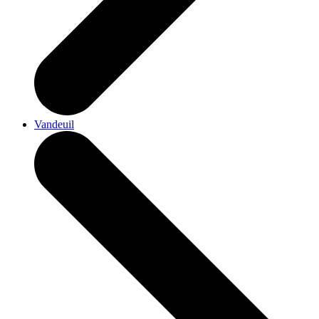
Vandeuil