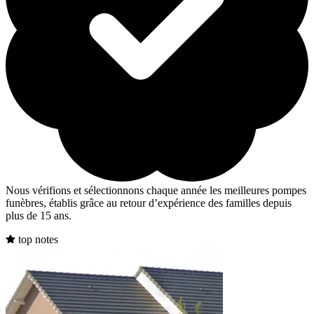
Nous vérifions et sélectionnons chaque année les meilleures pompes
funèbres, établis grâce au retour d’expérience des familles depuis
plus de 15 ans.
top notes