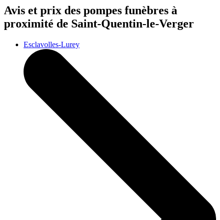
Avis et prix des
pompes funèbres
à
proximité de Saint-Quentin-le-Verger
Esclavolles-Lurey