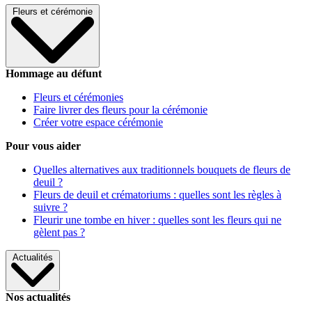
Fleurs et cérémonie
Hommage au défunt
Fleurs et cérémonies
Faire livrer des fleurs pour la cérémonie
Créer votre espace cérémonie
Pour vous aider
Quelles alternatives aux traditionnels bouquets de fleurs de
deuil ?
Fleurs de deuil et crématoriums : quelles sont les règles à
suivre ?
Fleurir une tombe en hiver : quelles sont les fleurs qui ne
gèlent pas ?
Actualités
Nos actualités