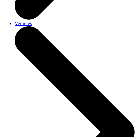
Verrières