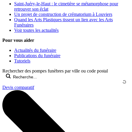
Saint-Juéry-le-Haut : le cimetière se métamorphose pour
retrouver son éclat
Un projet de construction de crématorium à Louviers
Quand les Arts Plastiques tissent un lien avec les Arts
Funéraires
Voir toutes les actualités
Pour vous aider
Actualités du funéraire
Publications du funéraire
Tutoriels
Rechercher des pompes funèbres par ville ou code postal
Devis comparatif