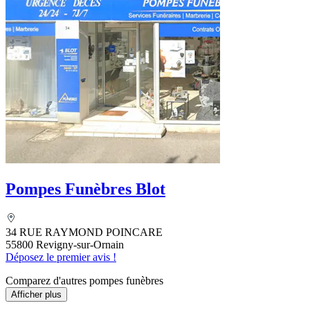
Pompes Funèbres Blot
34 RUE RAYMOND POINCARE
55800 Revigny-sur-Ornain
Déposez le premier avis !
Comparez d'autres pompes funèbres
Afficher plus