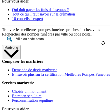
Pour vous aider
Qui doit payer les frais d'obsèques ?
Tout ce qu'il faut savoir sur la crémation
10 conseils d'expert
Trouvez les meilleures pompes-funèbres proches de chez vous
Rechercher des pompes funèbres par ville ou code postal
Marbrerie
Comparer les marbriers
Demande de devis marbrerie
En savoir plus sur la certification Meilleures Pompes Funèbres
Services marbrerie
Choisir un monument
Entretien sépulture
Personnalisation sépulture
Pour vous aider