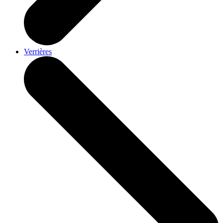
Verrières