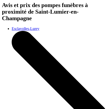
Avis et prix des
pompes funèbres
à
proximité de Saint-Lumier-en-
Champagne
Esclavolles-Lurey