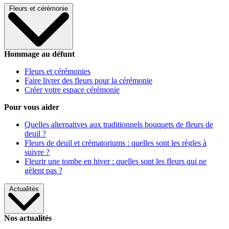
Fleurs et cérémonie
Hommage au défunt
Fleurs et cérémonies
Faire livrer des fleurs pour la cérémonie
Créer votre espace cérémonie
Pour vous aider
Quelles alternatives aux traditionnels bouquets de fleurs de
deuil ?
Fleurs de deuil et crématoriums : quelles sont les règles à
suivre ?
Fleurir une tombe en hiver : quelles sont les fleurs qui ne
gèlent pas ?
Actualités
Nos actualités