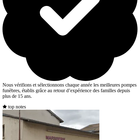
Nous vérifions et sélectionnons chaque année les meilleures pompes
funèbres, établis grâce au retour d’expérience des familles depuis
plus de 15 ans.
top notes