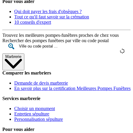
Pour vous aider
Qui doit payer les frais d'obsèques ?
Tout ce qu'il faut savoir sur la crémation
10 conseils d'expert
Trouvez les meilleures pompes-funèbres proches de chez vous
Rechercher des pompes funèbres par ville ou code postal
Marbrerie
Comparer les marbriers
Demande de devis marbrerie
En savoir plus sur la certification Meilleures Pompes Funèbres
Services marbrerie
Choisir un monument
Entretien sépulture
Personnalisation sépulture
Pour vous aider