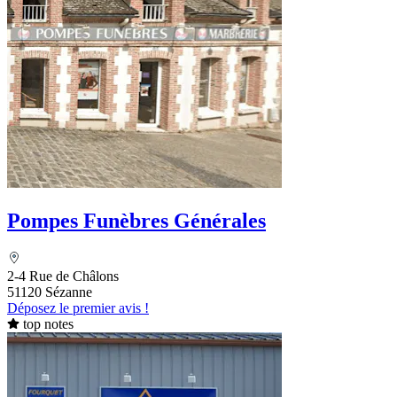
Pompes Funèbres Générales
2-4 Rue de Châlons
51120 Sézanne
Déposez le premier avis !
top notes