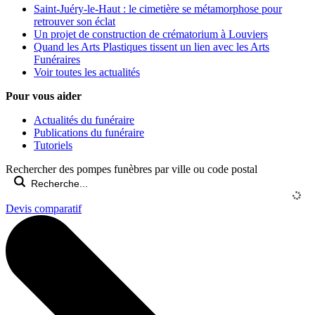
Saint-Juéry-le-Haut : le cimetière se métamorphose pour
retrouver son éclat
Un projet de construction de crématorium à Louviers
Quand les Arts Plastiques tissent un lien avec les Arts
Funéraires
Voir toutes les actualités
Pour vous aider
Actualités du funéraire
Publications du funéraire
Tutoriels
Rechercher des pompes funèbres par ville ou code postal
Devis comparatif