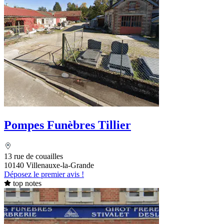
Pompes Funèbres Tillier
13 rue de couailles
10140 Villenauxe-la-Grande
Déposez le premier avis !
top notes