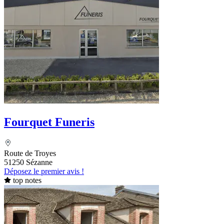
Fourquet Funeris
Route de Troyes
51250 Sézanne
Déposez le premier avis !
top notes