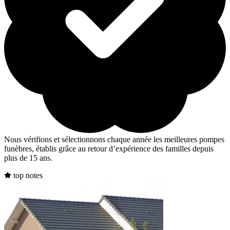
Nous vérifions et sélectionnons chaque année les meilleures pompes
funèbres, établis grâce au retour d’expérience des familles depuis
plus de 15 ans.
top notes