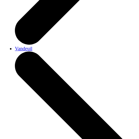
Vandeuil