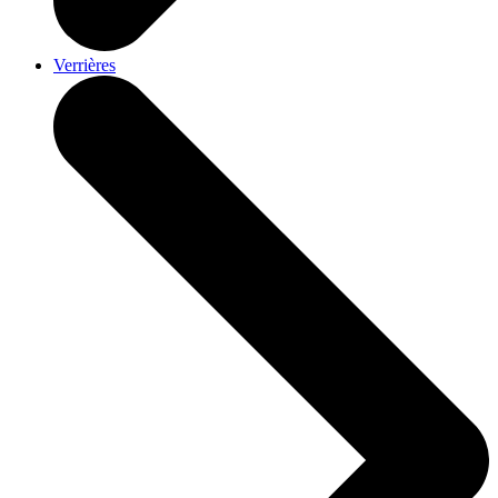
Verrières