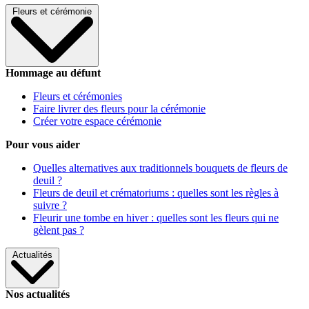
Fleurs et cérémonie
Hommage au défunt
Fleurs et cérémonies
Faire livrer des fleurs pour la cérémonie
Créer votre espace cérémonie
Pour vous aider
Quelles alternatives aux traditionnels bouquets de fleurs de
deuil ?
Fleurs de deuil et crématoriums : quelles sont les règles à
suivre ?
Fleurir une tombe en hiver : quelles sont les fleurs qui ne
gèlent pas ?
Actualités
Nos actualités