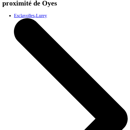
proximité de Oyes
Esclavolles-Lurey