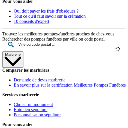
Pour vous aider
Qui doit payer les frais d'obsèques ?
Tout ce qu'il faut savoir sur la crémation
10 conseils d'expert
Trouvez les meilleures pompes-funèbres proches de chez vous
Rechercher des pompes funèbres par ville ou code postal
Marbrerie
Comparer les marbriers
Demande de devis marbrerie
En savoir plus sur la certification Meilleures Pompes Funèbres
Services marbrerie
Choisir un monument
Entretien sépulture
Personnalisation sépulture
Pour vous aider