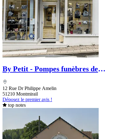
By Petit - Pompes funèbres de
Montmirail
12 Rue Dr Philippe Amelin
51210 Montmirail
Déposez le premier avis !
top notes