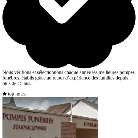
Nous vérifions et sélectionnons chaque année les meilleures pompes
funèbres, établis grâce au retour d’expérience des familles depuis
plus de 15 ans.
top notes