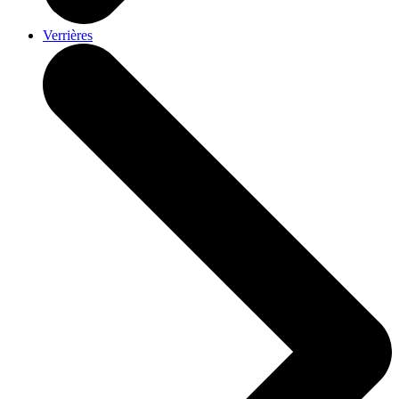
Verrières