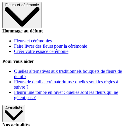
Fleurs et cérémonie
Hommage au défunt
Fleurs et cérémonies
Faire livrer des fleurs pour la cérémonie
Créer votre espace cérémonie
Pour vous aider
Quelles alternatives aux traditionnels bouquets de fleurs de
deuil ?
Fleurs de deuil et crématoriums : quelles sont les règles à
suivre ?
Fleurir une tombe en hiver : quelles sont les fleurs qui ne
gèlent pas ?
Actualités
Nos actualités