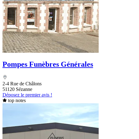
Pompes Funèbres Générales
2-4 Rue de Châlons
51120 Sézanne
Déposez le premier avis !
top notes