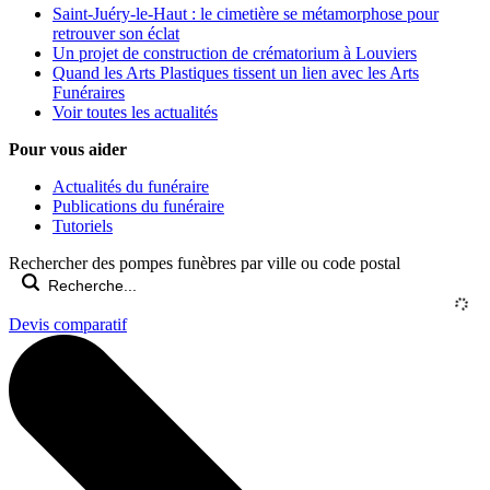
Saint-Juéry-le-Haut : le cimetière se métamorphose pour
retrouver son éclat
Un projet de construction de crématorium à Louviers
Quand les Arts Plastiques tissent un lien avec les Arts
Funéraires
Voir toutes les actualités
Pour vous aider
Actualités du funéraire
Publications du funéraire
Tutoriels
Rechercher des pompes funèbres par ville ou code postal
Devis comparatif