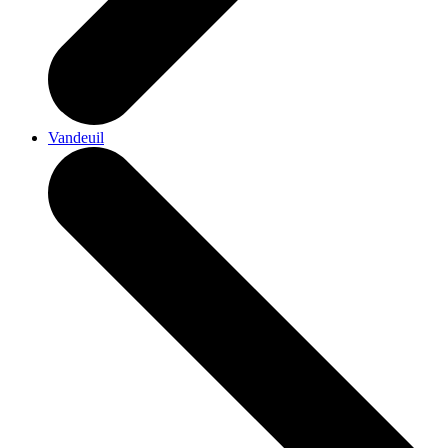
Vandeuil