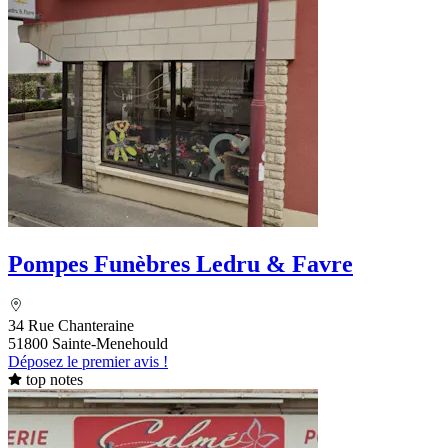
Pompes Funèbres Ledru & Favre
34 Rue Chanteraine
51800 Sainte-Menehould
Déposez le premier avis !
top notes