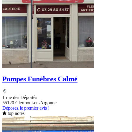
Pompes Funèbres Calmé
1 rue des Déportés
55120 Clermont-en-Argonne
Déposez le premier avis !
top notes