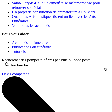
Saint-Juéry-le-Haut : le cimetière se métamorphose pour
retrouver son éclat
Un projet de construction de crématorium à Louviers
Quand les Arts Plastiques tissent un lien avec les Arts
Funéraires
Voir toutes les actualités
Pour vous aider
Actualités du funéraire
Publications du funéraire
Tutoriels
Rechercher des pompes funèbres par ville ou code postal
Devis comparatif