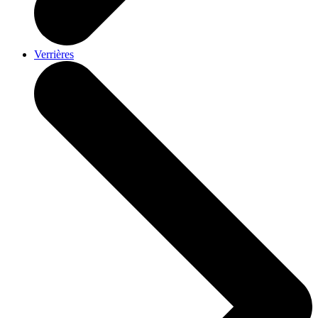
Verrières