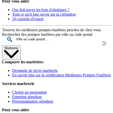
Pour vous aider
Qui doit payer les frais d'obsèques ?
Tout ce qu'il faut savoir sur la crémation
10 conseils d'expert
Trouvez les meilleures pompes-funèbres proches de chez vous
Rechercher des pompes funèbres par ville ou code postal
Marbrerie
Comparer les marbriers
Demande de devis marbrerie
En savoir plus sur la certification Meilleures Pompes Funèbres
Services marbrerie
Choisir un monument
Entretien sépulture
Personnalisation sépulture
Pour vous aider