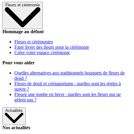
Fleurs et cérémonie
Hommage au défunt
Fleurs et cérémonies
Faire livrer des fleurs pour la cérémonie
Créer votre espace cérémonie
Pour vous aider
Quelles alternatives aux traditionnels bouquets de fleurs de
deuil ?
Fleurs de deuil et crématoriums : quelles sont les règles à
suivre ?
Fleurir une tombe en hiver : quelles sont les fleurs qui ne
gèlent pas ?
Actualités
Nos actualités