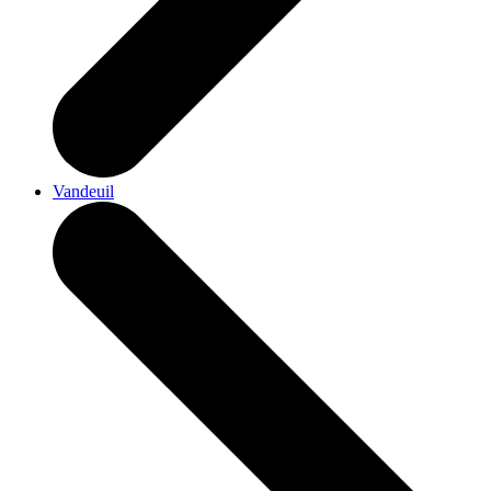
Vandeuil