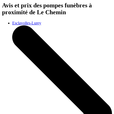
Avis et prix des
pompes funèbres
à
proximité de Le Chemin
Esclavolles-Lurey