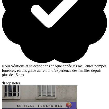
Nous vérifions et sélectionnons chaque année les meilleures pompes
funèbres, établis grâce au retour d’expérience des familles depuis
plus de 15 ans.
top notes