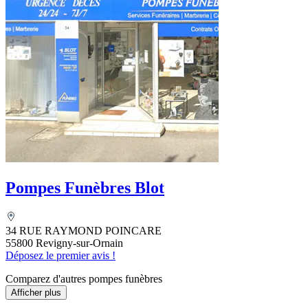
Pompes Funèbres Blot
34 RUE RAYMOND POINCARE
55800 Revigny-sur-Ornain
Déposez le premier avis !
Comparez d'autres pompes funèbres
Afficher plus