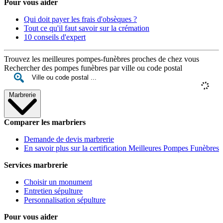
Pour vous aider
Qui doit payer les frais d'obsèques ?
Tout ce qu'il faut savoir sur la crémation
10 conseils d'expert
Trouvez les meilleures pompes-funèbres proches de chez vous
Rechercher des pompes funèbres par ville ou code postal
Marbrerie
Comparer les marbriers
Demande de devis marbrerie
En savoir plus sur la certification Meilleures Pompes Funèbres
Services marbrerie
Choisir un monument
Entretien sépulture
Personnalisation sépulture
Pour vous aider