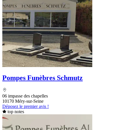
Pompes Funèbres Schmutz
06 impasse des chapelles
10170 Méry-sur-Seine
Déposez le premier avis !
top notes