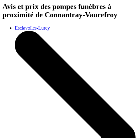
Avis et prix des
pompes funèbres
à
proximité de Connantray-Vaurefroy
Esclavolles-Lurey