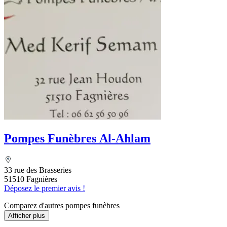
Pompes Funèbres Al-Ahlam
33 rue des Brasseries
51510 Fagnières
Déposez le premier avis !
Comparez d'autres pompes funèbres
Afficher plus