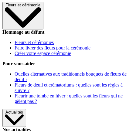
Fleurs et cérémonie
Hommage au défunt
Fleurs et cérémonies
Faire livrer des fleurs pour la cérémonie
Créer votre espace cérémonie
Pour vous aider
Quelles alternatives aux traditionnels bouquets de fleurs de
deuil ?
Fleurs de deuil et crématoriums : quelles sont les règles à
suivre ?
Fleurir une tombe en hiver : quelles sont les fleurs qui ne
gèlent pas ?
Actualités
Nos actualités