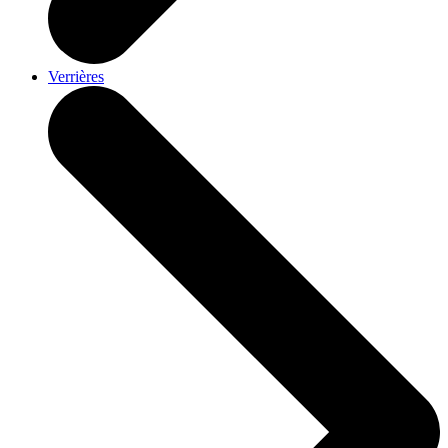
Verrières