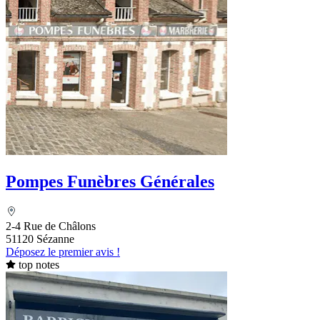
Pompes Funèbres Générales
2-4 Rue de Châlons
51120 Sézanne
Déposez le premier avis !
top notes