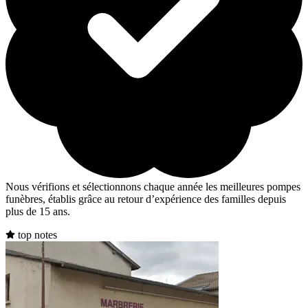
Nous vérifions et sélectionnons chaque année les meilleures pompes
funèbres, établis grâce au retour d’expérience des familles depuis
plus de 15 ans.
top notes