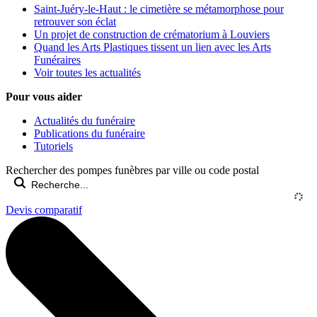
Saint-Juéry-le-Haut : le cimetière se métamorphose pour
retrouver son éclat
Un projet de construction de crématorium à Louviers
Quand les Arts Plastiques tissent un lien avec les Arts
Funéraires
Voir toutes les actualités
Pour vous aider
Actualités du funéraire
Publications du funéraire
Tutoriels
Rechercher des pompes funèbres par ville ou code postal
Devis comparatif