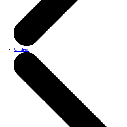
Vandeuil