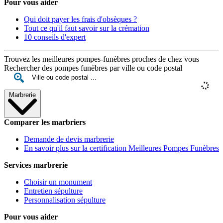
Pour vous aider
Qui doit payer les frais d'obsèques ?
Tout ce qu'il faut savoir sur la crémation
10 conseils d'expert
Trouvez les meilleures pompes-funèbres proches de chez vous
Rechercher des pompes funèbres par ville ou code postal
Marbrerie
Comparer les marbriers
Demande de devis marbrerie
En savoir plus sur la certification Meilleures Pompes Funèbres
Services marbrerie
Choisir un monument
Entretien sépulture
Personnalisation sépulture
Pour vous aider