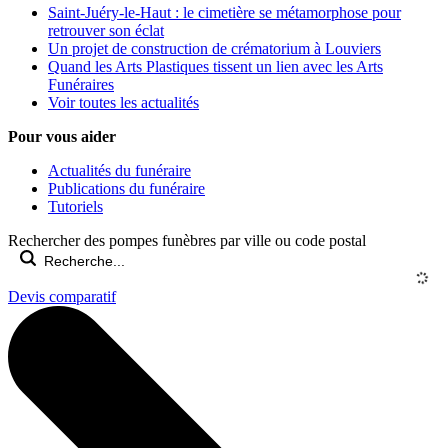
Saint-Juéry-le-Haut : le cimetière se métamorphose pour
retrouver son éclat
Un projet de construction de crématorium à Louviers
Quand les Arts Plastiques tissent un lien avec les Arts
Funéraires
Voir toutes les actualités
Pour vous aider
Actualités du funéraire
Publications du funéraire
Tutoriels
Rechercher des pompes funèbres par ville ou code postal
Devis comparatif