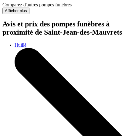
Comparez d'autres pompes funèbres
Afficher plus
Avis et prix des
pompes funèbres
à
proximité de Saint-Jean-des-Mauvrets
Huillé