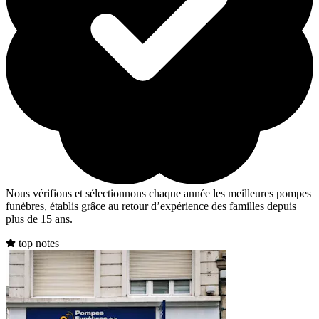
Nous vérifions et sélectionnons chaque année les meilleures pompes
funèbres, établis grâce au retour d’expérience des familles depuis
plus de 15 ans.
top notes