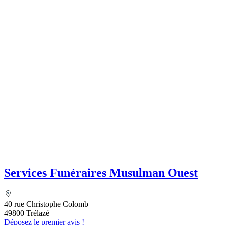
Services Funéraires Musulman Ouest
40 rue Christophe Colomb
49800 Trélazé
Déposez le premier avis !