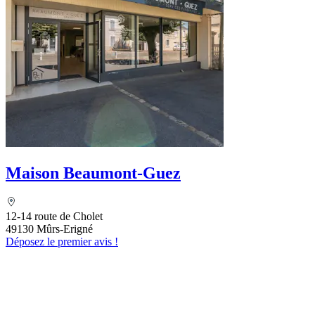
Maison Beaumont-Guez
12-14 route de Cholet
49130 Mûrs-Erigné
Déposez le premier avis !