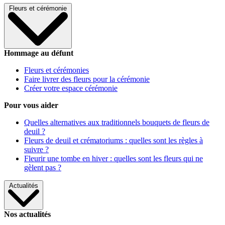
Fleurs et cérémonie
Hommage au défunt
Fleurs et cérémonies
Faire livrer des fleurs pour la cérémonie
Créer votre espace cérémonie
Pour vous aider
Quelles alternatives aux traditionnels bouquets de fleurs de
deuil ?
Fleurs de deuil et crématoriums : quelles sont les règles à
suivre ?
Fleurir une tombe en hiver : quelles sont les fleurs qui ne
gèlent pas ?
Actualités
Nos actualités