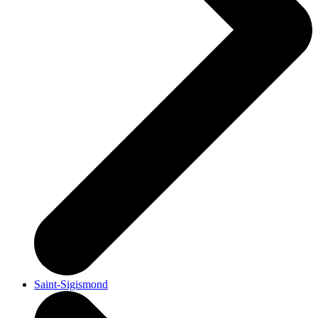
Saint-Sigismond