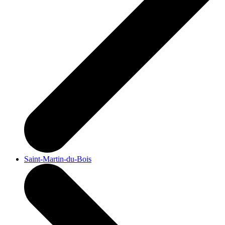
Saint-Martin-du-Bois