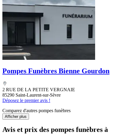
Pompes Funèbres Bienne Gourdon
2 RUE DE LA PETITE VERGNAIE
85290 Saint-Laurent-sur-Sèvre
Déposez le premier avis !
Comparez d'autres pompes funèbres
Afficher plus
Avis et prix des
pompes funèbres
à