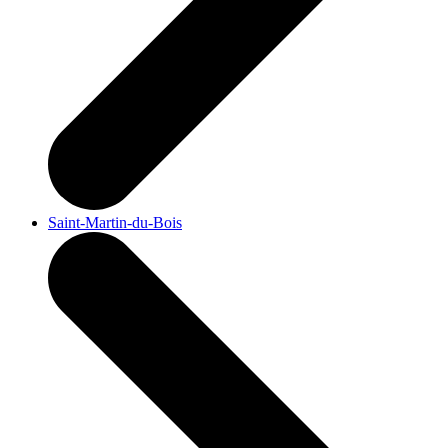
Saint-Martin-du-Bois