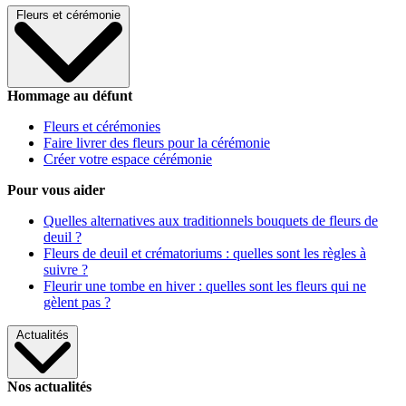
Fleurs et cérémonie
Hommage au défunt
Fleurs et cérémonies
Faire livrer des fleurs pour la cérémonie
Créer votre espace cérémonie
Pour vous aider
Quelles alternatives aux traditionnels bouquets de fleurs de
deuil ?
Fleurs de deuil et crématoriums : quelles sont les règles à
suivre ?
Fleurir une tombe en hiver : quelles sont les fleurs qui ne
gèlent pas ?
Actualités
Nos actualités