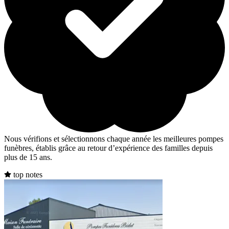
Nous vérifions et sélectionnons chaque année les meilleures pompes
funèbres, établis grâce au retour d’expérience des familles depuis
plus de 15 ans.
top notes