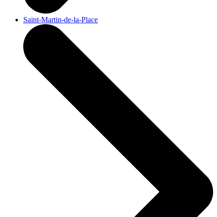
Saint-Martin-de-la-Place