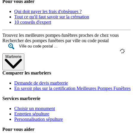
Pour vous aider
Qui doit payer les frais d'obsèques ?
Tout ce qu'il faut savoir sur la crémation
10 conseils d'expert
Trouvez les meilleures pompes-funèbres proches de chez vous
Rechercher des pompes funèbres par ville ou code postal
Marbrerie
Comparer les marbriers
Demande de devis marbrerie
En savoir plus sur la certification Meilleures Pompes Funèbres
Services marbrerie
Choisir un monument
Entretien sépulture
Personnalisation sépulture
Pour vous aider