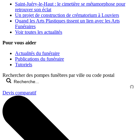
Saint-Juéry-le-Haut : le cimetière se métamorphose pour
retrouver son éclat
Un projet de construction de crématorium à Louviers
Quand les Arts Plastiques tissent un lien avec les Arts
Funéraires
Voir toutes les actualités
Pour vous aider
Actualités du funéraire
Publications du funéraire
Tutoriels
Rechercher des pompes funèbres par ville ou code postal
Devis comparatif