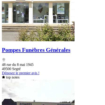
Pompes Funèbres Générales
48 rue du 8 mai 1945
49500 Segré
Déposez le premier avis !
top notes