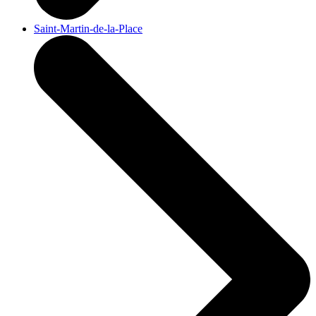
Saint-Martin-de-la-Place