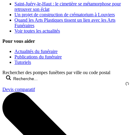
Saint-Juéry-le-Haut : le cimetière se métamorphose pour
retrouver son éclat
Un projet de construction de crématorium à Louviers
Quand les Arts Plastiques tissent un lien avec les Arts
Funéraires
Voir toutes les actualités
Pour vous aider
Actualités du funéraire
Publications du funéraire
Tutoriels
Rechercher des pompes funèbres par ville ou code postal
Devis comparatif