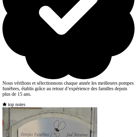
Nous vérifions et sélectionnons chaque année les meilleures pompes
funèbres, établis grâce au retour d’expérience des familles depuis
plus de 15 ans.
top notes