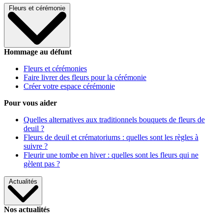
Fleurs et cérémonie
Hommage au défunt
Fleurs et cérémonies
Faire livrer des fleurs pour la cérémonie
Créer votre espace cérémonie
Pour vous aider
Quelles alternatives aux traditionnels bouquets de fleurs de
deuil ?
Fleurs de deuil et crématoriums : quelles sont les règles à
suivre ?
Fleurir une tombe en hiver : quelles sont les fleurs qui ne
gèlent pas ?
Actualités
Nos actualités