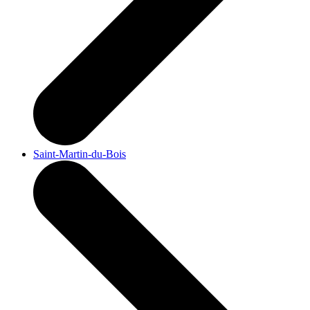
Saint-Martin-du-Bois