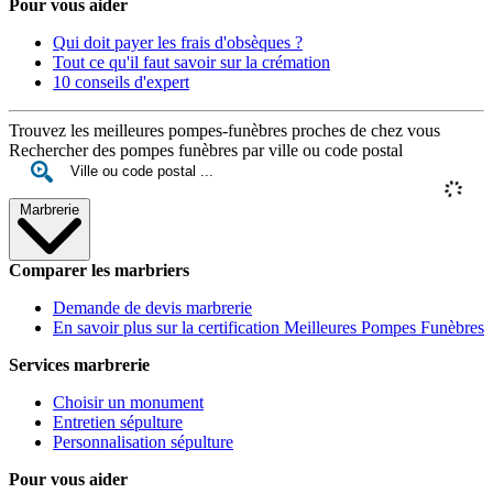
Pour vous aider
Qui doit payer les frais d'obsèques ?
Tout ce qu'il faut savoir sur la crémation
10 conseils d'expert
Trouvez les meilleures pompes-funèbres proches de chez vous
Rechercher des pompes funèbres par ville ou code postal
Marbrerie
Comparer les marbriers
Demande de devis marbrerie
En savoir plus sur la certification Meilleures Pompes Funèbres
Services marbrerie
Choisir un monument
Entretien sépulture
Personnalisation sépulture
Pour vous aider