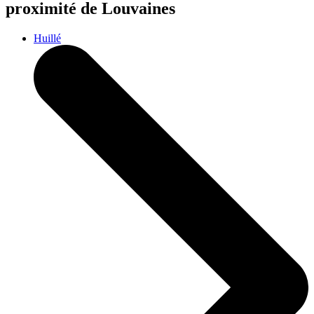
proximité de Louvaines
Huillé