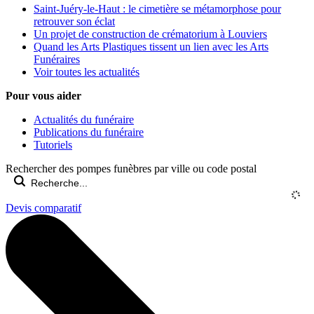
Saint-Juéry-le-Haut : le cimetière se métamorphose pour
retrouver son éclat
Un projet de construction de crématorium à Louviers
Quand les Arts Plastiques tissent un lien avec les Arts
Funéraires
Voir toutes les actualités
Pour vous aider
Actualités du funéraire
Publications du funéraire
Tutoriels
Rechercher des pompes funèbres par ville ou code postal
Devis comparatif