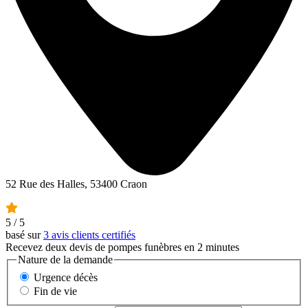
52 Rue des Halles, 53400 Craon
5
/ 5
basé sur
3 avis clients certifiés
Recevez deux devis de pompes funèbres en 2 minutes
Nature de la demande
Urgence décès
Fin de vie