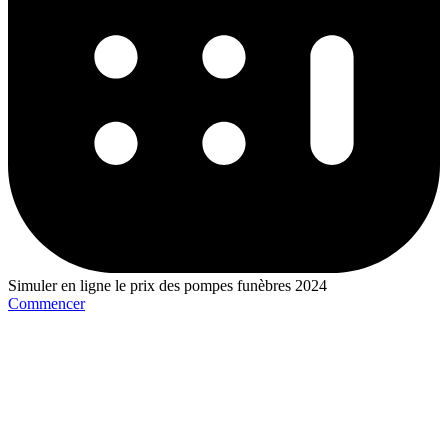
Simuler en ligne le prix des pompes funèbres 2024
Commencer