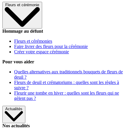
Fleurs et cérémonie
Hommage au défunt
Fleurs et cérémonies
Faire livrer des fleurs pour la cérémonie
Créer votre espace cérémonie
Pour vous aider
Quelles alternatives aux traditionnels bouquets de fleurs de
deuil ?
Fleurs de deuil et crématoriums : quelles sont les règles à
suivre ?
Fleurir une tombe en hiver : quelles sont les fleurs qui ne
gèlent pas ?
Actualités
Nos actualités