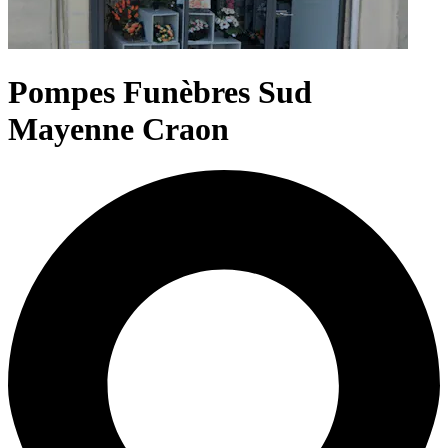
Pompes Funèbres Sud
Mayenne Craon