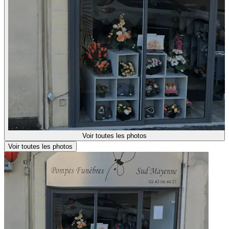
Voir toutes les photos
Voir toutes les photos