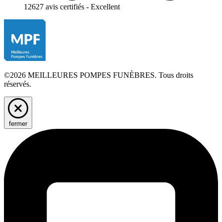
12627 avis certifiés - Excellent
©2026 MEILLEURES POMPES FUNÈBRES. Tous droits
réservés.
fermer