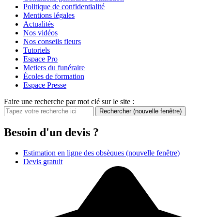
Politique de confidentialité
Mentions légales
Actualités
Nos vidéos
Nos conseils fleurs
Tutoriels
Espace Pro
Metiers du funéraire
Écoles de formation
Espace Presse
Faire une recherche par mot clé sur le site :
Rechercher
(nouvelle fenêtre)
Besoin d'un devis ?
Estimation en ligne des obsèques
(nouvelle fenêtre)
Devis gratuit