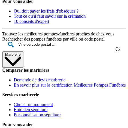
Pour vous aider
Qui doit payer les frais d'obsèques ?
Tout ce qu'il faut savoir sur la crémation
10 conseils d'expert
Trouvez les meilleures pompes-funèbres proches de chez vous
Rechercher des pompes funèbres par ville ou code postal
Marbrerie
Comparer les marbriers
Demande de devis marbrerie
En savoir plus sur la certification Meilleures Pompes Funèbres
Services marbrerie
Choisir un monument
Entretien sépulture
Personnalisation sépulture
Pour vous aider