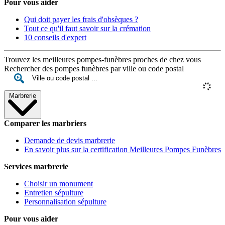
Pour vous aider
Qui doit payer les frais d'obsèques ?
Tout ce qu'il faut savoir sur la crémation
10 conseils d'expert
Trouvez les meilleures pompes-funèbres proches de chez vous
Rechercher des pompes funèbres par ville ou code postal
Marbrerie
Comparer les marbriers
Demande de devis marbrerie
En savoir plus sur la certification Meilleures Pompes Funèbres
Services marbrerie
Choisir un monument
Entretien sépulture
Personnalisation sépulture
Pour vous aider