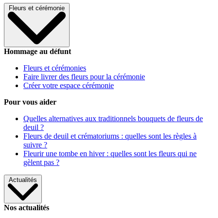
Fleurs et cérémonie
Hommage au défunt
Fleurs et cérémonies
Faire livrer des fleurs pour la cérémonie
Créer votre espace cérémonie
Pour vous aider
Quelles alternatives aux traditionnels bouquets de fleurs de
deuil ?
Fleurs de deuil et crématoriums : quelles sont les règles à
suivre ?
Fleurir une tombe en hiver : quelles sont les fleurs qui ne
gèlent pas ?
Actualités
Nos actualités