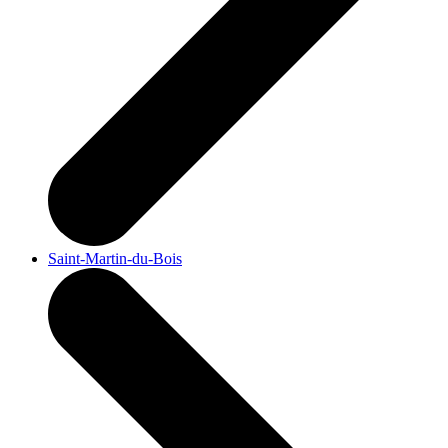
Saint-Martin-du-Bois