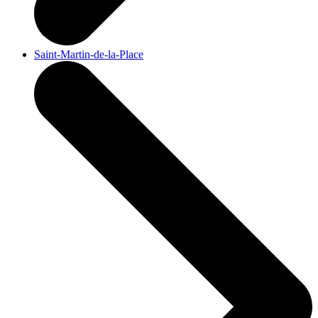
Saint-Martin-de-la-Place