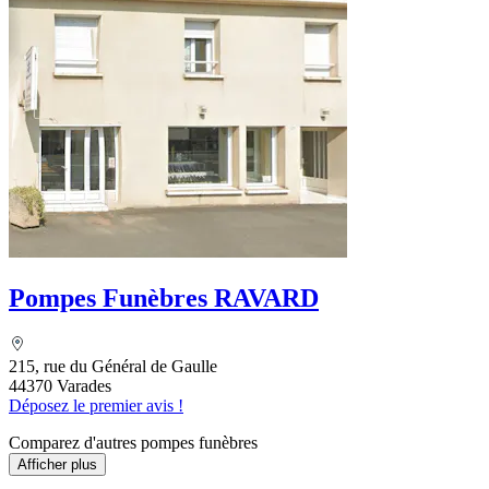
Pompes Funèbres RAVARD
215, rue du Général de Gaulle
44370 Varades
Déposez le premier avis !
Comparez d'autres pompes funèbres
Afficher plus