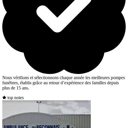
Nous vérifions et sélectionnons chaque année les meilleures pompes
funèbres, établis grâce au retour d’expérience des familles depuis
plus de 15 ans.
top notes