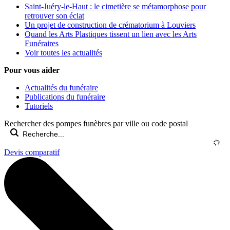
Saint-Juéry-le-Haut : le cimetière se métamorphose pour
retrouver son éclat
Un projet de construction de crématorium à Louviers
Quand les Arts Plastiques tissent un lien avec les Arts
Funéraires
Voir toutes les actualités
Pour vous aider
Actualités du funéraire
Publications du funéraire
Tutoriels
Rechercher des pompes funèbres par ville ou code postal
Devis comparatif