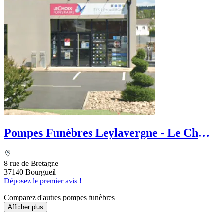
Pompes Funèbres Leylavergne - Le Choix
Funéraire
8 rue de Bretagne
37140 Bourgueil
Déposez le premier avis !
Comparez d'autres pompes funèbres
Afficher plus