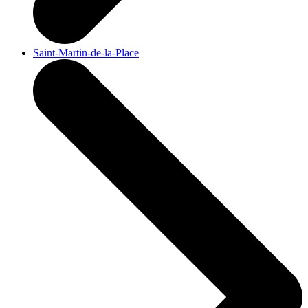
Saint-Martin-de-la-Place