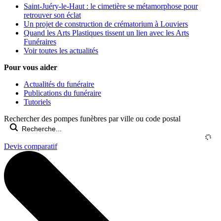
Saint-Juéry-le-Haut : le cimetière se métamorphose pour
retrouver son éclat
Un projet de construction de crématorium à Louviers
Quand les Arts Plastiques tissent un lien avec les Arts
Funéraires
Voir toutes les actualités
Pour vous aider
Actualités du funéraire
Publications du funéraire
Tutoriels
Rechercher des pompes funèbres par ville ou code postal
Devis comparatif