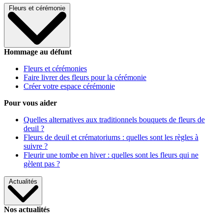
Fleurs et cérémonie
Hommage au défunt
Fleurs et cérémonies
Faire livrer des fleurs pour la cérémonie
Créer votre espace cérémonie
Pour vous aider
Quelles alternatives aux traditionnels bouquets de fleurs de
deuil ?
Fleurs de deuil et crématoriums : quelles sont les règles à
suivre ?
Fleurir une tombe en hiver : quelles sont les fleurs qui ne
gèlent pas ?
Actualités
Nos actualités