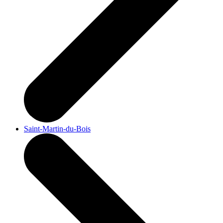
Saint-Martin-du-Bois