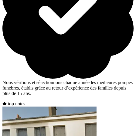
Nous vérifions et sélectionnons chaque année les meilleures pompes
funèbres, établis grâce au retour d’expérience des familles depuis
plus de 15 ans.
top notes