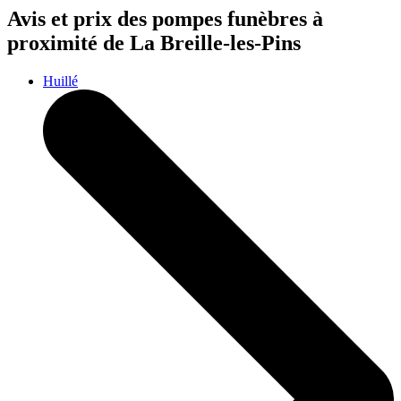
Avis et prix des
pompes funèbres
à
proximité de La Breille-les-Pins
Huillé