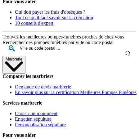
Pour vous aider
Qui doit payer les frais d'obsèques ?
Tout ce qu'il faut savoir sur la crémation
10 conseils d'expert
Trouvez les meilleures pompes-funèbres proches de chez vous
Rechercher des pompes funèbres par ville ou code postal
Marbrerie
Comparer les marbriers
Demande de devis marbrerie
En savoir plus sur la certification Meilleures Pompes Funèbres
Services marbrerie
Choisir un monument
Entretien sépulture
Personnalisation sépulture
Pour vous aider