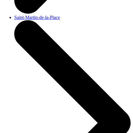
Saint-Martin-de-la-Place