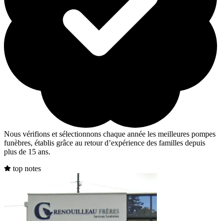
Nous vérifions et sélectionnons chaque année les meilleures pompes
funèbres, établis grâce au retour d’expérience des familles depuis
plus de 15 ans.
top notes