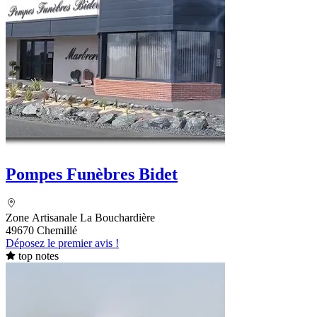
Pompes Funèbres Bidet
Zone Artisanale La Bouchardière
49670 Chemillé
Déposez le premier avis !
top notes