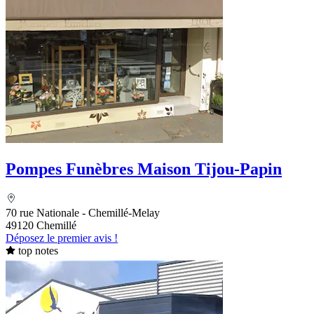
Pompes Funèbres Maison Tijou-Papin
70 rue Nationale - Chemillé-Melay
49120 Chemillé
Déposez le premier avis !
top notes