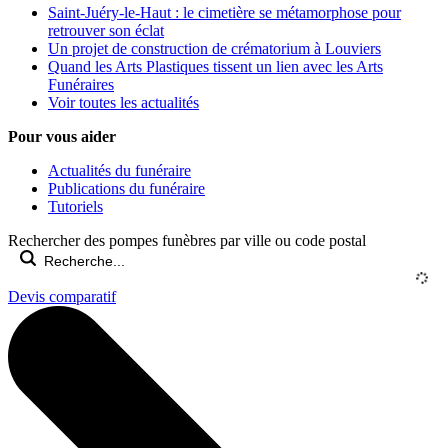
Saint-Juéry-le-Haut : le cimetière se métamorphose pour
retrouver son éclat
Un projet de construction de crématorium à Louviers
Quand les Arts Plastiques tissent un lien avec les Arts
Funéraires
Voir toutes les actualités
Pour vous aider
Actualités du funéraire
Publications du funéraire
Tutoriels
Rechercher des pompes funèbres par ville ou code postal
Devis comparatif