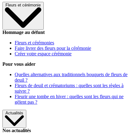
Fleurs et cérémonie
Hommage au défunt
Fleurs et cérémonies
Faire livrer des fleurs pour la cérémonie
Créer votre espace cérémonie
Pour vous aider
Quelles alternatives aux traditionnels bouquets de fleurs de
deuil ?
Fleurs de deuil et crématoriums : quelles sont les règles à
suivre ?
Fleurir une tombe en hiver : quelles sont les fleurs qui ne
gèlent pas ?
Actualités
Nos actualités