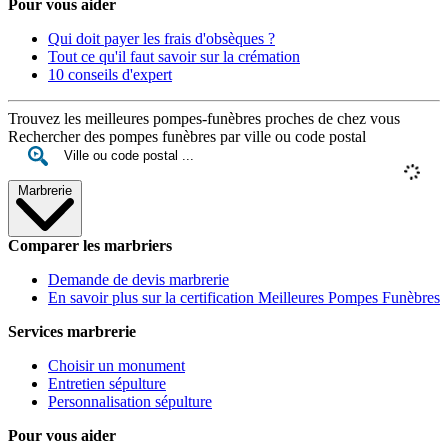
Pour vous aider
Qui doit payer les frais d'obsèques ?
Tout ce qu'il faut savoir sur la crémation
10 conseils d'expert
Trouvez les meilleures pompes-funèbres proches de chez vous
Rechercher des pompes funèbres par ville ou code postal
Marbrerie
Comparer les marbriers
Demande de devis marbrerie
En savoir plus sur la certification Meilleures Pompes Funèbres
Services marbrerie
Choisir un monument
Entretien sépulture
Personnalisation sépulture
Pour vous aider