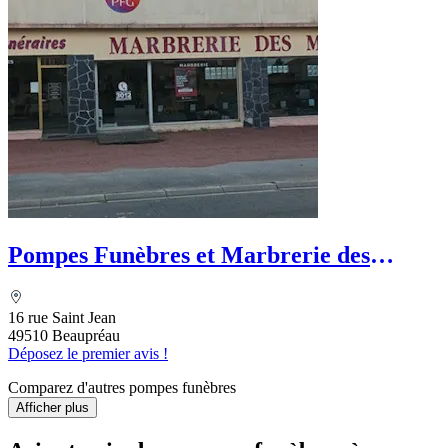
Pompes Funèbres et Marbrerie des
Mauges - PFG
16 rue Saint Jean
49510 Beaupréau
Déposez le premier avis !
Comparez d'autres pompes funèbres
Afficher plus