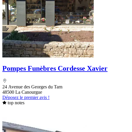
Pompes Funèbres Cordesse Xavier
24 Avenue des Georges du Tarn
48500 La Canourgue
Déposez le premier avis !
top notes