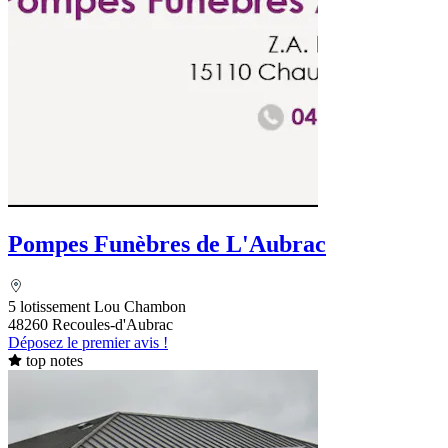
Pompes Funèbres de L'Aubrac
5 lotissement Lou Chambon
48260 Recoules-d'Aubrac
Déposez le premier avis !
top notes