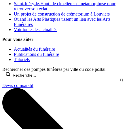
Saint-Juéry-le-Haut : le cimetière se métamorphose pour
retrouver son éclat
Un projet de construction de crématorium à Louviers
Quand les Arts Plastiques tissent un lien avec les Arts
Funéraires
Voir toutes les actualités
Pour vous aider
Actualités du funéraire
Publications du funéraire
Tutoriels
Rechercher des pompes funèbres par ville ou code postal
Devis comparatif