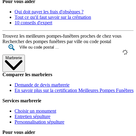
Pour vous aider
Qui doit payer les frais d'obsèques ?
Tout ce qu'il faut savoir sur la crémation
10 conseils d'expert
Trouvez les meilleures pompes-funèbres proches de chez vous
Rechercher des pompes funèbres par ville ou code postal
Marbrerie
Comparer les marbriers
Demande de devis marbrerie
En savoir plus sur la certification Meilleures Pompes Funèbres
Services marbrerie
Choisir un monument
Entretien sépulture
Personnalisation sépulture
Pour vous aider