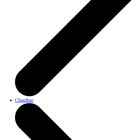
Chaulhac