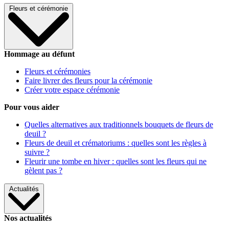
Fleurs et cérémonie
Hommage au défunt
Fleurs et cérémonies
Faire livrer des fleurs pour la cérémonie
Créer votre espace cérémonie
Pour vous aider
Quelles alternatives aux traditionnels bouquets de fleurs de
deuil ?
Fleurs de deuil et crématoriums : quelles sont les règles à
suivre ?
Fleurir une tombe en hiver : quelles sont les fleurs qui ne
gèlent pas ?
Actualités
Nos actualités