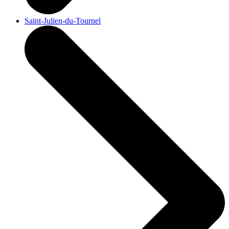
Saint-Julien-du-Tournel