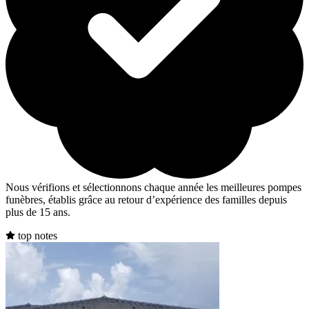
Nous vérifions et sélectionnons chaque année les meilleures pompes
funèbres, établis grâce au retour d’expérience des familles depuis
plus de 15 ans.
top notes