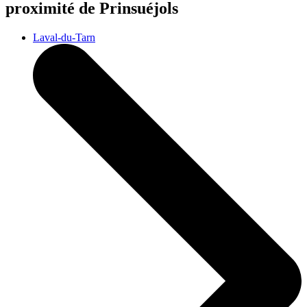
proximité de Prinsuéjols
Laval-du-Tarn