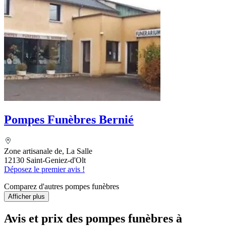
Pompes Funèbres Bernié
Zone artisanale de, La Salle
12130 Saint-Geniez-d'Olt
Déposez le premier avis !
Comparez d'autres pompes funèbres
Afficher plus
Avis et prix des
pompes funèbres
à