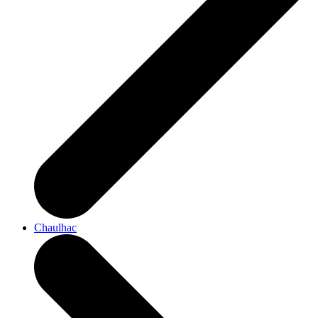
Chaulhac