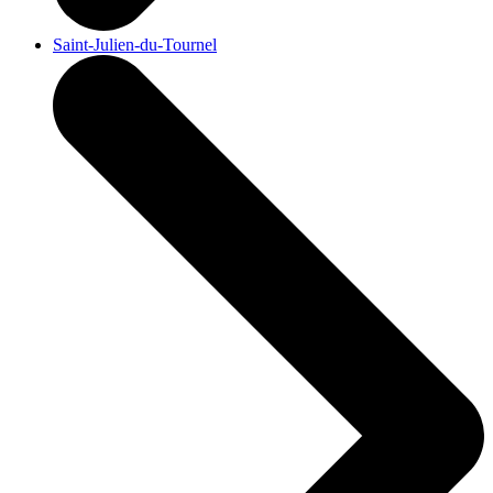
Saint-Julien-du-Tournel