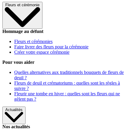
Fleurs et cérémonie
Hommage au défunt
Fleurs et cérémonies
Faire livrer des fleurs pour la cérémonie
Créer votre espace cérémonie
Pour vous aider
Quelles alternatives aux traditionnels bouquets de fleurs de
deuil ?
Fleurs de deuil et crématoriums : quelles sont les règles à
suivre ?
Fleurir une tombe en hiver : quelles sont les fleurs qui ne
gèlent pas ?
Actualités
Nos actualités