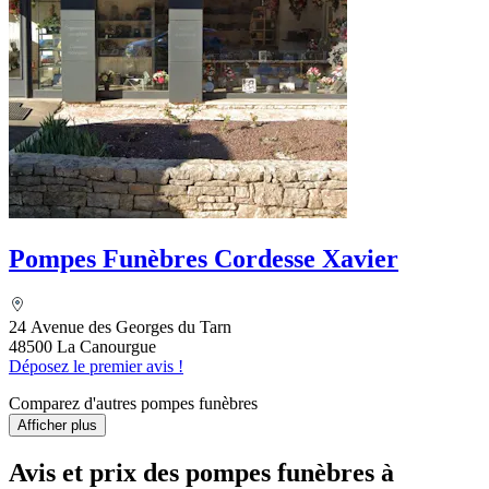
Pompes Funèbres Cordesse Xavier
24 Avenue des Georges du Tarn
48500 La Canourgue
Déposez le premier avis !
Comparez d'autres pompes funèbres
Afficher plus
Avis et prix des
pompes funèbres
à