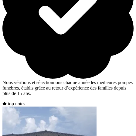
Nous vérifions et sélectionnons chaque année les meilleures pompes
funèbres, établis grâce au retour d’expérience des familles depuis
plus de 15 ans.
top notes