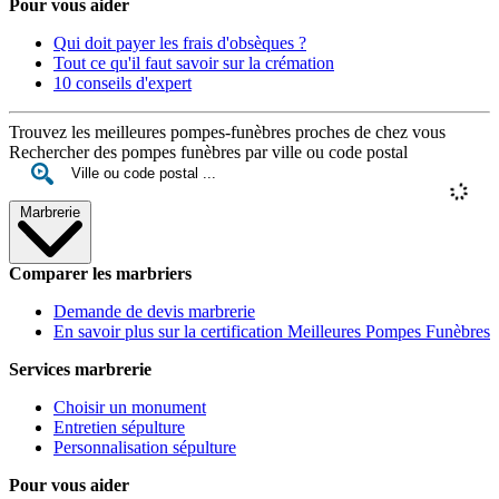
Pour vous aider
Qui doit payer les frais d'obsèques ?
Tout ce qu'il faut savoir sur la crémation
10 conseils d'expert
Trouvez les meilleures pompes-funèbres proches de chez vous
Rechercher des pompes funèbres par ville ou code postal
Marbrerie
Comparer les marbriers
Demande de devis marbrerie
En savoir plus sur la certification Meilleures Pompes Funèbres
Services marbrerie
Choisir un monument
Entretien sépulture
Personnalisation sépulture
Pour vous aider