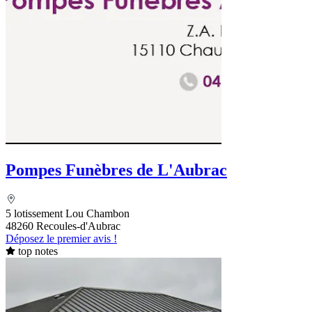
Pompes Funèbres de L'Aubrac
5 lotissement Lou Chambon
48260 Recoules-d'Aubrac
Déposez le premier avis !
top notes