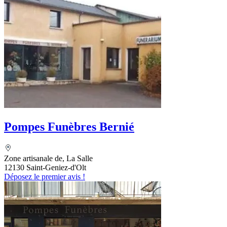
Pompes Funèbres Bernié
Zone artisanale de, La Salle
12130 Saint-Geniez-d'Olt
Déposez le premier avis !