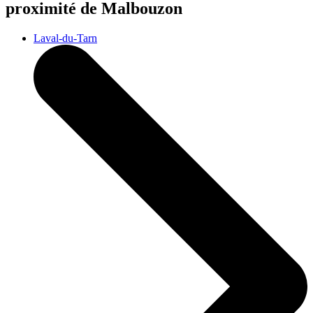
proximité de Malbouzon
Laval-du-Tarn