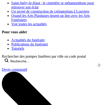
Saint-Juéry-le-Haut : le cimetière se métamorphose pour
retrouver son éclat
Un projet de construction de crématorium à Louviers
Quand les Arts Plastiques tissent un lien avec les Arts
Funéraires
Voir toutes les actualités
Pour vous aider
Actualités du funéraire
Publications du funéraire
Tutoriels
Rechercher des pompes funèbres par ville ou code postal
Devis comparatif