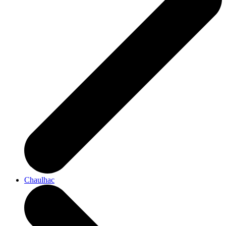
Chaulhac