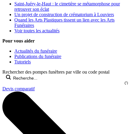
Saint-Juéry-le-Haut : le cimetière se métamorphose pour
retrouver son éclat
Un projet de construction de crématorium à Louviers
Quand les Arts Plastiques tissent un lien avec les Arts
Funéraires
Voir toutes les actualités
Pour vous aider
Actualités du funéraire
Publications du funéraire
Tutoriels
Rechercher des pompes funèbres par ville ou code postal
Devis comparatif