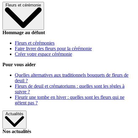
Fleurs et cérémonie
Hommage au défunt
Fleurs et cérémonies
Faire livrer des fleurs pour la cérémonie
Créer votre espace cérémonie
Pour vous aider
Quelles alternatives aux traditionnels bouquets de fleurs de
deuil ?
Fleurs de deuil et crématoriums : quelles sont les règles à
suivre ?
Fleurir une tombe en hiver : quelles sont les fleurs qui ne
gèlent pas ?
Actualités
Nos actualités