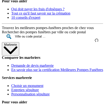
Pour vous aider
Qui doit payer les frais d'obsèques ?
Tout ce qu'il faut savoir sur la crémation
10 conseils d'expert
Trouvez les meilleures pompes-funèbres proches de chez vous
Rechercher des pompes funèbres par ville ou code postal
Marbrerie
Comparer les marbriers
Demande de devis marbrerie
En savoir plus sur la certification Meilleures Pompes Funèbres
Services marbrerie
Choisir un monument
Entretien sépulture
Personnalisation sépulture
Pour vous aider