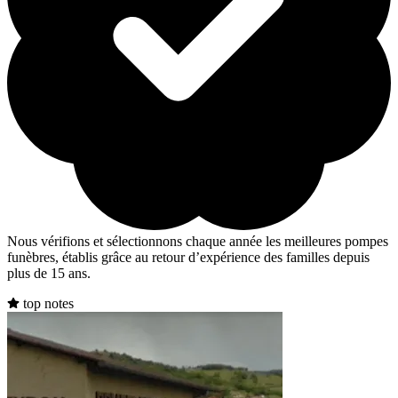
Nous vérifions et sélectionnons chaque année les meilleures pompes
funèbres, établis grâce au retour d’expérience des familles depuis
plus de 15 ans.
top notes