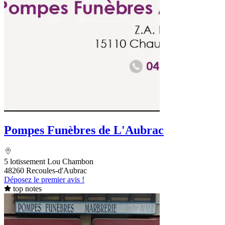
Pompes Funèbres de L'Aubrac
5 lotissement Lou Chambon
48260 Recoules-d'Aubrac
Déposez le premier avis !
top notes