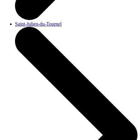
Saint-Julien-du-Tournel