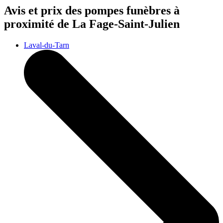
Avis et prix des
pompes funèbres
à
proximité de La Fage-Saint-Julien
Laval-du-Tarn