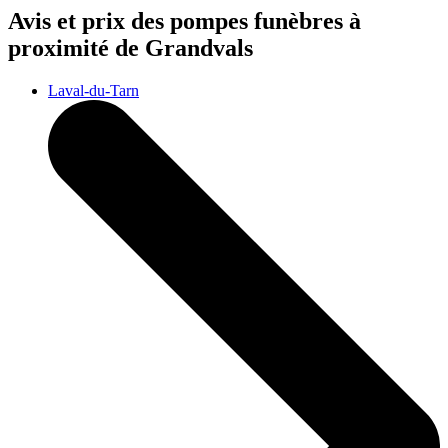
Avis et prix des
pompes funèbres
à
proximité de Grandvals
Laval-du-Tarn