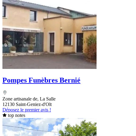
Pompes Funèbres Bernié
Zone artisanale de, La Salle
12130 Saint-Geniez-d'Olt
Déposez le premier avis !
top notes