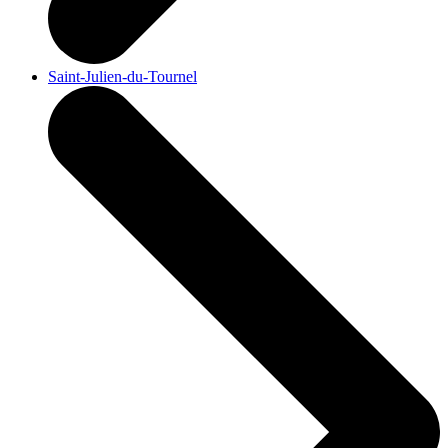
Saint-Julien-du-Tournel