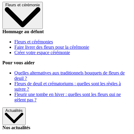
Fleurs et cérémonie
Hommage au défunt
Fleurs et cérémonies
Faire livrer des fleurs pour la cérémonie
Créer votre espace cérémonie
Pour vous aider
Quelles alternatives aux traditionnels bouquets de fleurs de
deuil ?
Fleurs de deuil et crématoriums : quelles sont les règles à
suivre ?
Fleurir une tombe en hiver : quelles sont les fleurs qui ne
gèlent pas ?
Actualités
Nos actualités