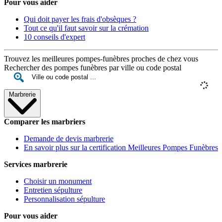
Pour vous aider
Qui doit payer les frais d'obsèques ?
Tout ce qu'il faut savoir sur la crémation
10 conseils d'expert
Trouvez les meilleures pompes-funèbres proches de chez vous
Rechercher des pompes funèbres par ville ou code postal
Marbrerie
Comparer les marbriers
Demande de devis marbrerie
En savoir plus sur la certification Meilleures Pompes Funèbres
Services marbrerie
Choisir un monument
Entretien sépulture
Personnalisation sépulture
Pour vous aider