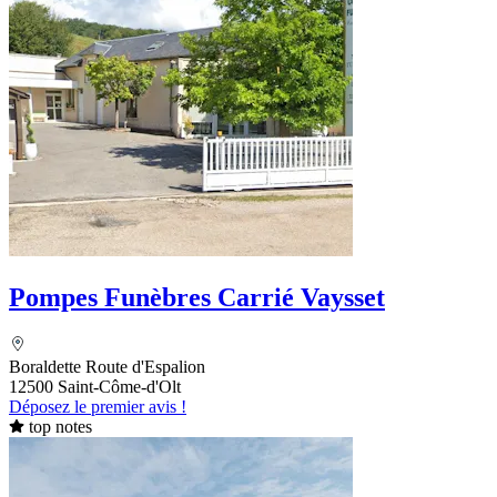
Pompes Funèbres Carrié Vaysset
Boraldette Route d'Espalion
12500 Saint-Côme-d'Olt
Déposez le premier avis !
top notes