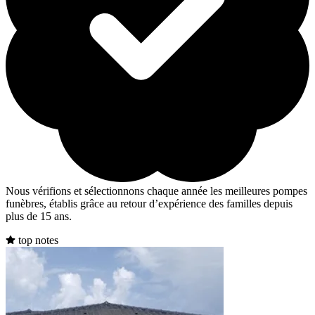
Nous vérifions et sélectionnons chaque année les meilleures pompes
funèbres, établis grâce au retour d’expérience des familles depuis
plus de 15 ans.
top notes