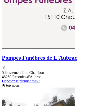
Pompes Funèbres de L'Aubrac
5 lotissement Lou Chambon
48260 Recoules-d'Aubrac
Déposez le premier avis !
top notes