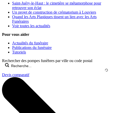
Saint-Juéry-le-Haut : le cimetière se métamorphose pour
retrouver son éclat
Un projet de construction de crématorium à Louviers
Quand les Arts Plastiques tissent un lien avec les Arts
Funéraires
Voir toutes les actualités
Pour vous aider
Actualités du funéraire
Publications du funéraire
Tutoriels
Rechercher des pompes funèbres par ville ou code postal
Devis comparatif