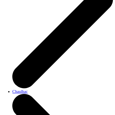
Chaulhac