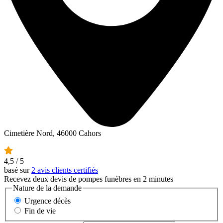
Cimetière Nord, 46000 Cahors
4,5
/ 5
basé sur
2 avis clients certifiés
Recevez deux devis de pompes funèbres en 2 minutes
Nature de la demande
Urgence décès
Fin de vie