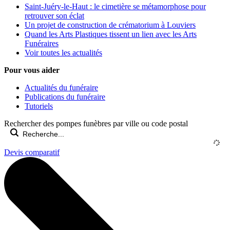
Saint-Juéry-le-Haut : le cimetière se métamorphose pour
retrouver son éclat
Un projet de construction de crématorium à Louviers
Quand les Arts Plastiques tissent un lien avec les Arts
Funéraires
Voir toutes les actualités
Pour vous aider
Actualités du funéraire
Publications du funéraire
Tutoriels
Rechercher des pompes funèbres par ville ou code postal
Devis comparatif