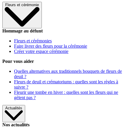
Fleurs et cérémonie
Hommage au défunt
Fleurs et cérémonies
Faire livrer des fleurs pour la cérémonie
Créer votre espace cérémonie
Pour vous aider
Quelles alternatives aux traditionnels bouquets de fleurs de
deuil ?
Fleurs de deuil et crématoriums : quelles sont les règles à
suivre ?
Fleurir une tombe en hiver : quelles sont les fleurs qui ne
gèlent pas ?
Actualités
Nos actualités