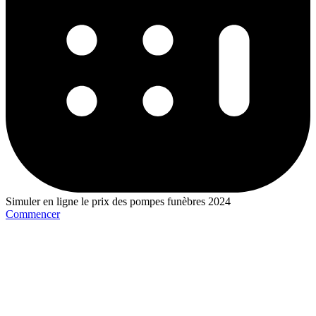
Simuler en ligne le prix des pompes funèbres 2024
Commencer