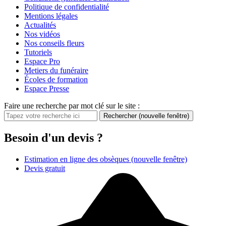
Politique de confidentialité
Mentions légales
Actualités
Nos vidéos
Nos conseils fleurs
Tutoriels
Espace Pro
Metiers du funéraire
Écoles de formation
Espace Presse
Faire une recherche par mot clé sur le site :
Rechercher
(nouvelle fenêtre)
Besoin d'un devis ?
Estimation en ligne des obsèques
(nouvelle fenêtre)
Devis gratuit