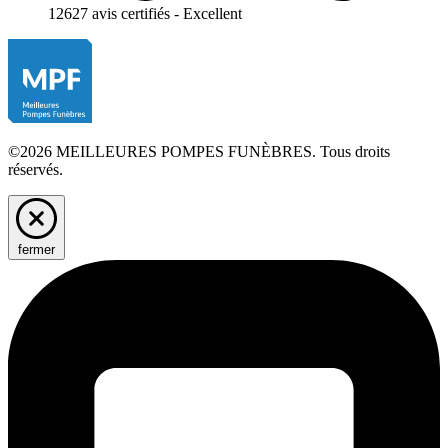
12627 avis certifiés - Excellent
©2026 MEILLEURES POMPES FUNÈBRES. Tous droits
réservés.
fermer