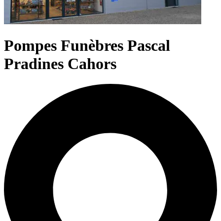
Pompes Funèbres Pascal
Pradines Cahors