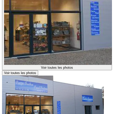
Voir toutes les photos
Voir toutes les photos