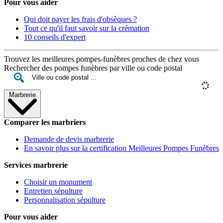
Pour vous aider
Qui doit payer les frais d'obsèques ?
Tout ce qu'il faut savoir sur la crémation
10 conseils d'expert
Trouvez les meilleures pompes-funèbres proches de chez vous
Rechercher des pompes funèbres par ville ou code postal
Marbrerie
Comparer les marbriers
Demande de devis marbrerie
En savoir plus sur la certification Meilleures Pompes Funèbres
Services marbrerie
Choisir un monument
Entretien sépulture
Personnalisation sépulture
Pour vous aider