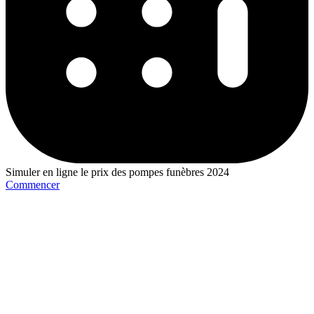
Simuler en ligne le prix des pompes funèbres 2024
Commencer