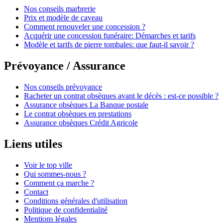
Nos conseils marbrerie
Prix et modèle de caveau
Comment renouveler une concession ?
Acquérir une concession funéraire: Démarches et tarifs
Modèle et tarifs de pierre tombales: que faut-il savoir ?
Prévoyance / Assurance
Nos conseils prévoyance
Racheter un contrat obsèques avant le décès : est-ce possible ?
Assurance obsèques La Banque postale
Le contrat obsèques en prestations
Assurance obsèques Crédit Agricole
Liens utiles
Voir le top ville
Qui sommes-nous ?
Comment ça marche ?
Contact
Conditions générales d'utilisation
Politique de confidentialité
Mentions légales