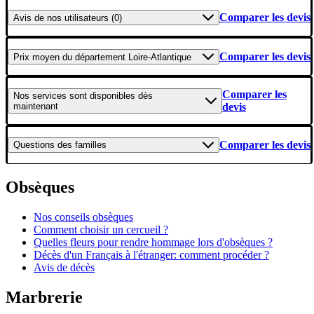
Comparer les devis
Avis
de nos utilisateurs (0)
Comparer les devis
Prix moyen
du département Loire-Atlantique
Comparer les
Nos services
sont disponibles dès
maintenant
devis
Comparer les devis
Questions
des familles
Obsèques
Nos conseils obsèques
Comment choisir un cercueil ?
Quelles fleurs pour rendre hommage lors d'obsèques ?
Décès d'un Français à l'étranger: comment procéder ?
Avis de décès
Marbrerie