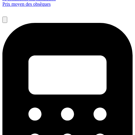
Prix moyen des obsèques