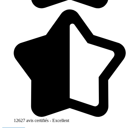
12627 avis certifiés - Excellent