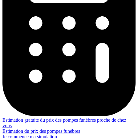
Estimation gratuite du prix des pompes funèbres proche de chez
vous
Estimation du prix des pompes funèbres
Je commence ma simulation