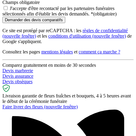
Champs obligatoire
J'accepte d'être recontacté par les partenaires funéraires
sélectionnés afin d'établir les devis demandés.
*
(obligatoire)
Ce site est protégé par reCAPTCHA : les
règles de confidentialité
(nouvelle fenêtre)
et les
conditions d'utilisation
(nouvelle fenêtre)
de
Google s'appliquent.
Consultez les pages
mentions légales
et
comment ça marche ?
Comparez gratuitement en moins de 30 secondes
Devis marbrerie
Devis assurance
Devis obsèques
Livraison garantie de fleurs fraîches et bouquets, 4 à 5 heures avant
le début de la cérémonie funéraire
Faire livrer des fleurs
(nouvelle fenêtre)