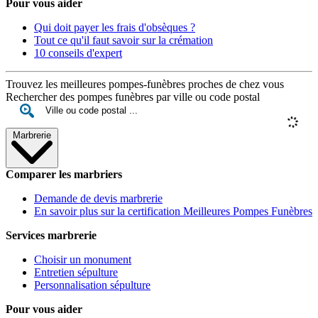
Pour vous aider
Qui doit payer les frais d'obsèques ?
Tout ce qu'il faut savoir sur la crémation
10 conseils d'expert
Trouvez les meilleures pompes-funèbres proches de chez vous
Rechercher des pompes funèbres par ville ou code postal
Marbrerie
Comparer les marbriers
Demande de devis marbrerie
En savoir plus sur la certification Meilleures Pompes Funèbres
Services marbrerie
Choisir un monument
Entretien sépulture
Personnalisation sépulture
Pour vous aider