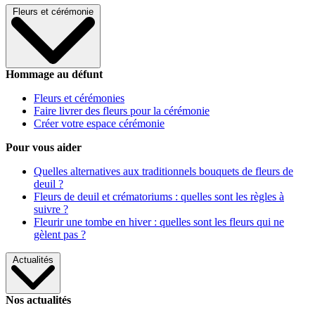
Fleurs et cérémonie
Hommage au défunt
Fleurs et cérémonies
Faire livrer des fleurs pour la cérémonie
Créer votre espace cérémonie
Pour vous aider
Quelles alternatives aux traditionnels bouquets de fleurs de
deuil ?
Fleurs de deuil et crématoriums : quelles sont les règles à
suivre ?
Fleurir une tombe en hiver : quelles sont les fleurs qui ne
gèlent pas ?
Actualités
Nos actualités