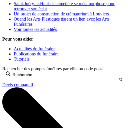
Saint-Juéry-le-Haut : le cimetière se métamorphose pour
retrouver son éclat
Un projet de construction de crématorium à Louviers
Quand les Arts Plastiques tissent un lien avec les Arts
Funéraires
Voir toutes les actualités
Pour vous aider
Actualités du funéraire
Publications du funéraire
Tutoriels
Rechercher des pompes funèbres par ville ou code postal
Devis comparatif