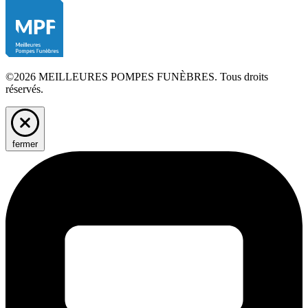
©2026 MEILLEURES POMPES FUNÈBRES. Tous droits
réservés.
fermer