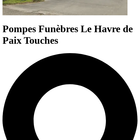
Pompes Funèbres Le Havre de
Paix Touches