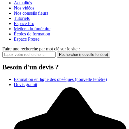
Actualités
Nos vidéos
Nos conseils fleurs
Tutoriels
Espace Pro
Metiers du funéraire
Écoles de formation
Espace Presse
Faire une recherche par mot clé sur le site :
Rechercher
(nouvelle fenêtre)
Besoin d'un devis ?
Estimation en ligne des obsèques
(nouvelle fenêtre)
Devis gratuit