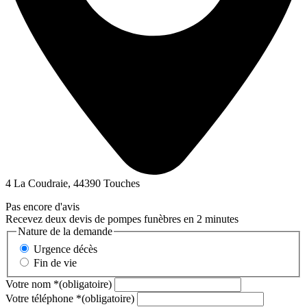
4 La Coudraie, 44390 Touches
Pas encore d'avis
Recevez deux devis de pompes funèbres en 2 minutes
Nature de la demande
Urgence décès
Fin de vie
Votre nom
*
(obligatoire)
Votre téléphone
*
(obligatoire)