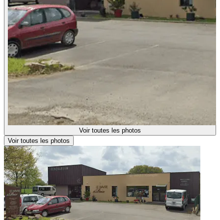
Voir toutes les photos
Voir toutes les photos