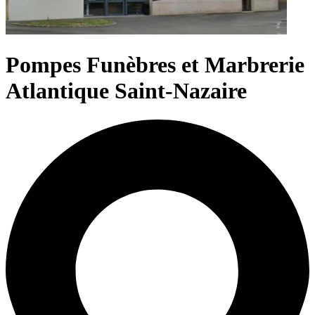
Pompes Funèbres et Marbrerie
Atlantique Saint-Nazaire