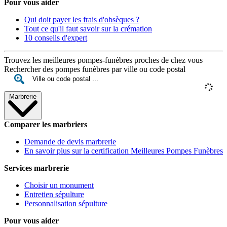
Pour vous aider
Qui doit payer les frais d'obsèques ?
Tout ce qu'il faut savoir sur la crémation
10 conseils d'expert
Trouvez les meilleures pompes-funèbres proches de chez vous
Rechercher des pompes funèbres par ville ou code postal
Marbrerie
Comparer les marbriers
Demande de devis marbrerie
En savoir plus sur la certification Meilleures Pompes Funèbres
Services marbrerie
Choisir un monument
Entretien sépulture
Personnalisation sépulture
Pour vous aider