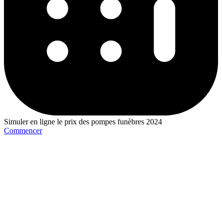
Simuler en ligne le prix des pompes funèbres 2024
Commencer