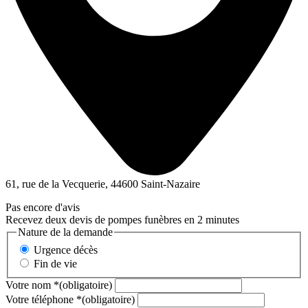
61, rue de la Vecquerie, 44600 Saint-Nazaire
Pas encore d'avis
Recevez deux devis de pompes funèbres en 2 minutes
Nature de la demande
Urgence décès
Fin de vie
Votre nom
*
(obligatoire)
Votre téléphone
*
(obligatoire)