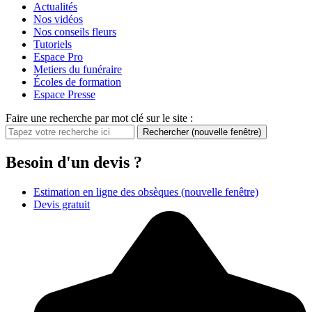
Actualités
Nos vidéos
Nos conseils fleurs
Tutoriels
Espace Pro
Metiers du funéraire
Écoles de formation
Espace Presse
Faire une recherche par mot clé sur le site :
Rechercher
(nouvelle fenêtre)
Besoin d'un devis ?
Estimation en ligne des obsèques
(nouvelle fenêtre)
Devis gratuit