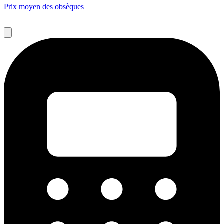
Prix moyen des obsèques