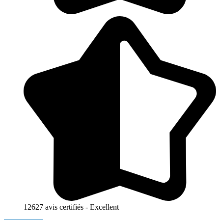
12627 avis certifiés - Excellent