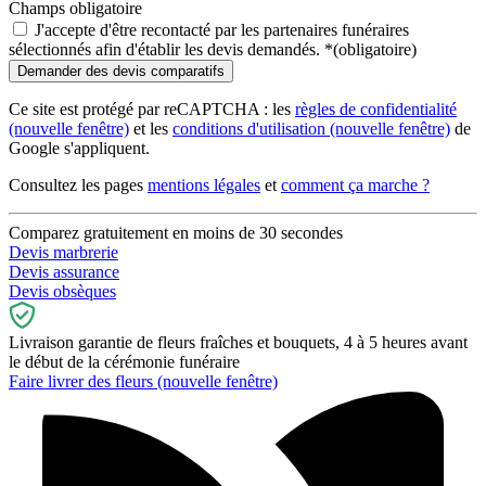
Champs obligatoire
J'accepte d'être recontacté par les partenaires funéraires
sélectionnés afin d'établir les devis demandés.
*
(obligatoire)
Ce site est protégé par reCAPTCHA : les
règles de confidentialité
(nouvelle fenêtre)
et les
conditions d'utilisation
(nouvelle fenêtre)
de
Google s'appliquent.
Consultez les pages
mentions légales
et
comment ça marche ?
Comparez gratuitement en moins de 30 secondes
Devis marbrerie
Devis assurance
Devis obsèques
Livraison garantie de fleurs fraîches et bouquets, 4 à 5 heures avant
le début de la cérémonie funéraire
Faire livrer des fleurs
(nouvelle fenêtre)