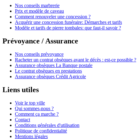
Nos conseils marbrerie
Prix et modèle de caveau
Comment renouveler une concession ?
Acquérir une concession funéraire: Démarches et tarifs
Modèle et tarifs de pierre tombales: que faut-il savoir ?
Prévoyance / Assurance
Nos conseils prévoyance
Racheter un contrat obsèques avant le décès : est-ce possible ?
Assurance obsèques La Banque postale
Le contrat obsèques en prestations
Assurance obsèques Crédit Agricole
Liens utiles
Voir le top ville
Qui sommes-nous ?
Comment ça marche ?
Contact
Conditions générales d'utilisation
Politique de confidentialité
Mentions légales