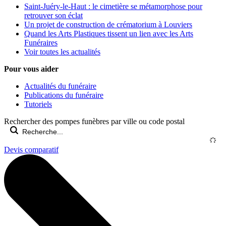
Saint-Juéry-le-Haut : le cimetière se métamorphose pour
retrouver son éclat
Un projet de construction de crématorium à Louviers
Quand les Arts Plastiques tissent un lien avec les Arts
Funéraires
Voir toutes les actualités
Pour vous aider
Actualités du funéraire
Publications du funéraire
Tutoriels
Rechercher des pompes funèbres par ville ou code postal
Devis comparatif