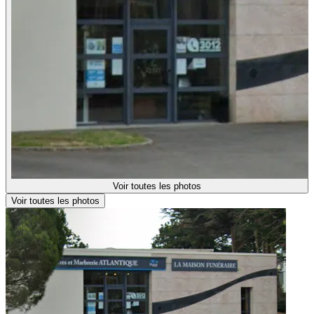
Voir toutes les photos
Voir toutes les photos