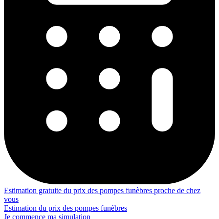
Estimation gratuite du prix des pompes funèbres proche de chez
vous
Estimation du prix des pompes funèbres
Je commence ma simulation