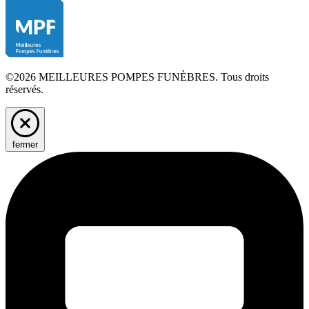
©2026 MEILLEURES POMPES FUNÈBRES. Tous droits
réservés.
fermer