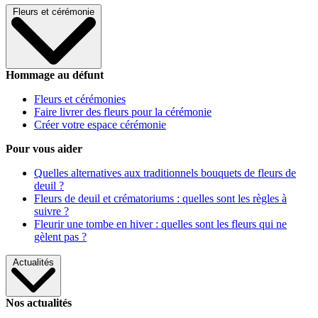
Fleurs et cérémonie
Hommage au défunt
Fleurs et cérémonies
Faire livrer des fleurs pour la cérémonie
Créer votre espace cérémonie
Pour vous aider
Quelles alternatives aux traditionnels bouquets de fleurs de
deuil ?
Fleurs de deuil et crématoriums : quelles sont les règles à
suivre ?
Fleurir une tombe en hiver : quelles sont les fleurs qui ne
gèlent pas ?
Actualités
Nos actualités