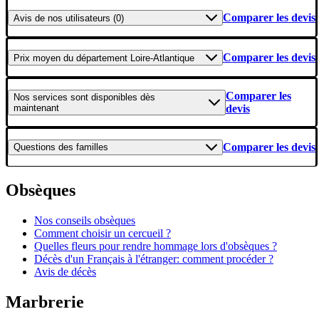
Comparer les devis
Avis
de nos utilisateurs (0)
Comparer les devis
Prix moyen
du département Loire-Atlantique
Comparer les
Nos services
sont disponibles dès
maintenant
devis
Comparer les devis
Questions
des familles
Obsèques
Nos conseils obsèques
Comment choisir un cercueil ?
Quelles fleurs pour rendre hommage lors d'obsèques ?
Décès d'un Français à l'étranger: comment procéder ?
Avis de décès
Marbrerie