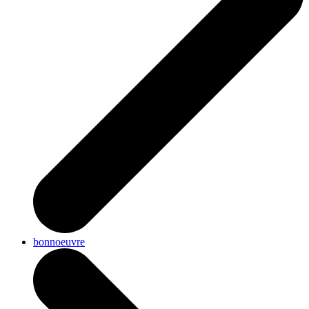
bonnoeuvre