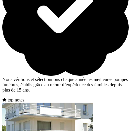
Nous vérifions et sélectionnons chaque année les meilleures pompes
funèbres, établis grâce au retour d’expérience des familles depuis
plus de 15 ans.
top notes