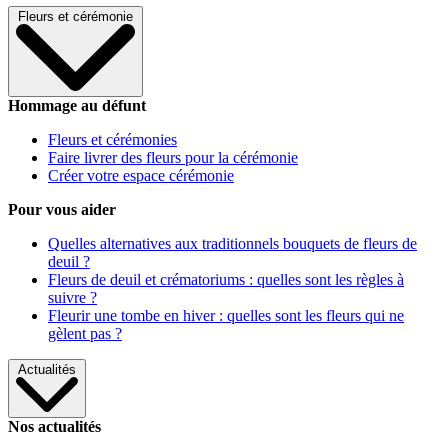
Fleurs et cérémonie
Hommage au défunt
Fleurs et cérémonies
Faire livrer des fleurs pour la cérémonie
Créer votre espace cérémonie
Pour vous aider
Quelles alternatives aux traditionnels bouquets de fleurs de
deuil ?
Fleurs de deuil et crématoriums : quelles sont les règles à
suivre ?
Fleurir une tombe en hiver : quelles sont les fleurs qui ne
gèlent pas ?
Actualités
Nos actualités