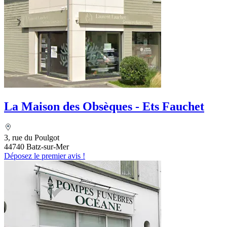
La Maison des Obsèques - Ets Fauchet
3, rue du Poulgot
44740 Batz-sur-Mer
Déposez le premier avis !