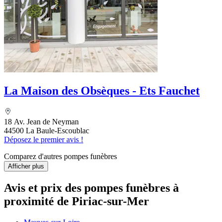
La Maison des Obsèques - Ets Fauchet
18 Av. Jean de Neyman
44500 La Baule-Escoublac
Déposez le premier avis !
Comparez d'autres pompes funèbres
Afficher plus
Avis et prix des
pompes funèbres
à
proximité de Piriac-sur-Mer