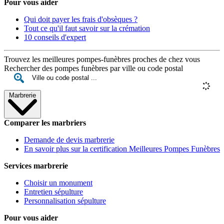
Pour vous aider
Qui doit payer les frais d'obsèques ?
Tout ce qu'il faut savoir sur la crémation
10 conseils d'expert
Trouvez les meilleures pompes-funèbres proches de chez vous
Rechercher des pompes funèbres par ville ou code postal
Marbrerie
Comparer les marbriers
Demande de devis marbrerie
En savoir plus sur la certification Meilleures Pompes Funèbres
Services marbrerie
Choisir un monument
Entretien sépulture
Personnalisation sépulture
Pour vous aider