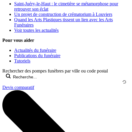
Saint-Juéry-le-Haut : le cimetière se métamorphose pour
retrouver son éclat
Un projet de construction de crématorium à Louviers
Quand les Arts Plastiques tissent un lien avec les Arts
Funéraires
Voir toutes les actualités
Pour vous aider
Actualités du funéraire
Publications du funéraire
Tutoriels
Rechercher des pompes funèbres par ville ou code postal
Devis comparatif