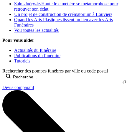
Saint-Juéry-le-Haut : le cimetière se métamorphose pour
retrouver son éclat
Un projet de construction de crématorium à Louviers
Quand les Arts Plastiques tissent un lien avec les Arts
Funéraires
Voir toutes les actualités
Pour vous aider
Actualités du funéraire
Publications du funéraire
Tutoriels
Rechercher des pompes funèbres par ville ou code postal
Devis comparatif