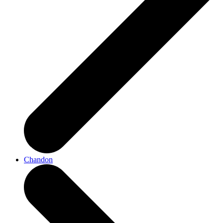
Chandon