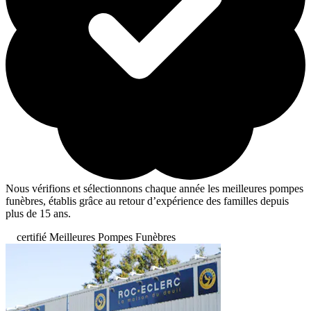
Nous vérifions et sélectionnons chaque année les meilleures pompes
funèbres, établis grâce au retour d’expérience des familles depuis
plus de 15 ans.
certifié Meilleures Pompes Funèbres