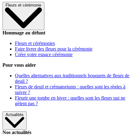
Fleurs et cérémonie
Hommage au défunt
Fleurs et cérémonies
Faire livrer des fleurs pour la cérémonie
Créer votre espace cérémonie
Pour vous aider
Quelles alternatives aux traditionnels bouquets de fleurs de
deuil ?
Fleurs de deuil et crématoriums : quelles sont les règles à
suivre ?
Fleurir une tombe en hiver : quelles sont les fleurs qui ne
gèlent pas ?
Actualités
Nos actualités