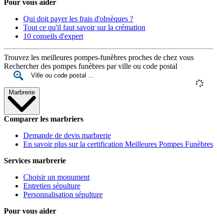
Pour vous aider
Qui doit payer les frais d'obsèques ?
Tout ce qu'il faut savoir sur la crémation
10 conseils d'expert
Trouvez les meilleures pompes-funèbres proches de chez vous
Rechercher des pompes funèbres par ville ou code postal
Marbrerie
Comparer les marbriers
Demande de devis marbrerie
En savoir plus sur la certification Meilleures Pompes Funèbres
Services marbrerie
Choisir un monument
Entretien sépulture
Personnalisation sépulture
Pour vous aider