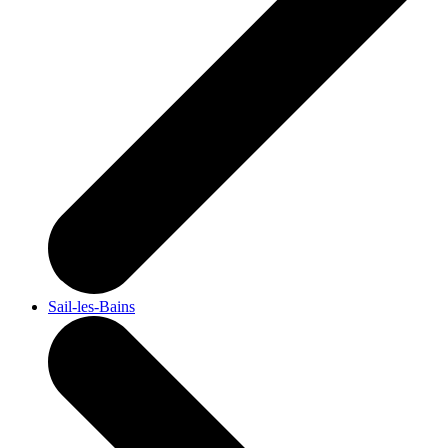
Sail-les-Bains