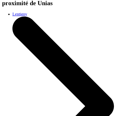
proximité de Unias
Lentigny