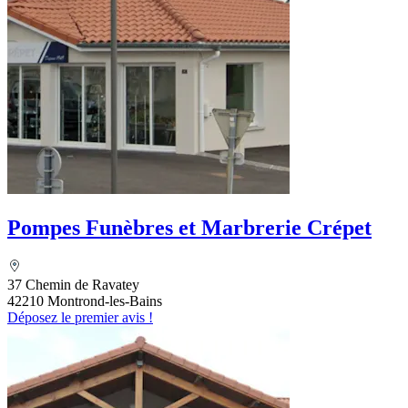
Pompes Funèbres et Marbrerie Crépet
37 Chemin de Ravatey
42210 Montrond-les-Bains
Déposez le premier avis !