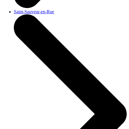
Saint-Sauveur-en-Rue