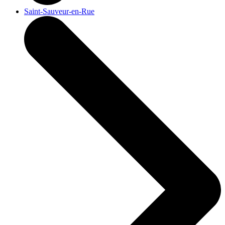
Saint-Sauveur-en-Rue