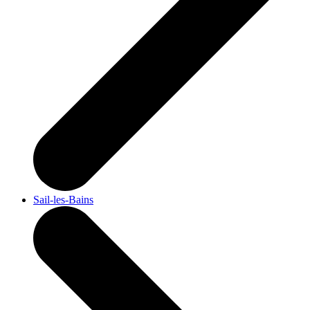
Sail-les-Bains