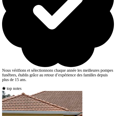
Nous vérifions et sélectionnons chaque année les meilleures pompes
funèbres, établis grâce au retour d’expérience des familles depuis
plus de 15 ans.
top notes