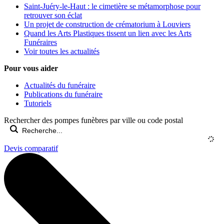
Saint-Juéry-le-Haut : le cimetière se métamorphose pour
retrouver son éclat
Un projet de construction de crématorium à Louviers
Quand les Arts Plastiques tissent un lien avec les Arts
Funéraires
Voir toutes les actualités
Pour vous aider
Actualités du funéraire
Publications du funéraire
Tutoriels
Rechercher des pompes funèbres par ville ou code postal
Devis comparatif