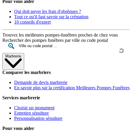
Pour vous aider
Qui doit payer les frais d'obsèques ?
Tout ce qu'il faut savoir sur la crémation
10 conseils d'expert
Trouvez les meilleures pompes-funèbres proches de chez vous
Rechercher des pompes funèbres par ville ou code postal
Marbrerie
Comparer les marbriers
Demande de devis marbrerie
En savoir plus sur la certification Meilleures Pompes Funèbres
Services marbrerie
Choisir un monument
Entretien sépulture
Personnalisation sépulture
Pour vous aider