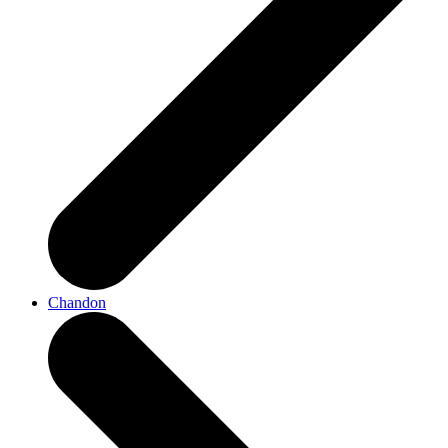
Chandon