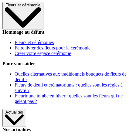
Fleurs et cérémonie
Hommage au défunt
Fleurs et cérémonies
Faire livrer des fleurs pour la cérémonie
Créer votre espace cérémonie
Pour vous aider
Quelles alternatives aux traditionnels bouquets de fleurs de
deuil ?
Fleurs de deuil et crématoriums : quelles sont les règles à
suivre ?
Fleurir une tombe en hiver : quelles sont les fleurs qui ne
gèlent pas ?
Actualités
Nos actualités