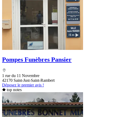
Pompes Funèbres Pansier
1 rue du 11 Novembre
42170 Saint-Just-Saint-Rambert
Déposez le premier avis !
top notes