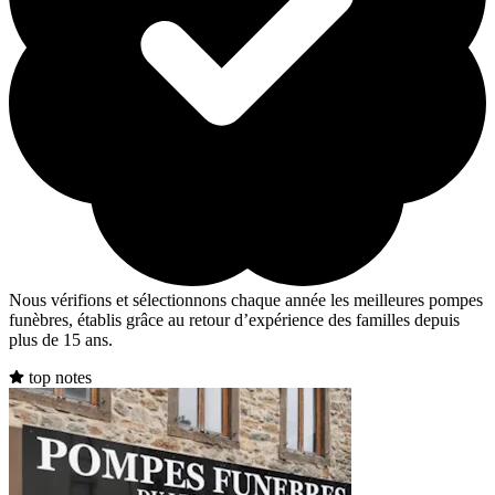
Nous vérifions et sélectionnons chaque année les meilleures pompes
funèbres, établis grâce au retour d’expérience des familles depuis
plus de 15 ans.
top notes