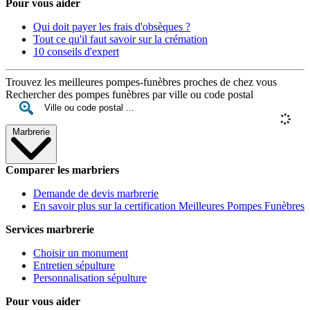
Pour vous aider
Qui doit payer les frais d'obsèques ?
Tout ce qu'il faut savoir sur la crémation
10 conseils d'expert
Trouvez les meilleures pompes-funèbres proches de chez vous
Rechercher des pompes funèbres par ville ou code postal
Marbrerie
Comparer les marbriers
Demande de devis marbrerie
En savoir plus sur la certification Meilleures Pompes Funèbres
Services marbrerie
Choisir un monument
Entretien sépulture
Personnalisation sépulture
Pour vous aider