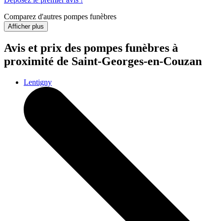
Comparez d'autres pompes funèbres
Afficher plus
Avis et prix des
pompes funèbres
à
proximité de Saint-Georges-en-Couzan
Lentigny