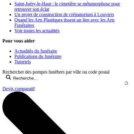
Saint-Juéry-le-Haut : le cimetière se métamorphose pour
retrouver son éclat
Un projet de construction de crématorium à Louviers
Quand les Arts Plastiques tissent un lien avec les Arts
Funéraires
Voir toutes les actualités
Pour vous aider
Actualités du funéraire
Publications du funéraire
Tutoriels
Rechercher des pompes funèbres par ville ou code postal
Devis comparatif