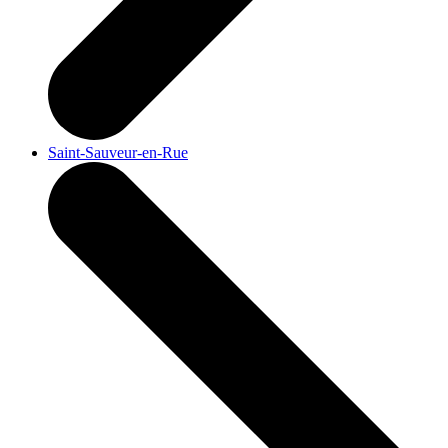
Saint-Sauveur-en-Rue