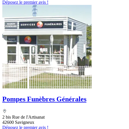
Déposez le premier avis !
Pompes Funèbres Générales
2 bis Rue de l'Artisanat
42600 Savigneux
Déposez le premier avis !