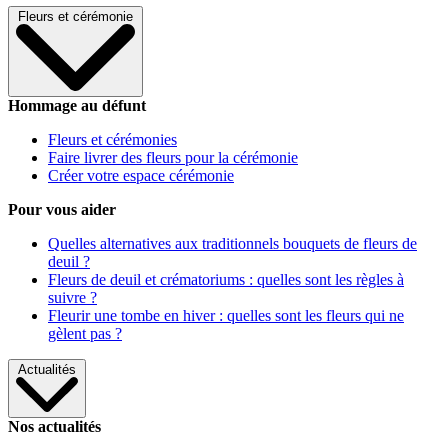
Fleurs et cérémonie
Hommage au défunt
Fleurs et cérémonies
Faire livrer des fleurs pour la cérémonie
Créer votre espace cérémonie
Pour vous aider
Quelles alternatives aux traditionnels bouquets de fleurs de
deuil ?
Fleurs de deuil et crématoriums : quelles sont les règles à
suivre ?
Fleurir une tombe en hiver : quelles sont les fleurs qui ne
gèlent pas ?
Actualités
Nos actualités