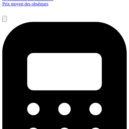
Prix moyen des obsèques