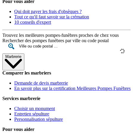
Pour vous aider
Qui doit payer les frais d'obsèques ?
Tout ce qu'il faut savoir sur la crémation
10 conseils d'expert
Trouvez les meilleures pompes-funèbres proches de chez vous
Rechercher des pompes funèbres par ville ou code postal
Marbrerie
Comparer les marbriers
Demande de devis marbrerie
En savoir plus sur la certification Meilleures Pompes Funèbres
Services marbrerie
Choisir un monument
Entretien sépulture
Personnalisation sépulture
Pour vous aider