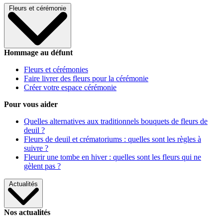
Fleurs et cérémonie
Hommage au défunt
Fleurs et cérémonies
Faire livrer des fleurs pour la cérémonie
Créer votre espace cérémonie
Pour vous aider
Quelles alternatives aux traditionnels bouquets de fleurs de
deuil ?
Fleurs de deuil et crématoriums : quelles sont les règles à
suivre ?
Fleurir une tombe en hiver : quelles sont les fleurs qui ne
gèlent pas ?
Actualités
Nos actualités