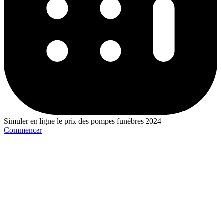
Simuler en ligne le prix des pompes funèbres 2024
Commencer