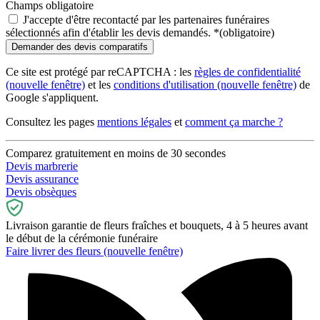
Champs obligatoire
J'accepte d'être recontacté par les partenaires funéraires
sélectionnés afin d'établir les devis demandés.
*
(obligatoire)
Ce site est protégé par reCAPTCHA : les
règles de confidentialité
(nouvelle fenêtre)
et les
conditions d'utilisation
(nouvelle fenêtre)
de
Google s'appliquent.
Consultez les pages
mentions légales
et
comment ça marche ?
Comparez gratuitement en moins de 30 secondes
Devis marbrerie
Devis assurance
Devis obsèques
Livraison garantie de fleurs fraîches et bouquets, 4 à 5 heures avant
le début de la cérémonie funéraire
Faire livrer des fleurs
(nouvelle fenêtre)