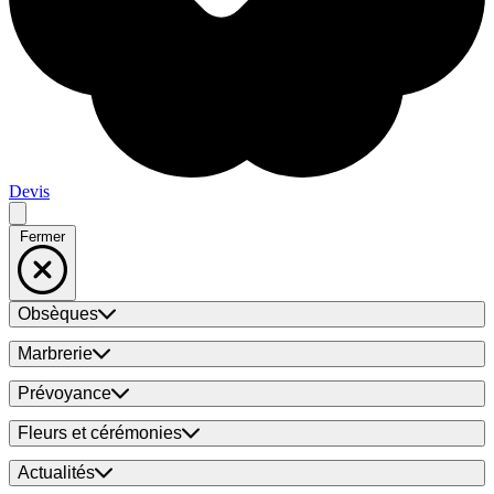
Devis
Fermer
Obsèques
Marbrerie
Prévoyance
Fleurs et cérémonies
Actualités