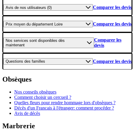
Comparer les devis
Avis
de nos utilisateurs (0)
Comparer les devis
Prix moyen
du département Loire
Comparer les
Nos services
sont disponibles dès
maintenant
devis
Comparer les devis
Questions
des familles
Obsèques
Nos conseils obsèques
Comment choisir un cercueil ?
Quelles fleurs pour rendre hommage lors d'obsèques ?
Décès d'un Français à l'étranger: comment procéder ?
Avis de décès
Marbrerie