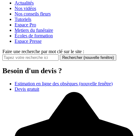
Actualités
Nos vidéos
Nos conseils fleurs
Tutoriels
Espace Pro
Metiers du funéraire
Écoles de formation
Espace Presse
Faire une recherche par mot clé sur le site :
Rechercher
(nouvelle fenêtre)
Besoin d'un devis ?
Estimation en ligne des obsèques
(nouvelle fenêtre)
Devis gratuit