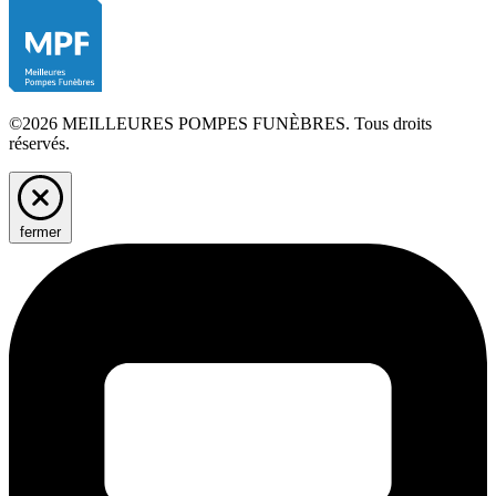
©2026 MEILLEURES POMPES FUNÈBRES. Tous droits
réservés.
fermer