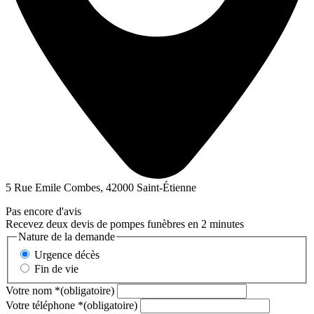
5 Rue Emile Combes, 42000 Saint-Étienne
Pas encore d'avis
Recevez deux devis de pompes funèbres en 2 minutes
Nature de la demande
Urgence décès
Fin de vie
Votre nom
*
(obligatoire)
Votre téléphone
*
(obligatoire)