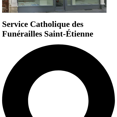
Service Catholique des
Funérailles Saint-Étienne