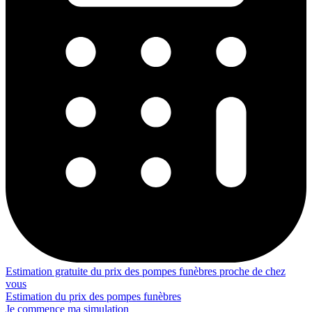
Estimation gratuite du prix des pompes funèbres proche de chez
vous
Estimation du prix des pompes funèbres
Je commence ma simulation