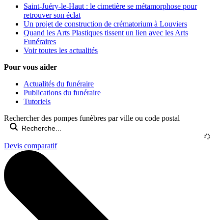
Saint-Juéry-le-Haut : le cimetière se métamorphose pour
retrouver son éclat
Un projet de construction de crématorium à Louviers
Quand les Arts Plastiques tissent un lien avec les Arts
Funéraires
Voir toutes les actualités
Pour vous aider
Actualités du funéraire
Publications du funéraire
Tutoriels
Rechercher des pompes funèbres par ville ou code postal
Devis comparatif