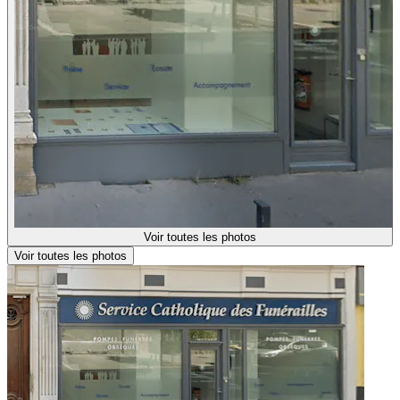
Voir toutes les photos
Voir toutes les photos