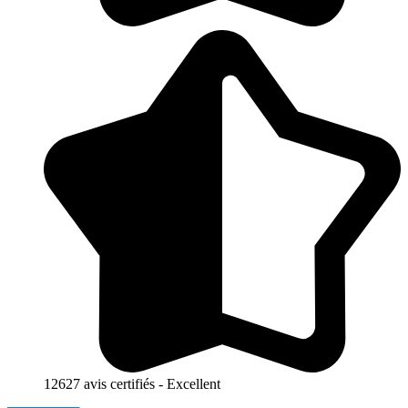
12627 avis certifiés - Excellent