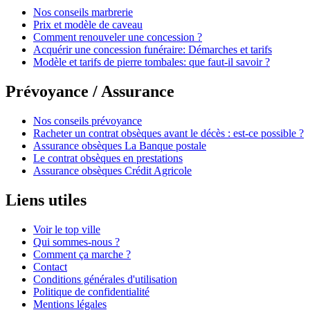
Nos conseils marbrerie
Prix et modèle de caveau
Comment renouveler une concession ?
Acquérir une concession funéraire: Démarches et tarifs
Modèle et tarifs de pierre tombales: que faut-il savoir ?
Prévoyance / Assurance
Nos conseils prévoyance
Racheter un contrat obsèques avant le décès : est-ce possible ?
Assurance obsèques La Banque postale
Le contrat obsèques en prestations
Assurance obsèques Crédit Agricole
Liens utiles
Voir le top ville
Qui sommes-nous ?
Comment ça marche ?
Contact
Conditions générales d'utilisation
Politique de confidentialité
Mentions légales