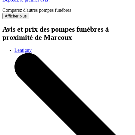
Comparez d'autres pompes funèbres
Afficher plus
Avis et prix des
pompes funèbres
à
proximité de Marcoux
Lentigny