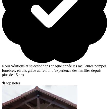
Nous vérifions et sélectionnons chaque année les meilleures pompes
funèbres, établis grâce au retour d’expérience des familles depuis
plus de 15 ans.
top notes