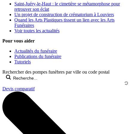
Saint-Juéry-le-Haut : le cimetière se métamorphose pour
retrouver son éclat
Un projet de construction de crématorium à Louviers
Quand les Arts Plastiques tissent un lien avec les Arts
Funéraires
Voir toutes les actualités
Pour vous aider
Actualités du funéraire
Publications du funéraire
Tutoriels
Rechercher des pompes funèbres par ville ou code postal
Devis comparatif