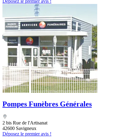
Déposez le premier avis !
Pompes Funèbres Générales
2 bis Rue de l'Artisanat
42600 Savigneux
Déposez le premier avis !