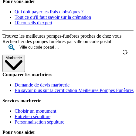
Pour vous aider
Qui doit payer les frais d'obsèques ?
Tout ce qu'il faut savoir sur la crémation
10 conseils d'expert
Trouvez les meilleures pompes-funèbres proches de chez vous
Rechercher des pompes funèbres par ville ou code postal
Marbrerie
Comparer les marbriers
Demande de devis marbrerie
En savoir plus sur la certification Meilleures Pompes Funèbres
Services marbrerie
Choisir un monument
Entretien sépulture
Personnalisation sépulture
Pour vous aider