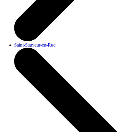
Saint-Sauveur-en-Rue