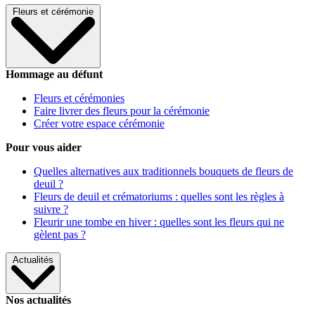
Fleurs et cérémonie
Hommage au défunt
Fleurs et cérémonies
Faire livrer des fleurs pour la cérémonie
Créer votre espace cérémonie
Pour vous aider
Quelles alternatives aux traditionnels bouquets de fleurs de
deuil ?
Fleurs de deuil et crématoriums : quelles sont les règles à
suivre ?
Fleurir une tombe en hiver : quelles sont les fleurs qui ne
gèlent pas ?
Actualités
Nos actualités