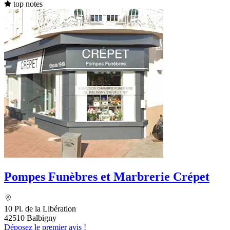
top notes
Pompes Funèbres et Marbrerie Crépet
10 Pl. de la Libération
42510 Balbigny
Déposez le premier avis !