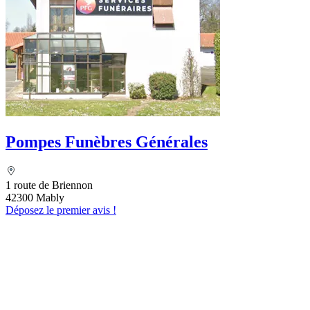
Pompes Funèbres Générales
1 route de Briennon
42300 Mably
Déposez le premier avis !