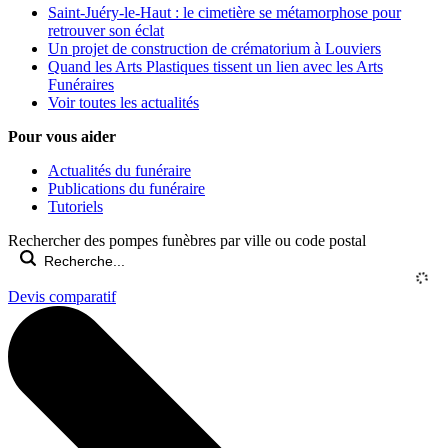
Saint-Juéry-le-Haut : le cimetière se métamorphose pour
retrouver son éclat
Un projet de construction de crématorium à Louviers
Quand les Arts Plastiques tissent un lien avec les Arts
Funéraires
Voir toutes les actualités
Pour vous aider
Actualités du funéraire
Publications du funéraire
Tutoriels
Rechercher des pompes funèbres par ville ou code postal
Devis comparatif