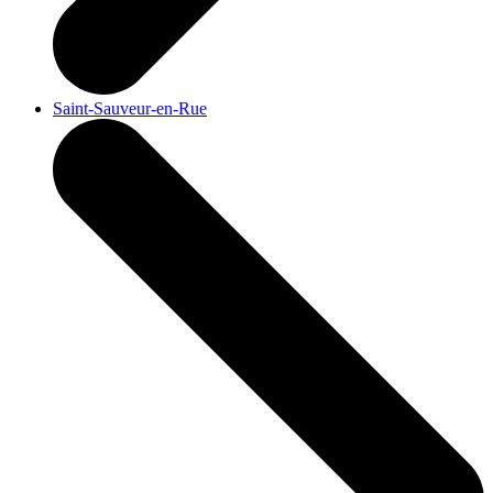
Saint-Sauveur-en-Rue