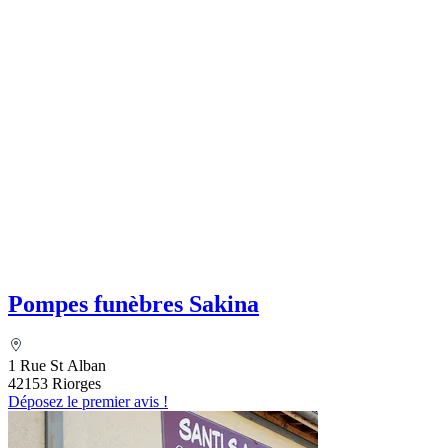
Pompes funèbres Sakina
1 Rue St Alban
42153 Riorges
Déposez le premier avis !