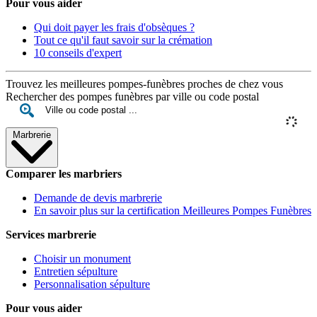
Pour vous aider
Qui doit payer les frais d'obsèques ?
Tout ce qu'il faut savoir sur la crémation
10 conseils d'expert
Trouvez les meilleures pompes-funèbres proches de chez vous
Rechercher des pompes funèbres par ville ou code postal
Marbrerie
Comparer les marbriers
Demande de devis marbrerie
En savoir plus sur la certification Meilleures Pompes Funèbres
Services marbrerie
Choisir un monument
Entretien sépulture
Personnalisation sépulture
Pour vous aider