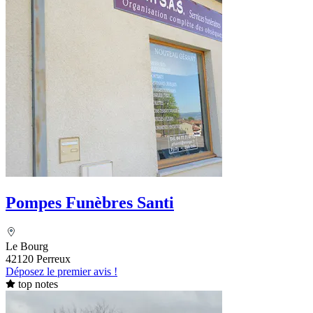
Pompes Funèbres Santi
Le Bourg
42120 Perreux
Déposez le premier avis !
top notes