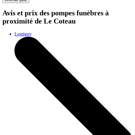
Avis et prix des
pompes funèbres
à
proximité de Le Coteau
Lentigny