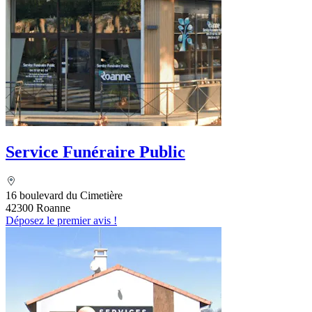
Service Funéraire Public
16 boulevard du Cimetière
42300 Roanne
Déposez le premier avis !