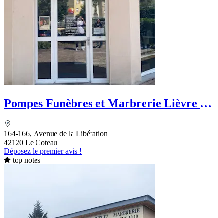
Pompes Funèbres et Marbrerie Lièvre -
PFG
164-166, Avenue de la Libération
42120 Le Coteau
Déposez le premier avis !
top notes