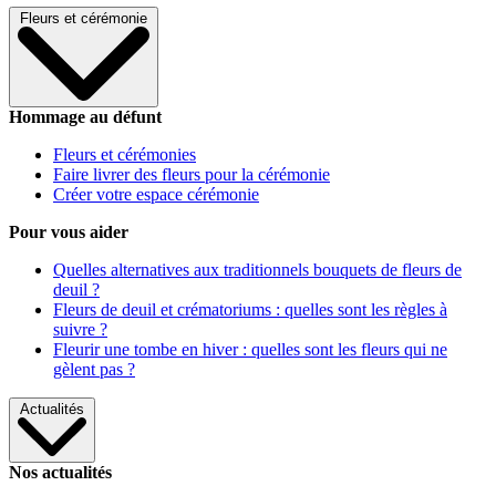
Fleurs et cérémonie
Hommage au défunt
Fleurs et cérémonies
Faire livrer des fleurs pour la cérémonie
Créer votre espace cérémonie
Pour vous aider
Quelles alternatives aux traditionnels bouquets de fleurs de
deuil ?
Fleurs de deuil et crématoriums : quelles sont les règles à
suivre ?
Fleurir une tombe en hiver : quelles sont les fleurs qui ne
gèlent pas ?
Actualités
Nos actualités