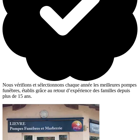
Nous vérifions et sélectionnons chaque année les meilleures pompes
funèbres, établis grâce au retour d’expérience des familles depuis
plus de 15 ans.