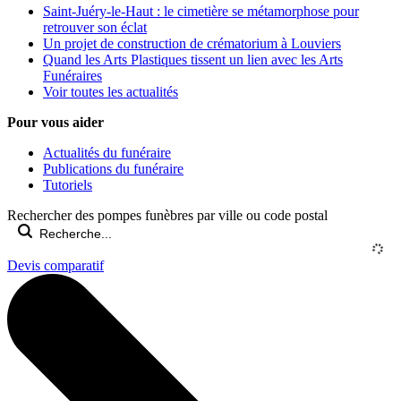
Saint-Juéry-le-Haut : le cimetière se métamorphose pour
retrouver son éclat
Un projet de construction de crématorium à Louviers
Quand les Arts Plastiques tissent un lien avec les Arts
Funéraires
Voir toutes les actualités
Pour vous aider
Actualités du funéraire
Publications du funéraire
Tutoriels
Rechercher des pompes funèbres par ville ou code postal
Devis comparatif