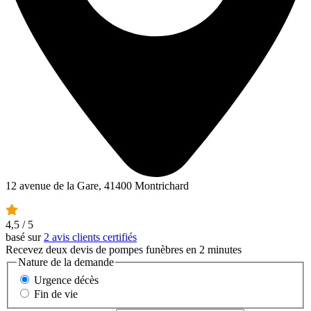
12 avenue de la Gare, 41400 Montrichard
4,5
/ 5
basé sur
2 avis clients certifiés
Recevez deux devis de pompes funèbres en 2 minutes
Nature de la demande
Urgence décès
Fin de vie