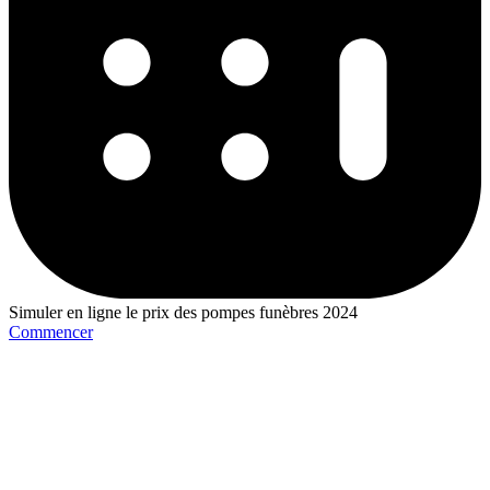
Simuler en ligne le prix des pompes funèbres 2024
Commencer