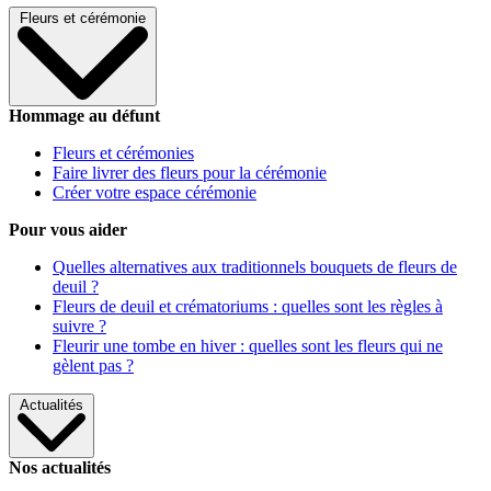
Fleurs et cérémonie
Hommage au défunt
Fleurs et cérémonies
Faire livrer des fleurs pour la cérémonie
Créer votre espace cérémonie
Pour vous aider
Quelles alternatives aux traditionnels bouquets de fleurs de
deuil ?
Fleurs de deuil et crématoriums : quelles sont les règles à
suivre ?
Fleurir une tombe en hiver : quelles sont les fleurs qui ne
gèlent pas ?
Actualités
Nos actualités