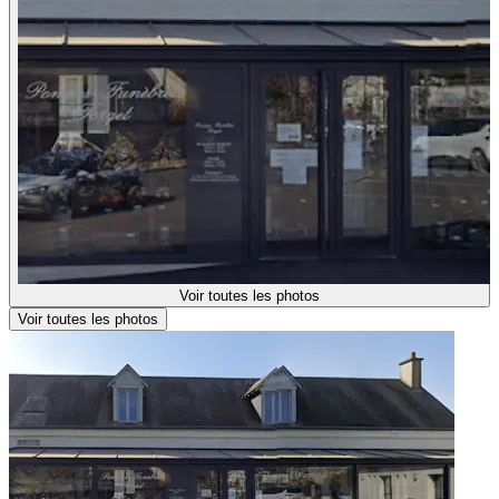
Voir toutes les photos
Voir toutes les photos