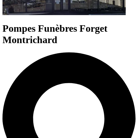
Pompes Funèbres Forget
Montrichard