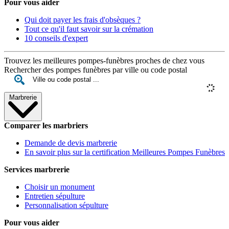
Pour vous aider
Qui doit payer les frais d'obsèques ?
Tout ce qu'il faut savoir sur la crémation
10 conseils d'expert
Trouvez les meilleures pompes-funèbres proches de chez vous
Rechercher des pompes funèbres par ville ou code postal
Marbrerie
Comparer les marbriers
Demande de devis marbrerie
En savoir plus sur la certification Meilleures Pompes Funèbres
Services marbrerie
Choisir un monument
Entretien sépulture
Personnalisation sépulture
Pour vous aider