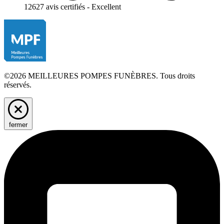
12627 avis certifiés - Excellent
©2026 MEILLEURES POMPES FUNÈBRES. Tous droits
réservés.
fermer