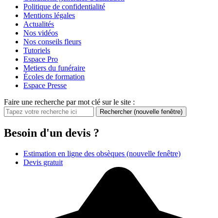
Politique de confidentialité
Mentions légales
Actualités
Nos vidéos
Nos conseils fleurs
Tutoriels
Espace Pro
Metiers du funéraire
Écoles de formation
Espace Presse
Faire une recherche par mot clé sur le site :
Rechercher
(nouvelle fenêtre)
Besoin d'un devis ?
Estimation en ligne des obsèques
(nouvelle fenêtre)
Devis gratuit