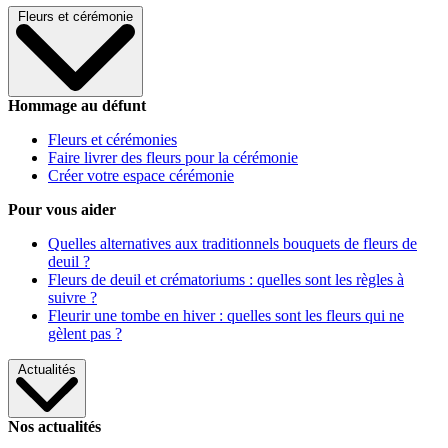
Fleurs et cérémonie
Hommage au défunt
Fleurs et cérémonies
Faire livrer des fleurs pour la cérémonie
Créer votre espace cérémonie
Pour vous aider
Quelles alternatives aux traditionnels bouquets de fleurs de
deuil ?
Fleurs de deuil et crématoriums : quelles sont les règles à
suivre ?
Fleurir une tombe en hiver : quelles sont les fleurs qui ne
gèlent pas ?
Actualités
Nos actualités