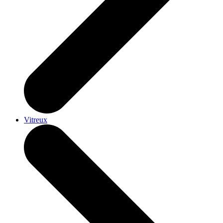
Vitreux