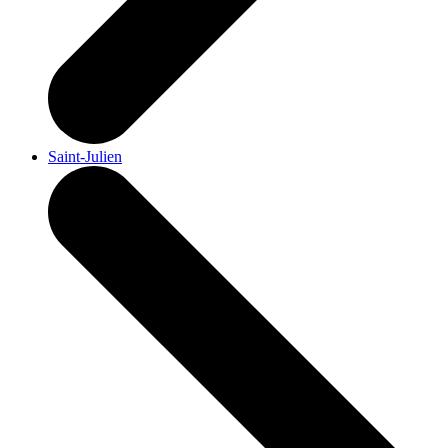
Saint-Julien