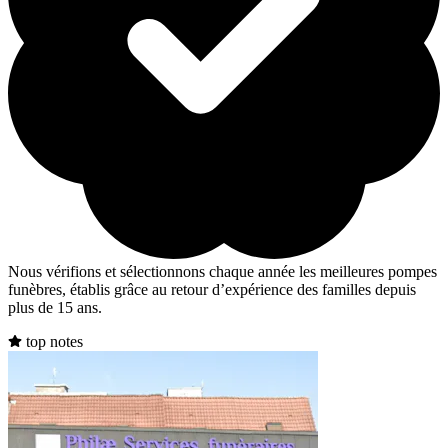
Nous vérifions et sélectionnons chaque année les meilleures pompes
funèbres, établis grâce au retour d’expérience des familles depuis
plus de 15 ans.
top notes