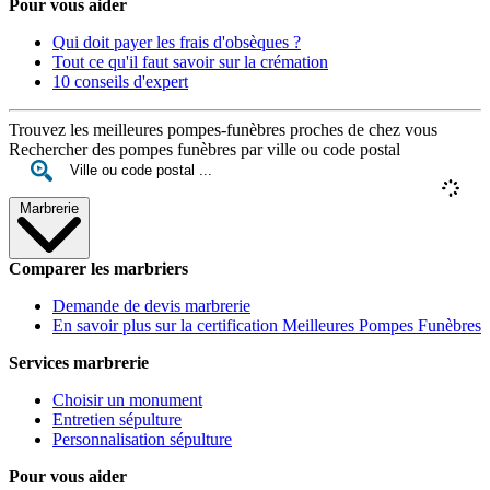
Pour vous aider
Qui doit payer les frais d'obsèques ?
Tout ce qu'il faut savoir sur la crémation
10 conseils d'expert
Trouvez les meilleures pompes-funèbres proches de chez vous
Rechercher des pompes funèbres par ville ou code postal
Marbrerie
Comparer les marbriers
Demande de devis marbrerie
En savoir plus sur la certification Meilleures Pompes Funèbres
Services marbrerie
Choisir un monument
Entretien sépulture
Personnalisation sépulture
Pour vous aider