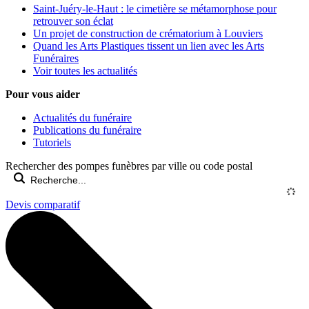
Saint-Juéry-le-Haut : le cimetière se métamorphose pour
retrouver son éclat
Un projet de construction de crématorium à Louviers
Quand les Arts Plastiques tissent un lien avec les Arts
Funéraires
Voir toutes les actualités
Pour vous aider
Actualités du funéraire
Publications du funéraire
Tutoriels
Rechercher des pompes funèbres par ville ou code postal
Devis comparatif