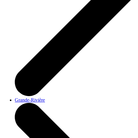
Grande-Rivière