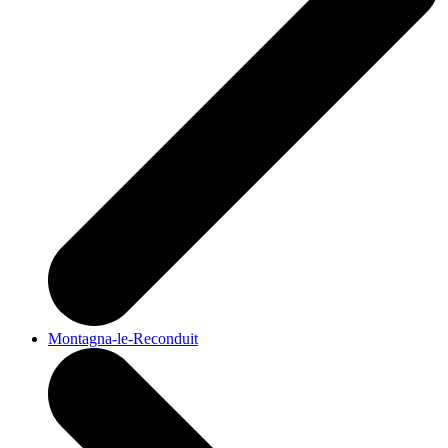
Montagna-le-Reconduit