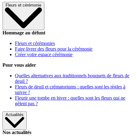
Fleurs et cérémonie
Hommage au défunt
Fleurs et cérémonies
Faire livrer des fleurs pour la cérémonie
Créer votre espace cérémonie
Pour vous aider
Quelles alternatives aux traditionnels bouquets de fleurs de
deuil ?
Fleurs de deuil et crématoriums : quelles sont les règles à
suivre ?
Fleurir une tombe en hiver : quelles sont les fleurs qui ne
gèlent pas ?
Actualités
Nos actualités