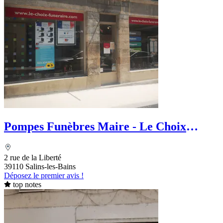
Pompes Funèbres Maire - Le Choix
Funéraire
2 rue de la Liberté
39110 Salins-les-Bains
Déposez le premier avis !
top notes