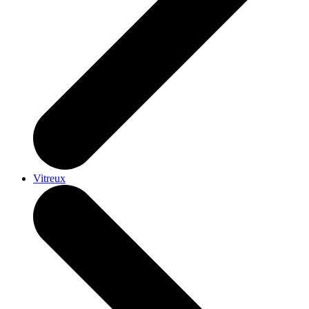
Vitreux