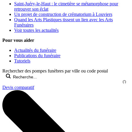
Saint-Juéry-le-Haut : le cimetière se métamorphose pour
retrouver son éclat
Un projet de construction de crématorium à Louviers
Quand les Arts Plastiques tissent un lien avec les Arts
Funéraires
Voir toutes les actualités
Pour vous aider
Actualités du funéraire
Publications du funéraire
Tutoriels
Rechercher des pompes funèbres par ville ou code postal
Devis comparatif