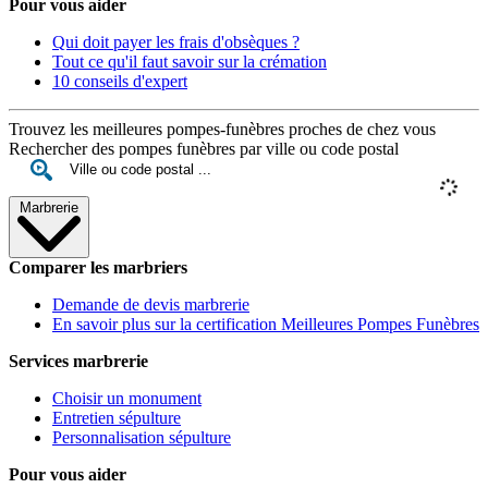
Pour vous aider
Qui doit payer les frais d'obsèques ?
Tout ce qu'il faut savoir sur la crémation
10 conseils d'expert
Trouvez les meilleures pompes-funèbres proches de chez vous
Rechercher des pompes funèbres par ville ou code postal
Marbrerie
Comparer les marbriers
Demande de devis marbrerie
En savoir plus sur la certification Meilleures Pompes Funèbres
Services marbrerie
Choisir un monument
Entretien sépulture
Personnalisation sépulture
Pour vous aider