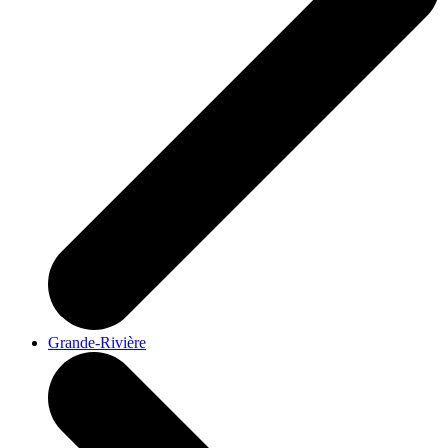
Grande-Rivière