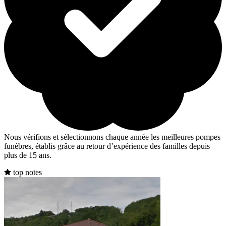
Nous vérifions et sélectionnons chaque année les meilleures pompes
funèbres, établis grâce au retour d’expérience des familles depuis
plus de 15 ans.
top notes