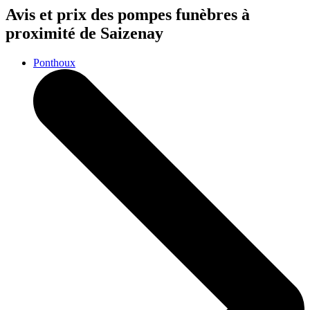
Avis et prix des
pompes funèbres
à
proximité de Saizenay
Ponthoux