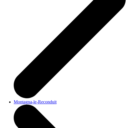
Montagna-le-Reconduit