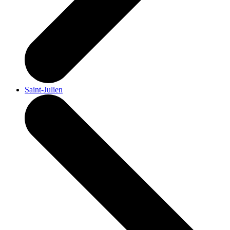
Saint-Julien