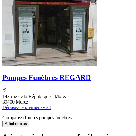
Pompes Funèbres REGARD
143 rue de la République - Morez
39400 Morez
Déposez le premier avis !
Comparez d'autres pompes funèbres
Afficher plus