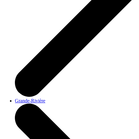
Grande-Rivière