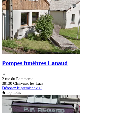
Pompes funèbres Lanaud
2 rue du Pommerot
39130 Clairvaux-les-Lacs
Déposez le premier avis !
top notes