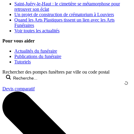
Saint-Juéry-le-Haut : le cimetière se métamorphose pour
retrouver son éclat
Un projet de construction de crématorium à Louviers
Quand les Arts Plastiques tissent un lien avec les Arts
Funéraires
Voir toutes les actualités
Pour vous aider
Actualités du funéraire
Publications du funéraire
Tutoriels
Rechercher des pompes funèbres par ville ou code postal
Devis comparatif