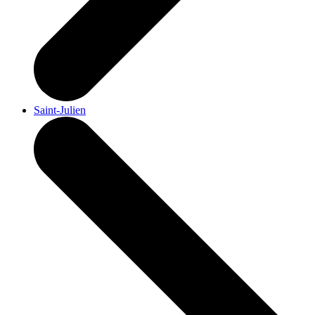
Saint-Julien