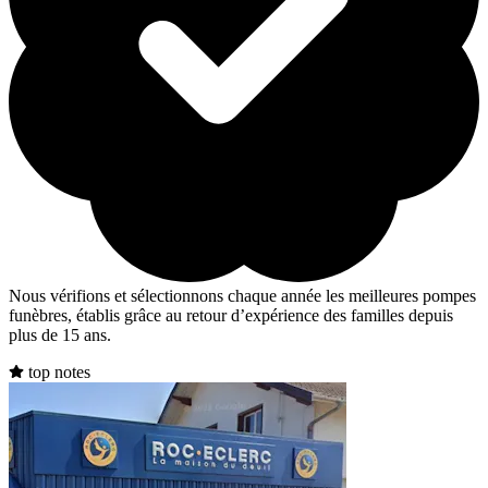
Nous vérifions et sélectionnons chaque année les meilleures pompes
funèbres, établis grâce au retour d’expérience des familles depuis
plus de 15 ans.
top notes