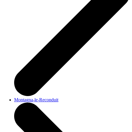
Montagna-le-Reconduit