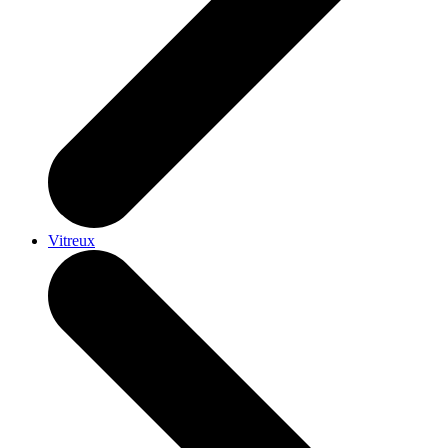
Vitreux