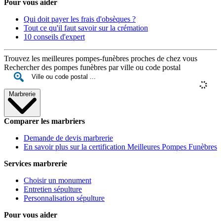
Pour vous aider
Qui doit payer les frais d'obsèques ?
Tout ce qu'il faut savoir sur la crémation
10 conseils d'expert
Trouvez les meilleures pompes-funèbres proches de chez vous
Rechercher des pompes funèbres par ville ou code postal
Marbrerie
Comparer les marbriers
Demande de devis marbrerie
En savoir plus sur la certification Meilleures Pompes Funèbres
Services marbrerie
Choisir un monument
Entretien sépulture
Personnalisation sépulture
Pour vous aider