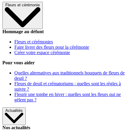
Fleurs et cérémonie
Hommage au défunt
Fleurs et cérémonies
Faire livrer des fleurs pour la cérémonie
Créer votre espace cérémonie
Pour vous aider
Quelles alternatives aux traditionnels bouquets de fleurs de
deuil ?
Fleurs de deuil et crématoriums : quelles sont les règles à
suivre ?
Fleurir une tombe en hiver : quelles sont les fleurs qui ne
gèlent pas ?
Actualités
Nos actualités