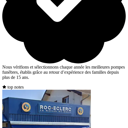
Nous vérifions et sélectionnons chaque année les meilleures pompes
funèbres, établis grâce au retour d’expérience des familles depuis
plus de 15 ans.
top notes