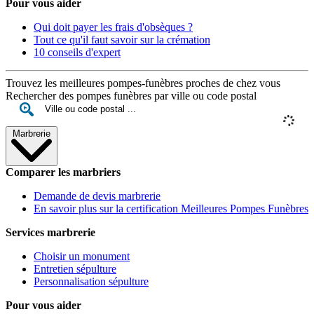
Pour vous aider
Qui doit payer les frais d'obsèques ?
Tout ce qu'il faut savoir sur la crémation
10 conseils d'expert
Trouvez les meilleures pompes-funèbres proches de chez vous
Rechercher des pompes funèbres par ville ou code postal
Marbrerie
Comparer les marbriers
Demande de devis marbrerie
En savoir plus sur la certification Meilleures Pompes Funèbres
Services marbrerie
Choisir un monument
Entretien sépulture
Personnalisation sépulture
Pour vous aider