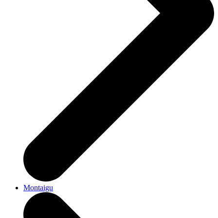
Montaigu