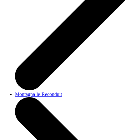
Montagna-le-Reconduit