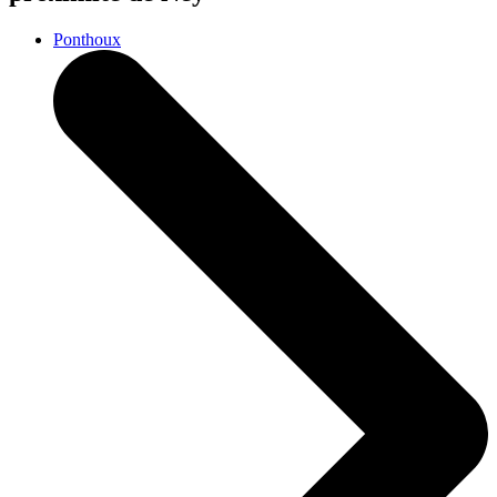
Ponthoux