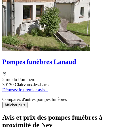
Pompes funèbres Lanaud
2 rue du Pommerot
39130 Clairvaux-les-Lacs
Déposez le premier avis !
Comparez d'autres pompes funèbres
Afficher plus
Avis et prix des
pompes funèbres
à
proximité de Ney