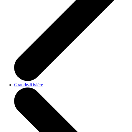
Grande-Rivière