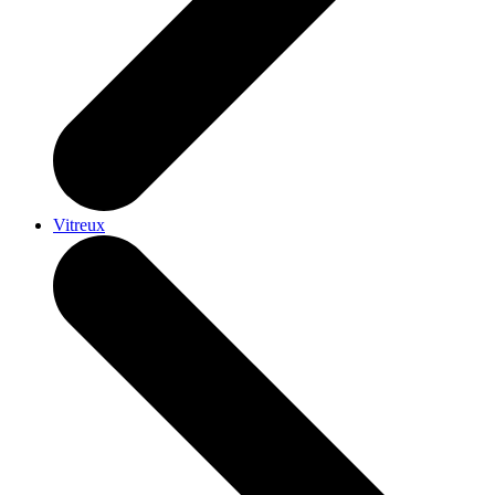
Vitreux