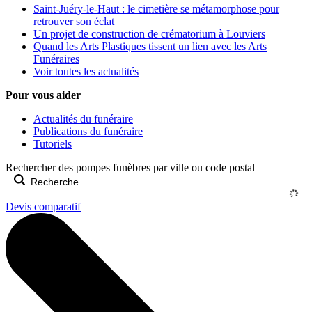
Saint-Juéry-le-Haut : le cimetière se métamorphose pour
retrouver son éclat
Un projet de construction de crématorium à Louviers
Quand les Arts Plastiques tissent un lien avec les Arts
Funéraires
Voir toutes les actualités
Pour vous aider
Actualités du funéraire
Publications du funéraire
Tutoriels
Rechercher des pompes funèbres par ville ou code postal
Devis comparatif