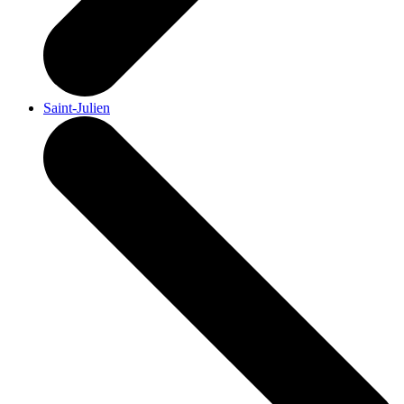
Saint-Julien