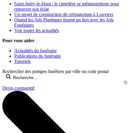
Saint-Juéry-le-Haut : le cimetière se métamorphose pour
retrouver son éclat
Un projet de construction de crématorium à Louviers
Quand les Arts Plastiques tissent un lien avec les Arts
Funéraires
Voir toutes les actualités
Pour vous aider
Actualités du funéraire
Publications du funéraire
Tutoriels
Rechercher des pompes funèbres par ville ou code postal
Devis comparatif