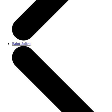
Saint-Julien