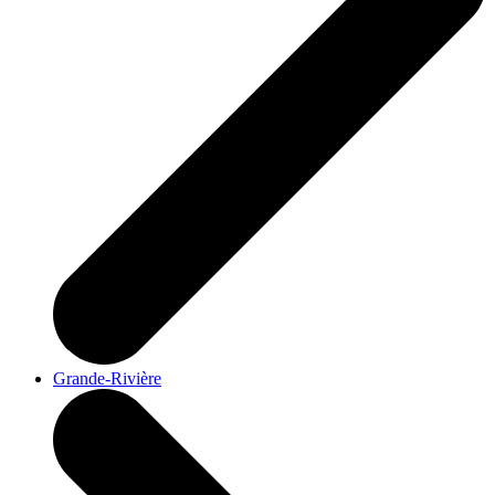
Grande-Rivière