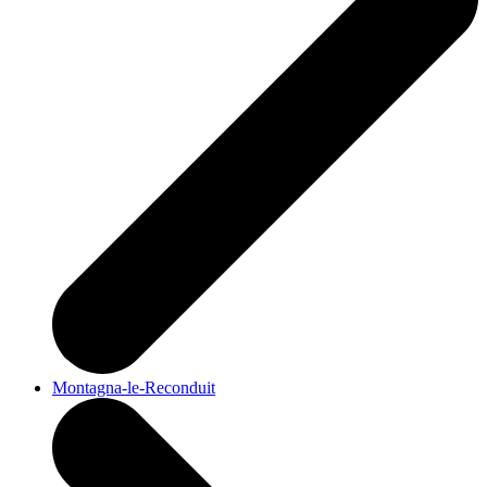
Montagna-le-Reconduit