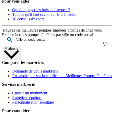
Pour vous aider
Qui doit payer les frais d'obsèques ?
Tout ce qu'il faut savoir sur la crémation
10 conseils d'expert
Trouvez les meilleures pompes-funèbres proches de chez vous
Rechercher des pompes funèbres par ville ou code postal
Marbrerie
Comparer les marbriers
Demande de devis marbrerie
En savoir plus sur la certification Meilleures Pompes Funèbres
Services marbrerie
Choisir un monument
Entretien sépulture
Personnalisation sépulture
Pour vous aider