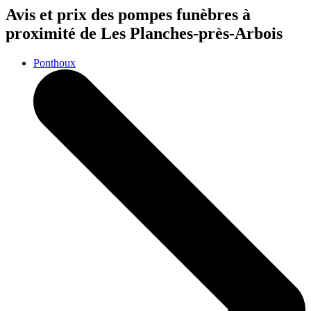
Avis et prix des
pompes funèbres
à
proximité de Les Planches-près-Arbois
Ponthoux