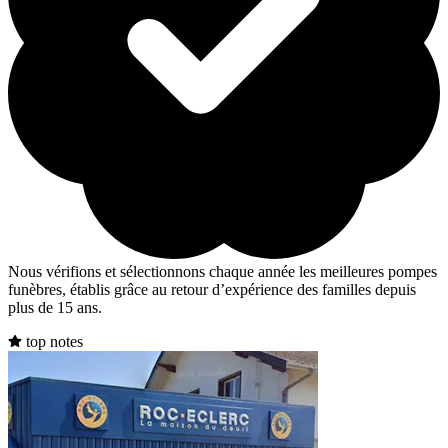
Nous vérifions et sélectionnons chaque année les meilleures pompes
funèbres, établis grâce au retour d’expérience des familles depuis
plus de 15 ans.
top notes