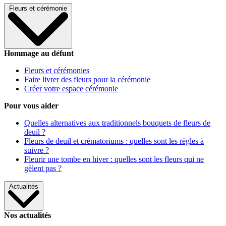
Fleurs et cérémonie
Hommage au défunt
Fleurs et cérémonies
Faire livrer des fleurs pour la cérémonie
Créer votre espace cérémonie
Pour vous aider
Quelles alternatives aux traditionnels bouquets de fleurs de
deuil ?
Fleurs de deuil et crématoriums : quelles sont les règles à
suivre ?
Fleurir une tombe en hiver : quelles sont les fleurs qui ne
gèlent pas ?
Actualités
Nos actualités