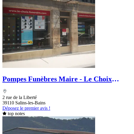
Pompes Funèbres Maire - Le Choix
Funéraire
2 rue de la Liberté
39110 Salins-les-Bains
Déposez le premier avis !
top notes