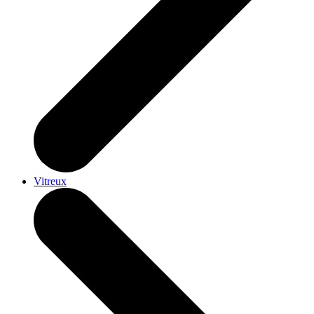
Vitreux