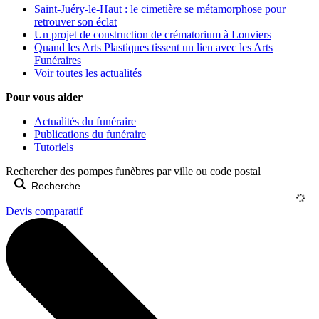
Saint-Juéry-le-Haut : le cimetière se métamorphose pour
retrouver son éclat
Un projet de construction de crématorium à Louviers
Quand les Arts Plastiques tissent un lien avec les Arts
Funéraires
Voir toutes les actualités
Pour vous aider
Actualités du funéraire
Publications du funéraire
Tutoriels
Rechercher des pompes funèbres par ville ou code postal
Devis comparatif