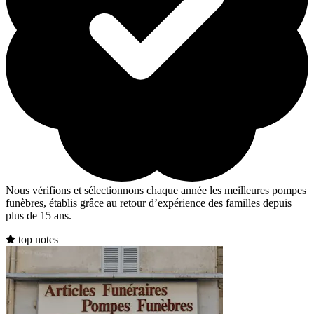
Nous vérifions et sélectionnons chaque année les meilleures pompes
funèbres, établis grâce au retour d’expérience des familles depuis
plus de 15 ans.
top notes