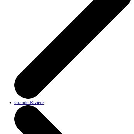
Grande-Rivière