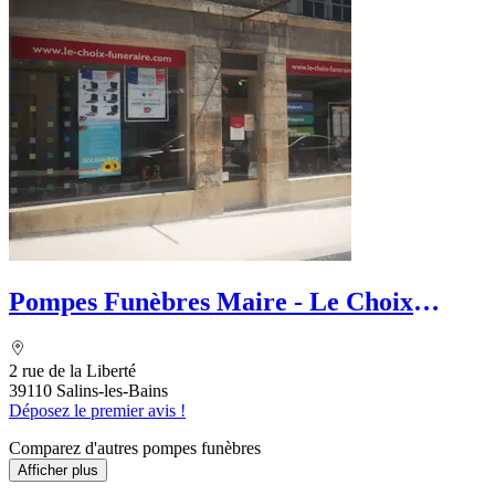
Pompes Funèbres Maire - Le Choix
Funéraire
2 rue de la Liberté
39110 Salins-les-Bains
Déposez le premier avis !
Comparez d'autres pompes funèbres
Afficher plus