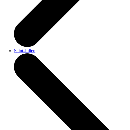
Saint-Julien