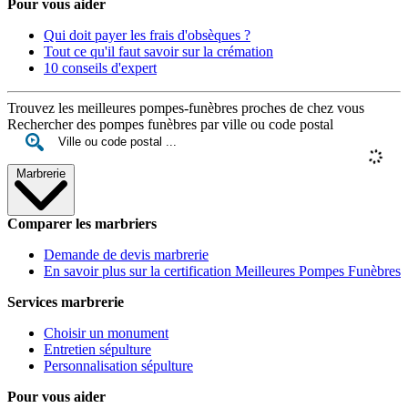
Pour vous aider
Qui doit payer les frais d'obsèques ?
Tout ce qu'il faut savoir sur la crémation
10 conseils d'expert
Trouvez les meilleures pompes-funèbres proches de chez vous
Rechercher des pompes funèbres par ville ou code postal
Marbrerie
Comparer les marbriers
Demande de devis marbrerie
En savoir plus sur la certification Meilleures Pompes Funèbres
Services marbrerie
Choisir un monument
Entretien sépulture
Personnalisation sépulture
Pour vous aider