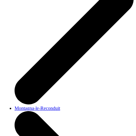
Montagna-le-Reconduit