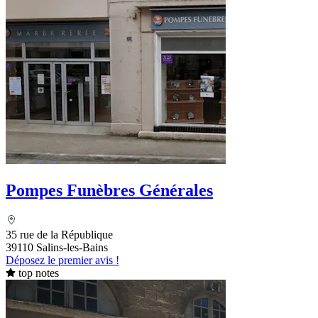
Pompes Funèbres Générales
35 rue de la République
39110 Salins-les-Bains
Déposez le premier avis !
top notes