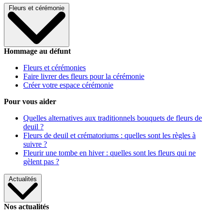
Fleurs et cérémonie
Hommage au défunt
Fleurs et cérémonies
Faire livrer des fleurs pour la cérémonie
Créer votre espace cérémonie
Pour vous aider
Quelles alternatives aux traditionnels bouquets de fleurs de
deuil ?
Fleurs de deuil et crématoriums : quelles sont les règles à
suivre ?
Fleurir une tombe en hiver : quelles sont les fleurs qui ne
gèlent pas ?
Actualités
Nos actualités