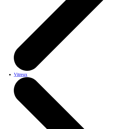
Vitreux