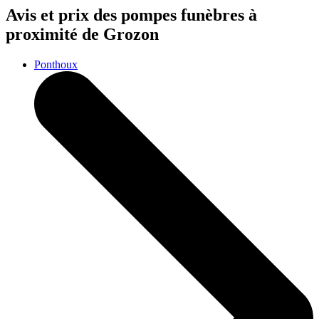
Avis et prix des
pompes funèbres
à
proximité de Grozon
Ponthoux